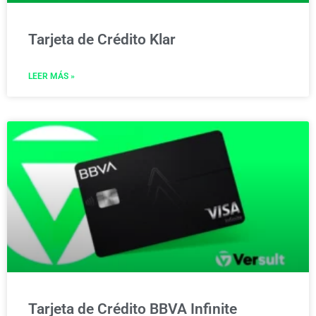
Tarjeta de Crédito Klar
LEER MÁS »
Tarjeta de Crédito BBVA Infinite