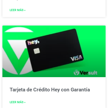
LEER MÁS »
Tarjeta de Crédito Hey con Garantía
LEER MÁS »