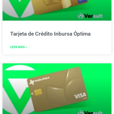
Tarjeta de Crédito Inbursa Óptima
LEER MÁS »