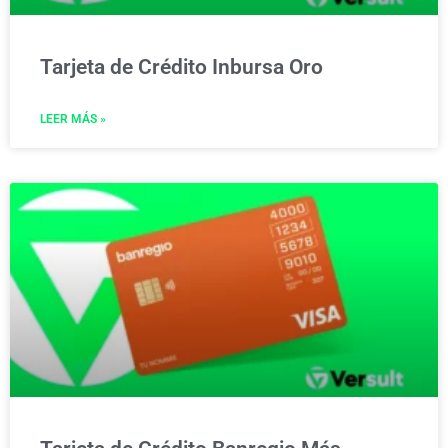
Tarjeta de Crédito Inbursa Oro
LEER MÁS »