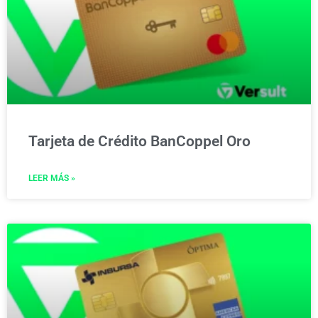
Tarjeta de Crédito BanCoppel Oro
LEER MÁS »