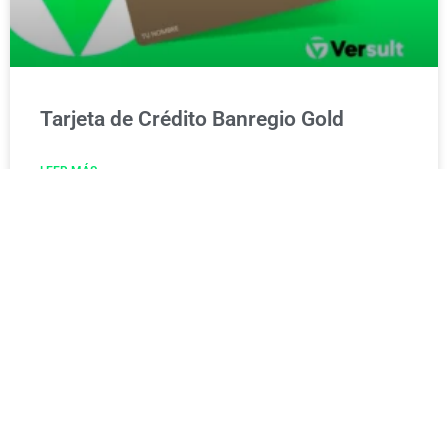
Tarjeta de Crédito Banregio Gold
LEER MÁS »