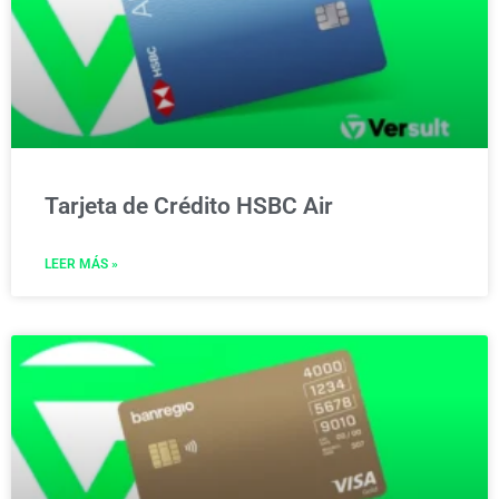
Tarjeta de Crédito HSBC Air
LEER MÁS »