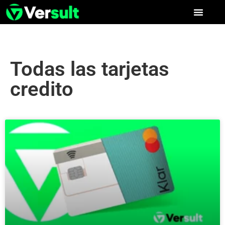
Todas las tarjetas
credito