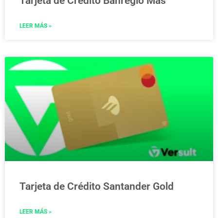
Tarjeta de Crédito Banregio Más
LEER MÁS »
Tarjeta de Crédito Santander Gold
LEER MÁS »