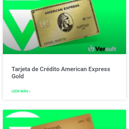
Tarjeta de Crédito American Express
Gold
LEER MÁS »