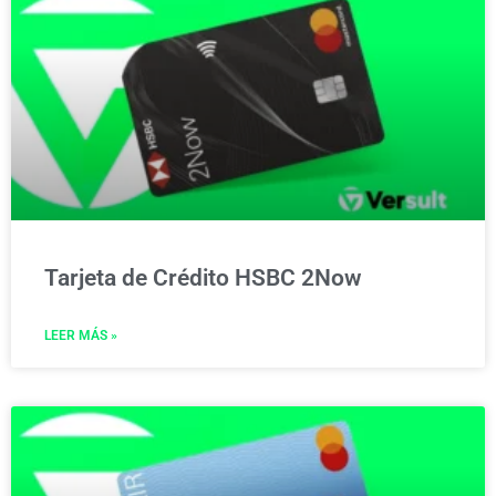
Tarjeta de Crédito HSBC 2Now
LEER MÁS »