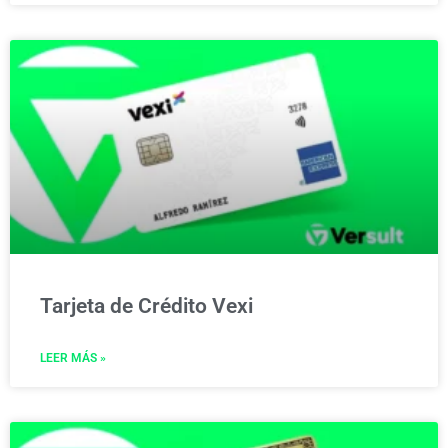
Tarjeta de Crédito Vexi
LEER MÁS »