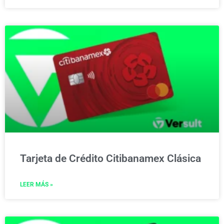
Tarjeta de Crédito Citibanamex Clásica
LEER MÁS »