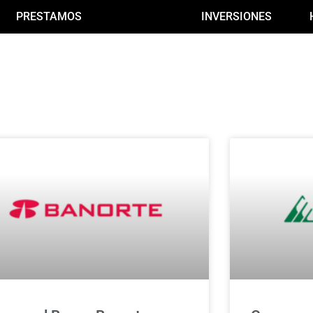
PRESTAMOS
BANCOS
INVERSIONES