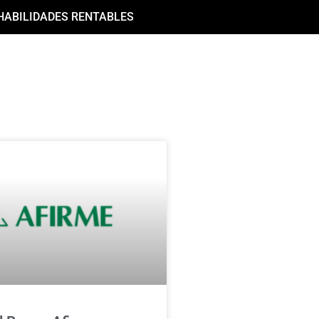
HABILIDADES RENTABLES