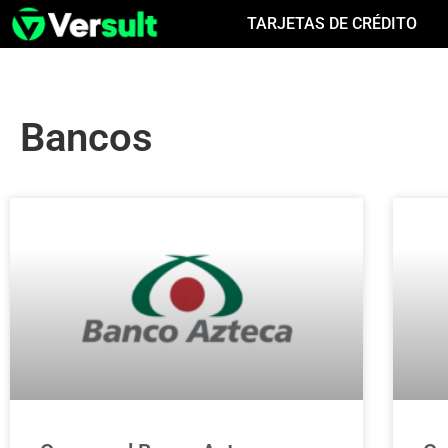
TARJETAS DE CRÉDITO
Bancos