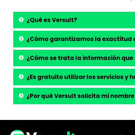
¿Qué es Versult?
¿Cómo garantizamos la exactitud d
¿Cómo se trata la información que 
¿Es gratuito utilizar los servicios y
¿Por qué Versult solicita mi nombre