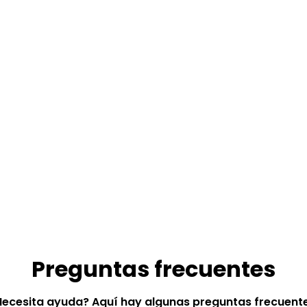
Preguntas frecuentes
Necesita ayuda? Aquí hay algunas preguntas frecuente