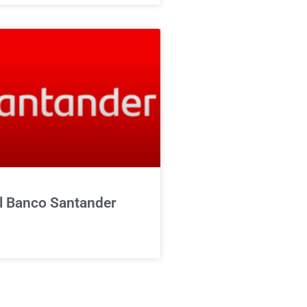
l Banco Santander