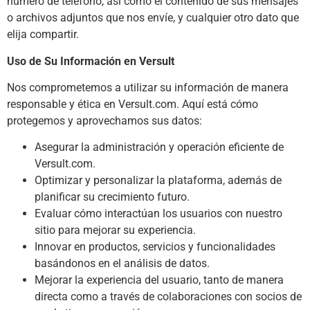
número de teléfono, así como el contenido de sus mensajes
o archivos adjuntos que nos envíe, y cualquier otro dato que
elija compartir.
Uso de Su Información en Versult
Nos comprometemos a utilizar su información de manera
responsable y ética en Versult.com. Aquí está cómo
protegemos y aprovechamos sus datos:
Asegurar la administración y operación eficiente de
Versult.com.
Optimizar y personalizar la plataforma, además de
planificar su crecimiento futuro.
Evaluar cómo interactúan los usuarios con nuestro
sitio para mejorar su experiencia.
Innovar en productos, servicios y funcionalidades
basándonos en el análisis de datos.
Mejorar la experiencia del usuario, tanto de manera
directa como a través de colaboraciones con socios de