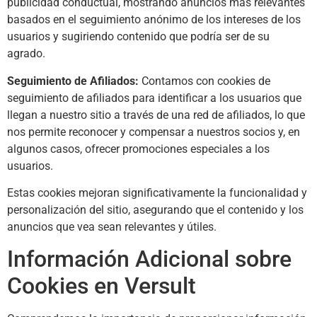
publicidad conductual, mostrando anuncios más relevantes
basados en el seguimiento anónimo de los intereses de los
usuarios y sugiriendo contenido que podría ser de su
agrado.
Seguimiento de Afiliados:
Contamos con cookies de
seguimiento de afiliados para identificar a los usuarios que
llegan a nuestro sitio a través de una red de afiliados, lo que
nos permite reconocer y compensar a nuestros socios y, en
algunos casos, ofrecer promociones especiales a los
usuarios.
Estas cookies mejoran significativamente la funcionalidad y
personalización del sitio, asegurando que el contenido y los
anuncios que vea sean relevantes y útiles.
Información Adicional sobre
Cookies en Versult