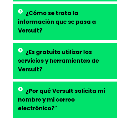
¿Cómo se trata la
información que se pasa a
Versult?
¿Es gratuito utilizar los
servicios y herramientas de
Versult?
¿Por qué Versult solicita mi
nombre y mi correo
electrónico?"