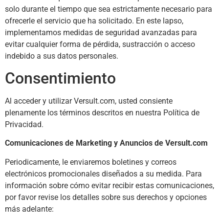
solo durante el tiempo que sea estrictamente necesario para
ofrecerle el servicio que ha solicitado. En este lapso,
implementamos medidas de seguridad avanzadas para
evitar cualquier forma de pérdida, sustracción o acceso
indebido a sus datos personales.
Consentimiento
Al acceder y utilizar Versult.com, usted consiente
plenamente los términos descritos en nuestra Política de
Privacidad.
Comunicaciones de Marketing y Anuncios de Versult.com
Periodicamente, le enviaremos boletines y correos
electrónicos promocionales diseñados a su medida. Para
información sobre cómo evitar recibir estas comunicaciones,
por favor revise los detalles sobre sus derechos y opciones
más adelante: