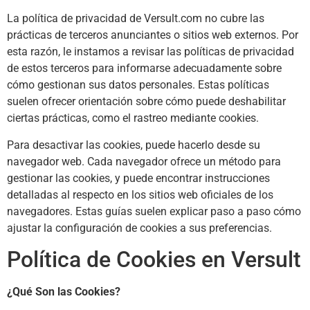
La política de privacidad de Versult.com no cubre las
prácticas de terceros anunciantes o sitios web externos. Por
esta razón, le instamos a revisar las políticas de privacidad
de estos terceros para informarse adecuadamente sobre
cómo gestionan sus datos personales. Estas políticas
suelen ofrecer orientación sobre cómo puede deshabilitar
ciertas prácticas, como el rastreo mediante cookies.
Para desactivar las cookies, puede hacerlo desde su
navegador web. Cada navegador ofrece un método para
gestionar las cookies, y puede encontrar instrucciones
detalladas al respecto en los sitios web oficiales de los
navegadores. Estas guías suelen explicar paso a paso cómo
ajustar la configuración de cookies a sus preferencias.
Política de Cookies en Versult
¿Qué Son las Cookies?