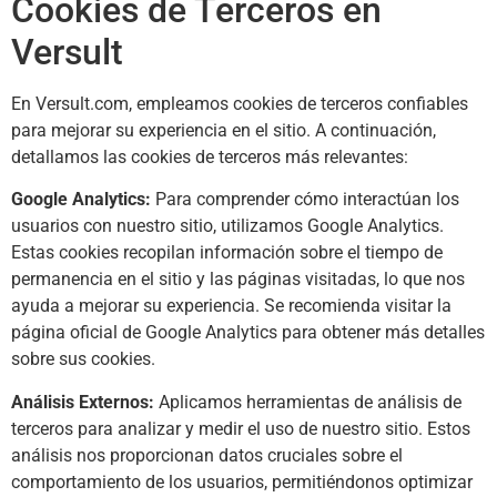
Cookies de Terceros en
Versult
En Versult.com, empleamos cookies de terceros confiables
para mejorar su experiencia en el sitio. A continuación,
detallamos las cookies de terceros más relevantes:
Google Analytics:
Para comprender cómo interactúan los
usuarios con nuestro sitio, utilizamos Google Analytics.
Estas cookies recopilan información sobre el tiempo de
permanencia en el sitio y las páginas visitadas, lo que nos
ayuda a mejorar su experiencia. Se recomienda visitar la
página oficial de Google Analytics para obtener más detalles
sobre sus cookies.
Análisis Externos:
Aplicamos herramientas de análisis de
terceros para analizar y medir el uso de nuestro sitio. Estos
análisis nos proporcionan datos cruciales sobre el
comportamiento de los usuarios, permitiéndonos optimizar