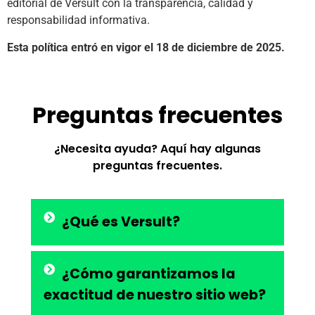
editorial de Versult con la transparencia, calidad y
responsabilidad informativa.
Esta política entró en vigor el 18 de diciembre de 2025.
Preguntas frecuentes
¿Necesita ayuda? Aquí hay algunas
preguntas frecuentes.
¿Qué es Versult?
¿Cómo garantizamos la
exactitud de nuestro sitio web?