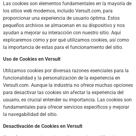
Las cookies son elementos fundamentales en la mayoría de
los sitios web modernos, incluido Versult.com, para
proporcionar una experiencia de usuario óptima. Estos
pequeños archivos se almacenan en su dispositivo y nos
ayudan a mejorar su interacción con nuestro sitio. Aquí
explicaremos cómo y por qué utilizamos cookies, así como
la importancia de estas para el funcionamiento del sitio.
Uso de Cookies en Versult
Utilizamos cookies por diversas razones esenciales para la
funcionalidad y la personalización de la experiencia en
Versult.com. Aunque la industria no ofrece muchas opciones
para desactivar las cookies sin afectar la experiencia del
usuario, es crucial entender su importancia. Las cookies son
fundamentales para ofrecer servicios específicos y mejorar
la navegabilidad del sitio.
Desactivación de Cookies en Versult