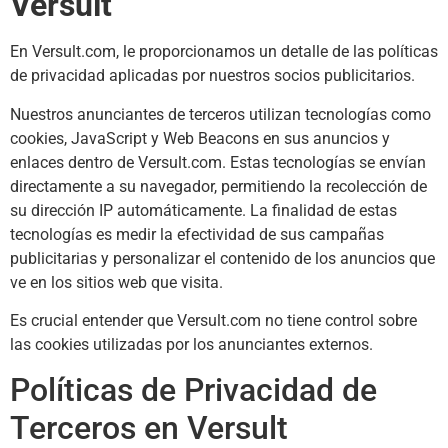
Versult
En Versult.com, le proporcionamos un detalle de las políticas
de privacidad aplicadas por nuestros socios publicitarios.
Nuestros anunciantes de terceros utilizan tecnologías como
cookies, JavaScript y Web Beacons en sus anuncios y
enlaces dentro de Versult.com. Estas tecnologías se envían
directamente a su navegador, permitiendo la recolección de
su dirección IP automáticamente. La finalidad de estas
tecnologías es medir la efectividad de sus campañas
publicitarias y personalizar el contenido de los anuncios que
ve en los sitios web que visita.
Es crucial entender que Versult.com no tiene control sobre
las cookies utilizadas por los anunciantes externos.
Políticas de Privacidad de
Terceros en Versult