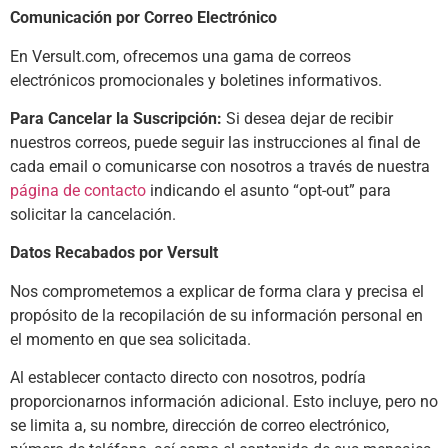
Comunicación por Correo Electrónico
En Versult.com, ofrecemos una gama de correos
electrónicos promocionales y boletines informativos.
Para Cancelar la Suscripción:
Si desea dejar de recibir
nuestros correos, puede seguir las instrucciones al final de
cada email o comunicarse con nosotros a través de nuestra
página de contacto
indicando el asunto “opt-out” para
solicitar la cancelación.
Datos Recabados por Versult
Nos comprometemos a explicar de forma clara y precisa el
propósito de la recopilación de su información personal en
el momento en que sea solicitada.
Al establecer contacto directo con nosotros, podría
proporcionarnos información adicional. Esto incluye, pero no
se limita a, su nombre, dirección de correo electrónico,