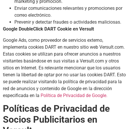
marketing y promoción.
Enviar comunicaciones relevantes y promociones por
correo electrónico.
Prevenir y detectar fraudes o actividades maliciosas.
Google DoubleClick DART Cookie en Versult
Google Ads, como proveedor de servicios externo,
implementa cookies DART en nuestro sitio web Versult.com.
Estas cookies se utilizan para ofrecer anuncios a nuestros
visitantes basándose en sus visitas a Versult.com y otros
sitios en Internet. Es relevante mencionar que los usuarios
tienen la libertad de optar por no usar las cookies DART. Esto
se puede realizar visitando la política de privacidad para la
red de anuncios y contenido de Google en la dirección
especificada en la
Política de Privacidad de Google.
Políticas de Privacidad de
Socios Publicitarios en