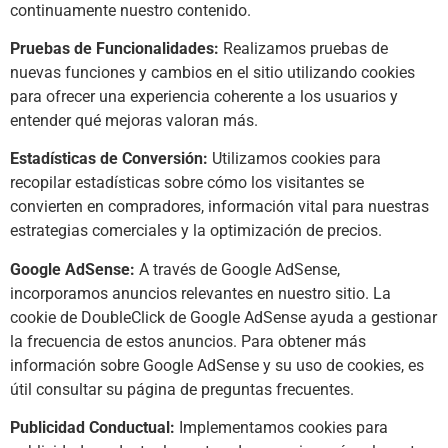
continuamente nuestro contenido.
Pruebas de Funcionalidades:
Realizamos pruebas de
nuevas funciones y cambios en el sitio utilizando cookies
para ofrecer una experiencia coherente a los usuarios y
entender qué mejoras valoran más.
Estadísticas de Conversión:
Utilizamos cookies para
recopilar estadísticas sobre cómo los visitantes se
convierten en compradores, información vital para nuestras
estrategias comerciales y la optimización de precios.
Google AdSense:
A través de Google AdSense,
incorporamos anuncios relevantes en nuestro sitio. La
cookie de DoubleClick de Google AdSense ayuda a gestionar
la frecuencia de estos anuncios. Para obtener más
información sobre Google AdSense y su uso de cookies, es
útil consultar su página de preguntas frecuentes.
Publicidad Conductual:
Implementamos cookies para