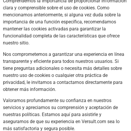
Comprendemos la importancia de proporcionar información
clara y comprensible sobre el uso de cookies. Como
mencionamos anteriormente, si alguna vez duda sobre la
importancia de una función específica, recomendamos
mantener las cookies activadas para garantizar la
funcionalidad completa de las características que ofrece
nuestro sitio.
Nos comprometemos a garantizar una experiencia en línea
transparente y eficiente para todos nuestros usuarios. Si
tiene preguntas adicionales o necesita más detalles sobre
nuestro uso de cookies o cualquier otra práctica de
privacidad, le invitamos a contactarnos directamente para
obtener más información.
Valoramos profundamente su confianza en nuestros
servicios y apreciamos su comprensión y aceptación de
nuestras políticas. Estamos aquí para asistirle y
asegurarnos de que su experiencia en Versult.com sea lo
más satisfactoria y segura posible.