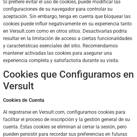
Si prefiere evitar el uso de cookies, puede modificar las
configuraciones de su navegador para controlar su
aceptación. Sin embargo, tenga en cuenta que bloquear las
cookies puede influir negativamente en su experiencia tanto
en Versult.com como en otros sitios. Desactivarlas podría
resultar en la limitación de acceso a ciertas funcionalidades
y características esenciales del sitio. Recomendamos
mantener activadas las cookies para asegurar una
experiencia completa y satisfactoria durante su visita.
Cookies que Configuramos en
Versult
Cookies de Cuenta
Al registrarse en Versult.com, configuramos cookies para
facilitar el proceso de inscripción y la gestión general de su
cuenta. Estas cookies se eliminan al cerrar la sesión, pero
pueden persistir para recordar sus preferencias en futuras