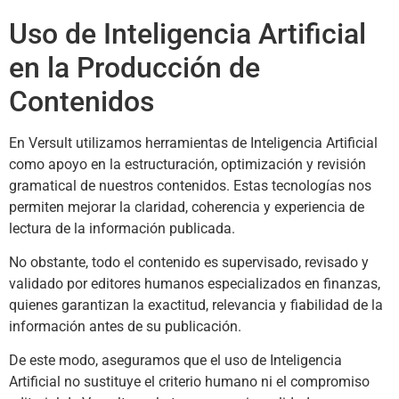
Uso de Inteligencia Artificial
en la Producción de
Contenidos
En Versult utilizamos herramientas de Inteligencia Artificial
como apoyo en la estructuración, optimización y revisión
gramatical de nuestros contenidos. Estas tecnologías nos
permiten mejorar la claridad, coherencia y experiencia de
lectura de la información publicada.
No obstante, todo el contenido es supervisado, revisado y
validado por editores humanos especializados en finanzas,
quienes garantizan la exactitud, relevancia y fiabilidad de la
información antes de su publicación.
De este modo, aseguramos que el uso de Inteligencia
Artificial no sustituye el criterio humano ni el compromiso