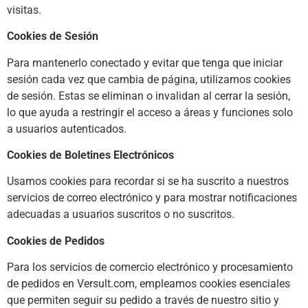
visitas.
Cookies de Sesión
Para mantenerlo conectado y evitar que tenga que iniciar
sesión cada vez que cambia de página, utilizamos cookies
de sesión. Estas se eliminan o invalidan al cerrar la sesión,
lo que ayuda a restringir el acceso a áreas y funciones solo
a usuarios autenticados.
Cookies de Boletines Electrónicos
Usamos cookies para recordar si se ha suscrito a nuestros
servicios de correo electrónico y para mostrar notificaciones
adecuadas a usuarios suscritos o no suscritos.
Cookies de Pedidos
Para los servicios de comercio electrónico y procesamiento
de pedidos en Versult.com, empleamos cookies esenciales
que permiten seguir su pedido a través de nuestro sitio y