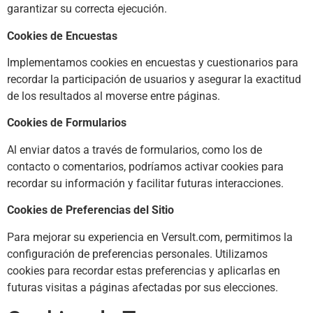
garantizar su correcta ejecución.
Cookies de Encuestas
Implementamos cookies en encuestas y cuestionarios para
recordar la participación de usuarios y asegurar la exactitud
de los resultados al moverse entre páginas.
Cookies de Formularios
Al enviar datos a través de formularios, como los de
contacto o comentarios, podríamos activar cookies para
recordar su información y facilitar futuras interacciones.
Cookies de Preferencias del Sitio
Para mejorar su experiencia en Versult.com, permitimos la
configuración de preferencias personales. Utilizamos
cookies para recordar estas preferencias y aplicarlas en
futuras visitas a páginas afectadas por sus elecciones.