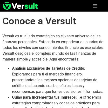
Conoce a Versult
Versult es tu aliado estratégico en el vasto universo de las
finanzas personales. Enfocado en empoderar a usuarios de
todos los niveles con conocimientos financieros esenciales,
Versult desglosa el complejo mundo de las finanzas de
manera simple y accesible. Aquí encontrarás:
Análisis Exclusivos de Tarjetas de Crédito:
Exploramos para ti el mercado financiero,
presentándote las mejores opciones de tarjetas de
crédito, destacando sus beneficios, tasas y
recompensas para que tomes decisiones informadas.
Guías para Incrementar tus Ingresos:
Te ofrecemos
estrategias comprobadas y consejos prácticos para