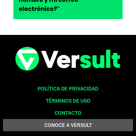
electrónico?"
POLÍTICA DE PRIVACIDAD
TÉRMINOS DE USO
CONTACTO
CONOCE A VERSULT