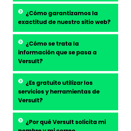
¿Cómo garantizamos la
exactitud de nuestro sitio web?
¿Cómo se trata la
información que se pasa a
Versult?
¿Es gratuito utilizar los
servicios y herramientas de
Versult?
¿Por qué Versult solicita mi
nombre y mi correo