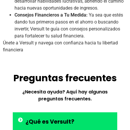
desarrollar habilidades lucrativas, abriendo el camino
hacia nuevas oportunidades de ingresos.
Consejos Financieros a Tu Medida:
Ya sea que estés
dando tus primeros pasos en el ahorro o buscando
invertir, Versult te guía con consejos personalizados
para fortalecer tu salud financiera.
Únete a Versult y navega con confianza hacia tu libertad
financiera
Preguntas frecuentes
¿Necesita ayuda? Aquí hay algunas
preguntas frecuentes.
¿Qué es Versult?