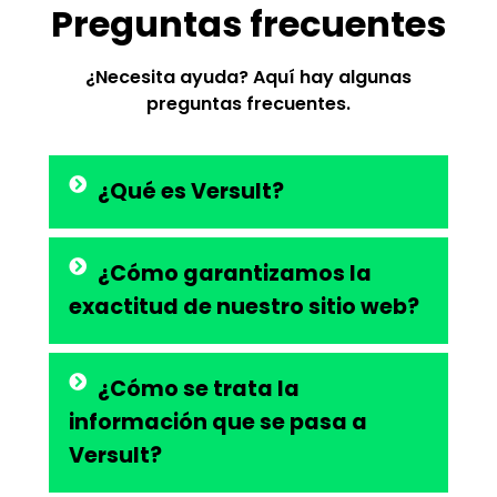
Preguntas frecuentes
¿Necesita ayuda? Aquí hay algunas
preguntas frecuentes.
¿Qué es Versult?
¿Cómo garantizamos la
exactitud de nuestro sitio web?
¿Cómo se trata la
información que se pasa a
Versult?