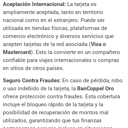
Aceptación Internacional:
La tarjeta es
ampliamente aceptada, tanto en territorio
nacional como en el extranjero. Puede ser
utilizada en tiendas físicas, plataformas de
comercio electrónico y diversos servicios que
acepten tarjetas de la red asociada (
Visa o
Mastercard
). Esto la convierte en un compañero
confiable para viajes internacionales o compras
en sitios de otros países.
Seguro Contra Fraudes:
En caso de pérdida, robo
o uso indebido de la tarjeta, la
BanCoppel Oro
ofrece protección contra fraudes. Esta cobertura
incluye el bloqueo rápido de la tarjeta y la
posibilidad de recuperación de montos mal
utilizados, garantizando que tus finanzas