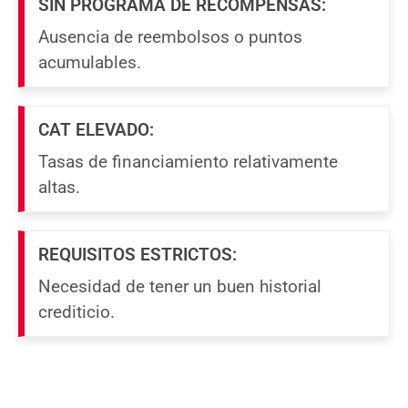
SIN PROGRAMA DE RECOMPENSAS:
Ausencia de reembolsos o puntos
acumulables.
CAT ELEVADO:
Tasas de financiamiento relativamente
altas.
REQUISITOS ESTRICTOS:
Necesidad de tener un buen historial
crediticio.