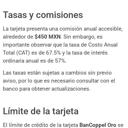
Tasas y comisiones
La tarjeta presenta una comisión anual accesible,
alrededor de
$450 MXN
. Sin embargo, es
importante observar que la tasa de Costo Anual
Total (CAT) es de 67.5% y la tasa de interés
ordinaria anual es de 57%.
Las tasas están sujetas a cambios sin previo
aviso, por lo que es necesario consultar con el
banco para obtener actualizaciones.
Límite de la tarjeta
El límite de crédito de la tarjeta
BanCoppel Oro
se