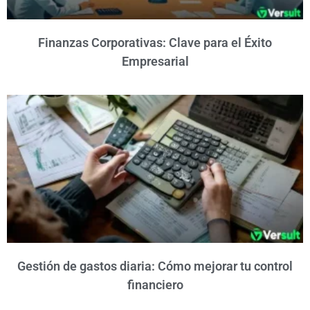
Finanzas Corporativas: Clave para el Éxito
Empresarial
Gestión de gastos diaria: Cómo mejorar tu control
financiero