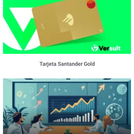
Tarjeta Santander Gold