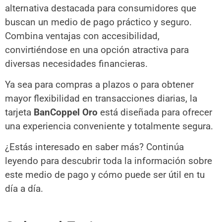
alternativa destacada para consumidores que
buscan un medio de pago práctico y seguro.
Combina ventajas con accesibilidad,
convirtiéndose en una opción atractiva para
diversas necesidades financieras.
Ya sea para compras a plazos o para obtener
mayor flexibilidad en transacciones diarias, la
tarjeta
BanCoppel Oro
está diseñada para ofrecer
una experiencia conveniente y totalmente segura.
¿Estás interesado en saber más? Continúa
leyendo para descubrir toda la información sobre
este medio de pago y cómo puede ser útil en tu
día a día.