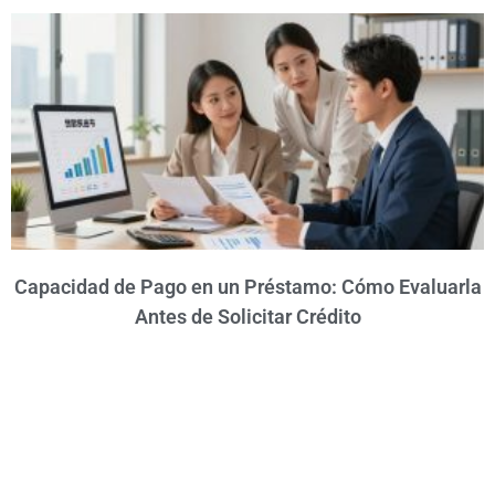
Capacidad de Pago en un Préstamo: Cómo Evaluarla
Antes de Solicitar Crédito