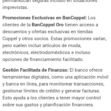
permanezcan seguras incluso en situaciones
imprevistas.
Promociones Exclusivas en BanCoppel:
Los
clientes de la
BanCoppel Oro
tienen acceso a
descuentos y ofertas exclusivas en tiendas
Coppel y otros socios. Estas promociones varían,
pero suelen incluir artículos de moda,
electrónicos, electrodomésticos e incluso
opciones de financiamiento facilitado.
Gestión Facilitada de Finanzas:
El banco ofrece
herramientas digitales, como una aplicación móvil
y banca en línea, para monitorear transacciones,
gestionar límites de crédito y generar facturas.
Esto ayuda a los clientes a tener mayor control
sobre sus gastos y planificación financiera.