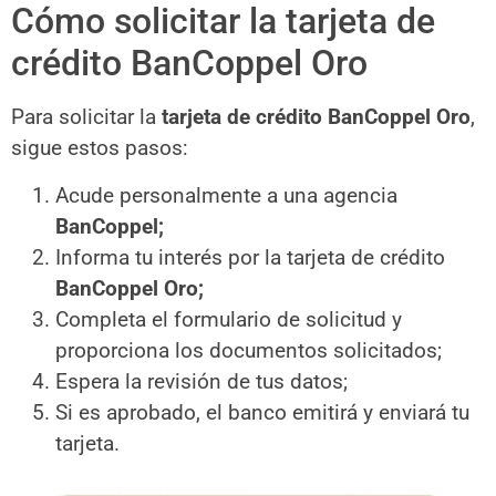
Cómo solicitar la tarjeta de
crédito BanCoppel Oro
Para solicitar la
tarjeta de crédito
BanCoppel Oro
,
sigue estos pasos:
Acude personalmente a una agencia
BanCoppel;
Informa tu interés por la tarjeta de crédito
BanCoppel Oro;
Completa el formulario de solicitud y
proporciona los documentos solicitados;
Espera la revisión de tus datos;
Si es aprobado, el banco emitirá y enviará tu
tarjeta.