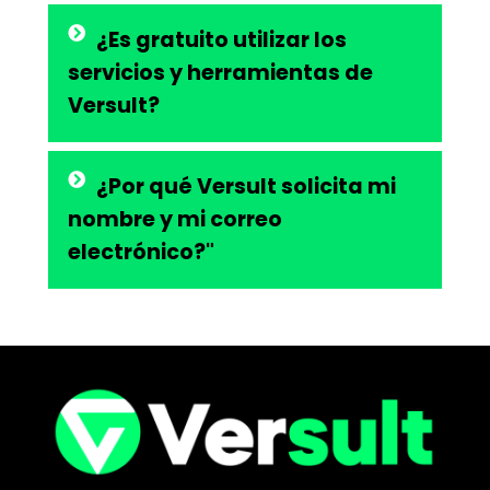
¿Es gratuito utilizar los
servicios y herramientas de
Versult?
¿Por qué Versult solicita mi
nombre y mi correo
electrónico?"