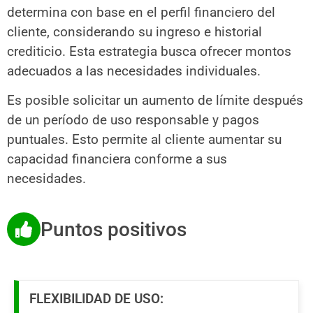
determina con base en el perfil financiero del
cliente, considerando su ingreso e historial
crediticio. Esta estrategia busca ofrecer montos
adecuados a las necesidades individuales.
Es posible solicitar un aumento de límite después
de un período de uso responsable y pagos
puntuales. Esto permite al cliente aumentar su
capacidad financiera conforme a sus
necesidades.
Puntos positivos
FLEXIBILIDAD DE USO: