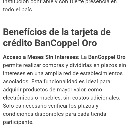
institución confiable y con fuerte presencia en
todo el país.
Benefícios de la tarjeta de
crédito BanCoppel Oro
Acceso a Meses Sin Intereses:
La
BanCoppel Oro
permite realizar compras y dividirlas en plazos sin
intereses en una amplia red de establecimientos
asociados. Esta funcionalidad es ideal para
adquirir productos de mayor valor, como
electrónicos o muebles, sin costos adicionales.
Solo es necesario verificar los plazos y
condiciones disponibles para cada tienda
participante.