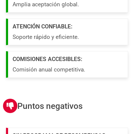
Amplia aceptación global.
ATENCIÓN CONFIABLE:
Soporte rápido y eficiente.
COMISIONES ACCESIBLES:
Comisión anual competitiva.
Puntos negativos