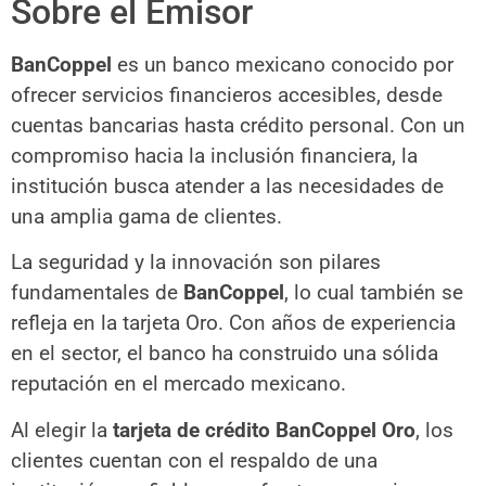
Sobre el Emisor
BanCoppel
es un banco mexicano conocido por
ofrecer servicios financieros accesibles, desde
cuentas bancarias hasta crédito personal. Con un
compromiso hacia la inclusión financiera, la
institución busca atender a las necesidades de
una amplia gama de clientes.
La seguridad y la innovación son pilares
fundamentales de
BanCoppel
, lo cual también se
refleja en la tarjeta Oro. Con años de experiencia
en el sector, el banco ha construido una sólida
reputación en el mercado mexicano.
Al elegir la
tarjeta de crédito BanCoppel Oro
, los
clientes cuentan con el respaldo de una