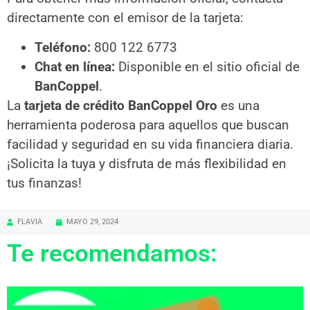
directamente con el emisor de la tarjeta:
Teléfono:
800 122 6773
Chat en línea:
Disponible en el sitio oficial de
BanCoppel
.
La
tarjeta de crédito BanCoppel Oro
es una
herramienta poderosa para aquellos que buscan
facilidad y seguridad en su vida financiera diaria.
¡Solicita la tuya y disfruta de más flexibilidad en
tus finanzas!
FLAVIA
MAYO 29, 2024
Te recomendamos: