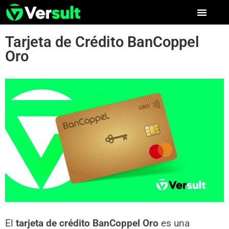
Tarjeta de Crédito BanCoppel
Oro
El
tarjeta de crédito BanCoppel Oro
es una