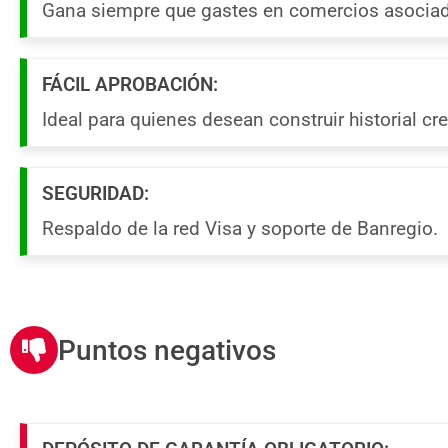
Gana siempre que gastes en comercios asocia
FÁCIL APROBACIÓN:
Ideal para quienes desean construir historial cre
SEGURIDAD:
Respaldo de la red Visa y soporte de Banregio.
Puntos negativos