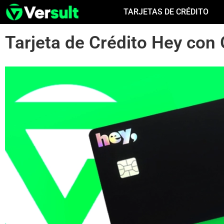
TARJETAS DE CRÉDITO
Tarjeta de Crédito Hey con 