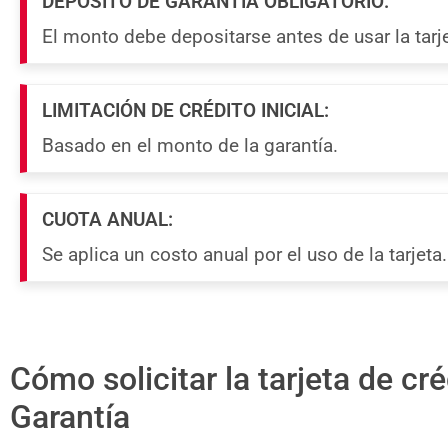
DEPÓSITO DE GARANTÍA OBLIGATORIO:
El monto debe depositarse antes de usar la tarje
LIMITACIÓN DE CRÉDITO INICIAL:
Basado en el monto de la garantía.
CUOTA ANUAL:
Se aplica un costo anual por el uso de la tarjeta.
Cómo solicitar la tarjeta de cr
Garantía