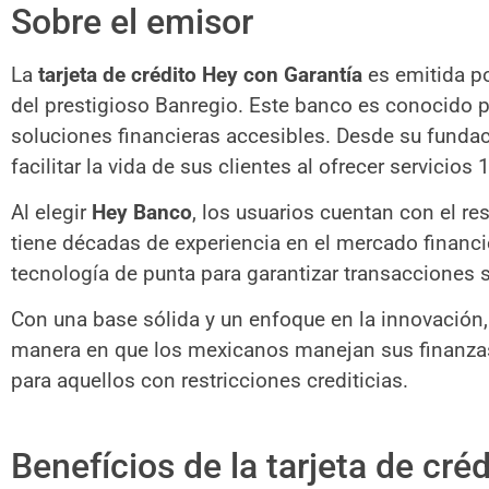
Sobre el emisor
La
tarjeta de crédito Hey con Garantía
es emitida p
del prestigioso Banregio. Este banco es conocido 
soluciones financieras accesibles. Desde su fundac
facilitar la vida de sus clientes al ofrecer servicios
Al elegir
Hey Banco
, los usuarios cuentan con el re
tiene décadas de experiencia en el mercado financi
tecnología de punta para garantizar transacciones s
Con una base sólida y un enfoque en la innovación
manera en que los mexicanos manejan sus finanzas
para aquellos con restricciones crediticias.
Benefícios de la tarjeta de cré