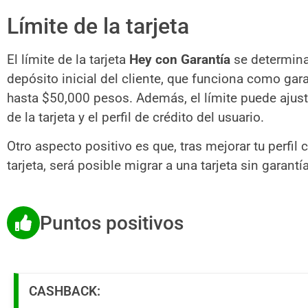
Límite de la tarjeta
El límite de la tarjeta
Hey con Garantía
se determina
depósito inicial del cliente, que funciona como gar
hasta $50,000 pesos. Además, el límite puede ajust
de la tarjeta y el perfil de crédito del usuario.
Otro aspecto positivo es que, tras mejorar tu perfil 
tarjeta, será posible migrar a una tarjeta sin garantía
Puntos positivos
CASHBACK: