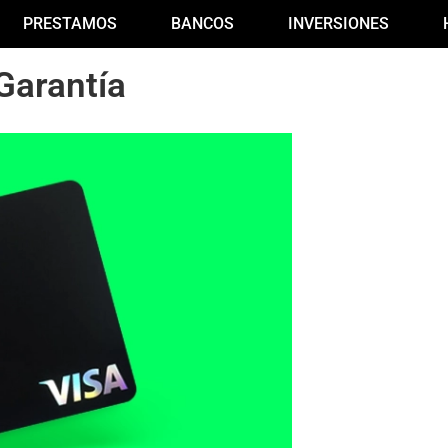
PRESTAMOS
BANCOS
INVERSIONES
Garantía