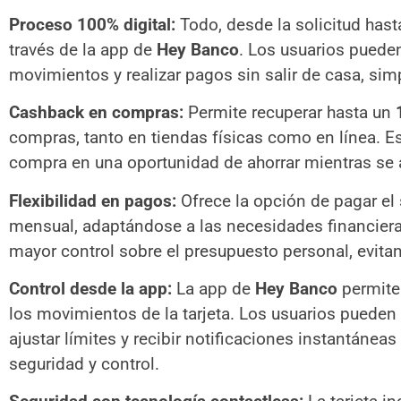
Proceso 100% digital:
Todo, desde la solicitud hasta
través de la app de
Hey Banco
. Los usuarios puede
movimientos y realizar pagos sin salir de casa, simp
Cashback en compras:
Permite recuperar hasta un
compras, tanto en tiendas físicas como en línea. E
compra en una oportunidad de ahorrar mientras s
Flexibilidad en pagos:
Ofrece la opción de pagar el 
mensual, adaptándose a las necesidades financiera
mayor control sobre el presupuesto personal, evitan
Control desde la app:
La app de
Hey Banco
permite
los movimientos de la tarjeta. Los usuarios pueden
ajustar límites y recibir notificaciones instantánea
seguridad y control.