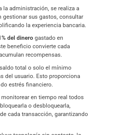
 la administración, se realiza a
n gestionar sus gastos, consultar
lificando la experiencia bancaria.
1% del dinero
gastado en
ste beneficio convierte cada
e acumulan recompensas.
saldo total o solo el mínimo
s del usuario. Esto proporciona
do estrés financiero.
 monitorear en tiempo real todos
 bloquearla o desbloquearla,
s de cada transacción, garantizando