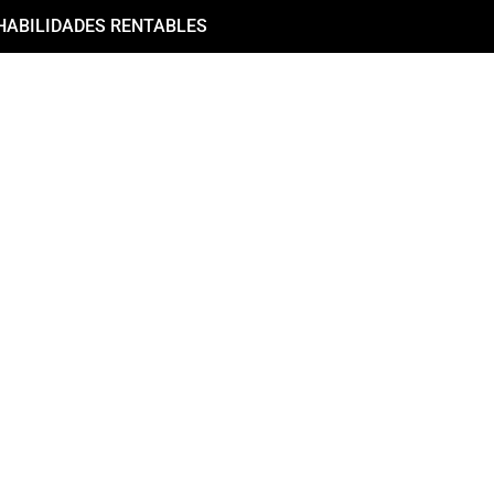
HABILIDADES RENTABLES