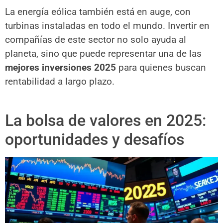
La energía eólica también está en auge, con
turbinas instaladas en todo el mundo. Invertir en
compañías de este sector no solo ayuda al
planeta, sino que puede representar una de las
mejores inversiones 2025
para quienes buscan
rentabilidad a largo plazo.
La bolsa de valores en 2025:
oportunidades y desafíos