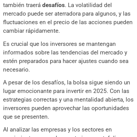
también traerá
desafíos
. La volatilidad del
mercado puede ser aterradora para algunos, y las
fluctuaciones en el precio de las acciones pueden
cambiar rápidamente.
Es crucial que los inversores se mantengan
informados sobre las tendencias del mercado y
estén preparados para hacer ajustes cuando sea
necesario.
A pesar de los desafíos, la bolsa sigue siendo un
lugar emocionante para invertir en 2025. Con las
estrategias correctas y una mentalidad abierta, los
inversores pueden aprovechar las oportunidades
que se presenten.
Al analizar las empresas y los sectores en