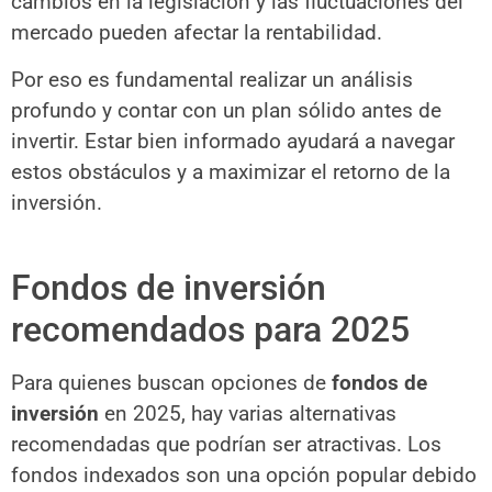
cambios en la legislación y las fluctuaciones del
mercado pueden afectar la rentabilidad.
Por eso es fundamental realizar un análisis
profundo y contar con un plan sólido antes de
invertir. Estar bien informado ayudará a navegar
estos obstáculos y a maximizar el retorno de la
inversión.
Fondos de inversión
recomendados para 2025
Para quienes buscan opciones de
fondos de
inversión
en 2025, hay varias alternativas
recomendadas que podrían ser atractivas. Los
fondos indexados son una opción popular debido