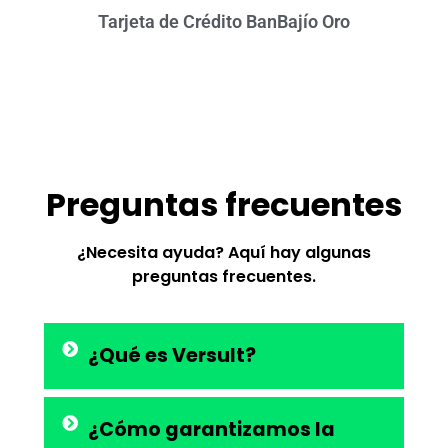
Tarjeta de Crédito BanBajío Oro
Preguntas frecuentes
¿Necesita ayuda? Aquí hay algunas
preguntas frecuentes.
¿Qué es Versult?
¿Cómo garantizamos la