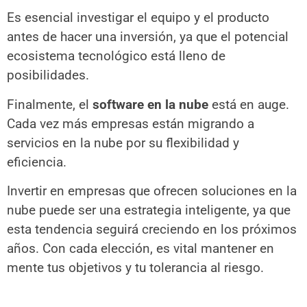
Es esencial investigar el equipo y el producto
antes de hacer una inversión, ya que el potencial
ecosistema tecnológico está lleno de
posibilidades.
Finalmente, el
software en la nube
está en auge.
Cada vez más empresas están migrando a
servicios en la nube por su flexibilidad y
eficiencia.
Invertir en empresas que ofrecen soluciones en la
nube puede ser una estrategia inteligente, ya que
esta tendencia seguirá creciendo en los próximos
años. Con cada elección, es vital mantener en
mente tus objetivos y tu tolerancia al riesgo.