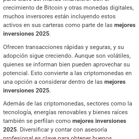
crecimiento de Bitcoin y otras monedas digitales,
muchos inversores están incluyendo estos
activos en sus carteras como parte de las
mejores
inversiones 2025
.
Ofrecen transacciones rápidas y seguras, y su
adopción sigue creciendo. Aunque son volátiles,
quienes se informan bien pueden aprovechar su
potencial. Esto convierte a las criptomonedas en
una opción a considerar dentro de las
mejores
inversiones 2025
.
Además de las criptomonedas, sectores como la
tecnología, energías renovables y bienes raíces
también se perfilan como
mejores inversiones
2025
. Diversificar y contar con asesoría
profesional es clave para obtener buenos