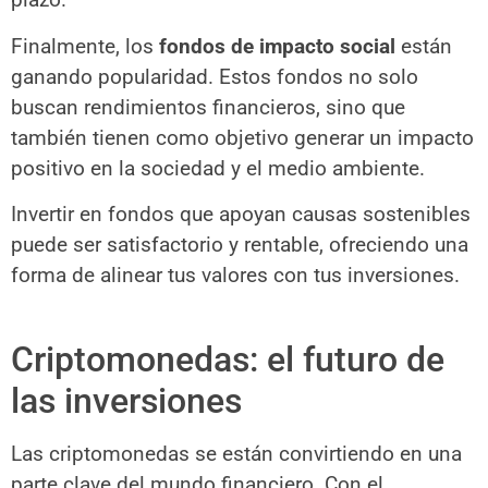
Finalmente, los
fondos de impacto social
están
ganando popularidad. Estos fondos no solo
buscan rendimientos financieros, sino que
también tienen como objetivo generar un impacto
positivo en la sociedad y el medio ambiente.
Invertir en fondos que apoyan causas sostenibles
puede ser satisfactorio y rentable, ofreciendo una
forma de alinear tus valores con tus inversiones.
Criptomonedas: el futuro de
las inversiones
Las criptomonedas se están convirtiendo en una
parte clave del mundo financiero. Con el