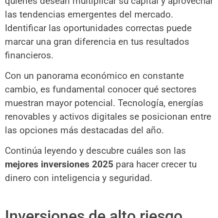
quienes desean multiplicar su capital y aprovechar
las tendencias emergentes del mercado.
Identificar las oportunidades correctas puede
marcar una gran diferencia en tus resultados
financieros.
Con un panorama económico en constante
cambio, es fundamental conocer qué sectores
muestran mayor potencial. Tecnología, energías
renovables y activos digitales se posicionan entre
las opciones más destacadas del año.
Continúa leyendo y descubre cuáles son las
mejores inversiones 2025
para hacer crecer tu
dinero con inteligencia y seguridad.
Inversiones de alto riesgo