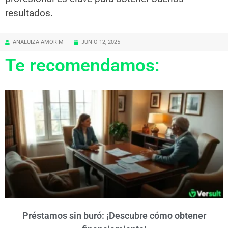
resultados.
ANALUIZA AMORIM
JUNIO 12, 2025
Te recomendamos:
Préstamos sin buró: ¡Descubre cómo obtener