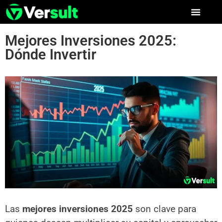
Mejores Inversiones 2025:
Dónde Invertir
Las
mejores inversiones 2025
son clave para