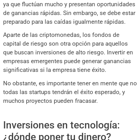
ya que fluctúan mucho y presentan oportunidades
de ganancias rápidas. Sin embargo, se debe estar
preparado para las caídas igualmente rápidas.
Aparte de las criptomonedas, los fondos de
capital de riesgo son otra opción para aquellos
que buscan inversiones de alto riesgo. Invertir en
empresas emergentes puede generar ganancias
significativas si la empresa tiene éxito.
No obstante, es importante tener en mente que no
todas las startups tendrán el éxito esperado, y
muchos proyectos pueden fracasar.
Inversiones en tecnología:
¿dónde poner tu dinero?