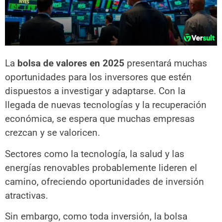
La
bolsa de valores en 2025
presentará muchas
oportunidades para los inversores que estén
dispuestos a investigar y adaptarse. Con la
llegada de nuevas tecnologías y la recuperación
económica, se espera que muchas empresas
crezcan y se valoricen.
Sectores como la tecnología, la salud y las
energías renovables probablemente lideren el
camino, ofreciendo oportunidades de inversión
atractivas.
Sin embargo, como toda inversión, la bolsa