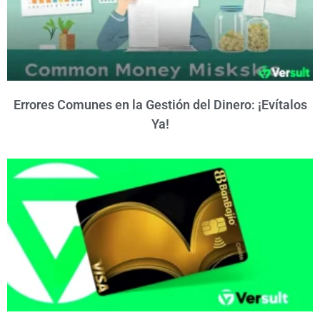
Errores Comunes en la Gestión del Dinero: ¡Evítalos
Ya!