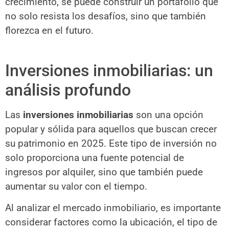
crecimiento, se puede construir un portafolio que
no solo resista los desafíos, sino que también
florezca en el futuro.
Inversiones inmobiliarias: un
análisis profundo
Las
inversiones inmobiliarias
son una opción
popular y sólida para aquellos que buscan crecer
su patrimonio en 2025. Este tipo de inversión no
solo proporciona una fuente potencial de
ingresos por alquiler, sino que también puede
aumentar su valor con el tiempo.
Al analizar el mercado inmobiliario, es importante
considerar factores como la ubicación, el tipo de