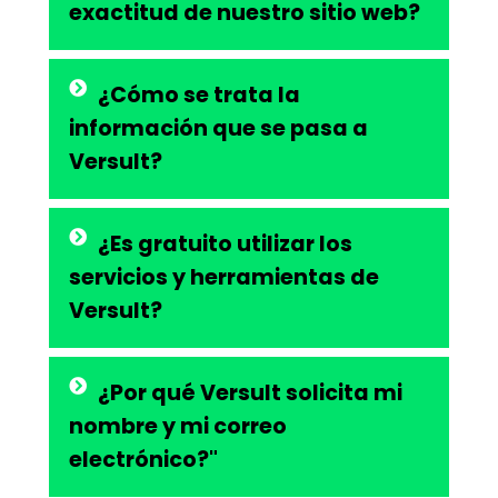
exactitud de nuestro sitio web?
¿Cómo se trata la
información que se pasa a
Versult?
¿Es gratuito utilizar los
servicios y herramientas de
Versult?
¿Por qué Versult solicita mi
nombre y mi correo
electrónico?"