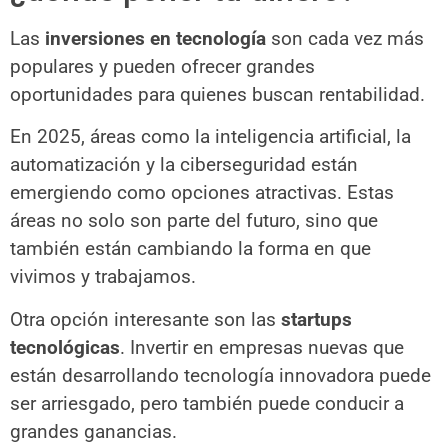
Las
inversiones en tecnología
son cada vez más
populares y pueden ofrecer grandes
oportunidades para quienes buscan rentabilidad.
En 2025, áreas como la inteligencia artificial, la
automatización y la ciberseguridad están
emergiendo como opciones atractivas. Estas
áreas no solo son parte del futuro, sino que
también están cambiando la forma en que
vivimos y trabajamos.
Otra opción interesante son las
startups
tecnológicas
. Invertir en empresas nuevas que
están desarrollando tecnología innovadora puede
ser arriesgado, pero también puede conducir a
grandes ganancias.