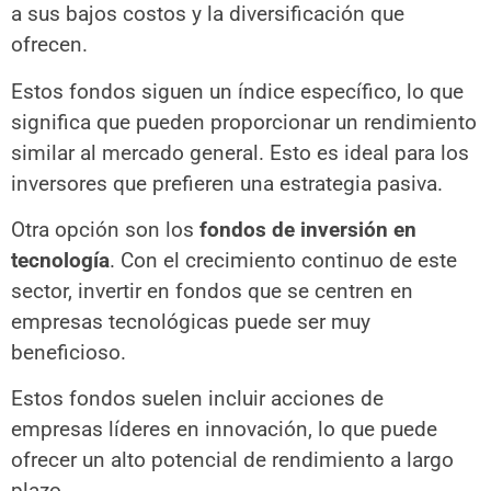
a sus bajos costos y la diversificación que
ofrecen.
Estos fondos siguen un índice específico, lo que
significa que pueden proporcionar un rendimiento
similar al mercado general. Esto es ideal para los
inversores que prefieren una estrategia pasiva.
Otra opción son los
fondos de inversión en
tecnología
. Con el crecimiento continuo de este
sector, invertir en fondos que se centren en
empresas tecnológicas puede ser muy
beneficioso.
Estos fondos suelen incluir acciones de
empresas líderes en innovación, lo que puede
ofrecer un alto potencial de rendimiento a largo
plazo.