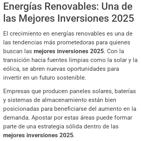
Energías Renovables: Una de
las Mejores Inversiones 2025
El crecimiento en energías renovables es una de
las tendencias más prometedoras para quienes
buscan las
mejores inversiones 2025
. Con la
transición hacia fuentes limpias como la solar y la
eólica, se abren nuevas oportunidades para
invertir en un futuro sostenible.
Empresas que producen paneles solares, baterías
y sistemas de almacenamiento están bien
posicionadas para beneficiarse del aumento en la
demanda. Apostar por estas áreas puede formar
parte de una estrategia sólida dentro de las
mejores inversiones 2025
.