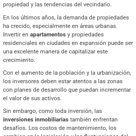
propiedad y las tendencias del vecindario.
En los últimos años, la demanda de propiedades
ha crecido, especialmente en áreas urbanas.
Invertir en
apartamentos
y propiedades
residenciales en ciudades en expansión puede ser
una excelente manera de capitalizar este
crecimiento.
Con el aumento de la población y la urbanización,
los inversores deben estar atentos a las zonas
con planes de desarrollo que puedan incrementar
el valor de sus activos.
Sin embargo, como toda inversión, las
inversiones inmobiliarias
también enfrentan
desafíos. Los costos de mantenimiento, los