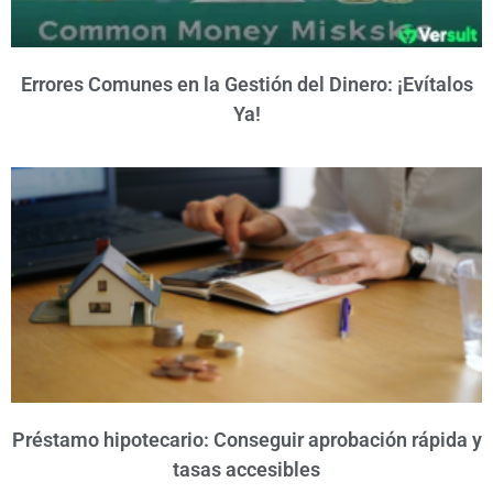
Errores Comunes en la Gestión del Dinero: ¡Evítalos
Ya!
Préstamo hipotecario: Conseguir aprobación rápida y
tasas accesibles