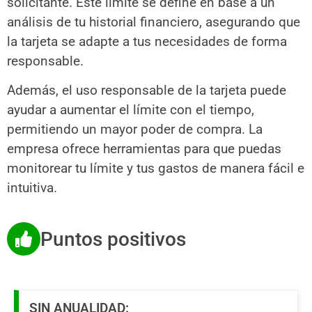
solicitante. Este límite se define en base a un
análisis de tu historial financiero, asegurando que
la tarjeta se adapte a tus necesidades de forma
responsable.
Además, el uso responsable de la tarjeta puede
ayudar a aumentar el límite con el tiempo,
permitiendo un mayor poder de compra. La
empresa ofrece herramientas para que puedas
monitorear tu límite y tus gastos de manera fácil e
intuitiva.
Puntos positivos
SIN ANUALIDAD: