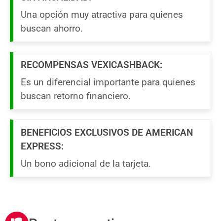
Una opción muy atractiva para quienes
buscan ahorro.
RECOMPENSAS VEXICASHBACK:
Es un diferencial importante para quienes
buscan retorno financiero.
BENEFICIOS EXCLUSIVOS DE AMERICAN
EXPRESS:
Un bono adicional de la tarjeta.