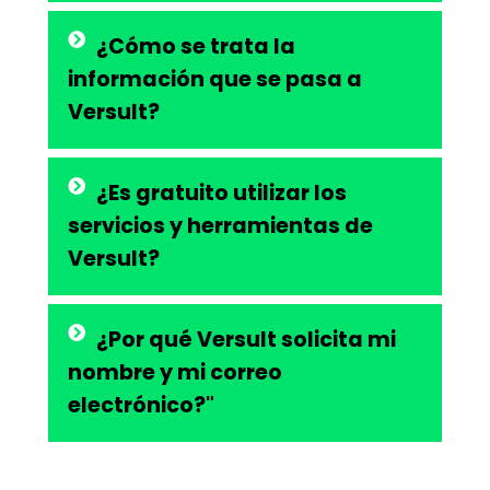
¿Cómo se trata la
información que se pasa a
Versult?
¿Es gratuito utilizar los
servicios y herramientas de
Versult?
¿Por qué Versult solicita mi
nombre y mi correo
electrónico?"