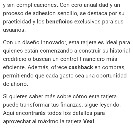
y sin complicaciones. Con cero anualidad y un
proceso de adhesión sencillo, se destaca por su
practicidad y los
beneficios
exclusivos para sus
usuarios.
Con un diseño innovador, esta tarjeta es ideal para
quienes están comenzando a construir su historial
crediticio o buscan un control financiero más
eficiente. Además, ofrece
cashback
en compras,
permitiendo que cada gasto sea una oportunidad
de ahorro.
Si quieres saber más sobre cómo esta tarjeta
puede transformar tus finanzas, sigue leyendo.
Aquí encontrarás todos los detalles para
aprovechar al máximo la tarjeta
Vexi
.