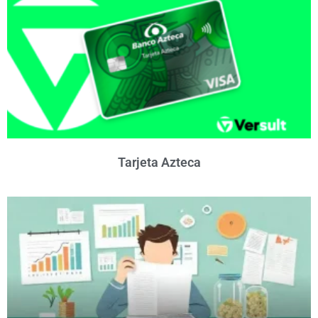
Tarjeta Azteca