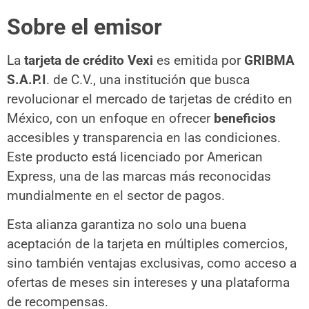
Sobre el emisor
La
tarjeta de crédito Vexi
es emitida por
GRIBMA
S.A.P.I
. de C.V., una institución que busca
revolucionar el mercado de tarjetas de crédito en
México, con un enfoque en ofrecer
beneficios
accesibles y transparencia en las condiciones.
Este producto está licenciado por American
Express, una de las marcas más reconocidas
mundialmente en el sector de pagos.
Esta alianza garantiza no solo una buena
aceptación de la tarjeta en múltiples comercios,
sino también ventajas exclusivas, como acceso a
ofertas de meses sin intereses y una plataforma
de recompensas.