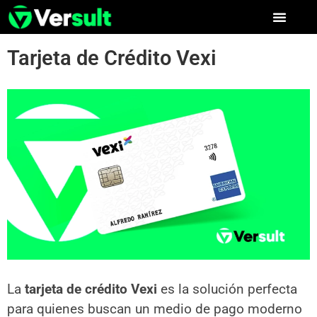
Tarjeta de Crédito Vexi
La
tarjeta de crédito Vexi
es la solución perfecta
para quienes buscan un medio de pago moderno