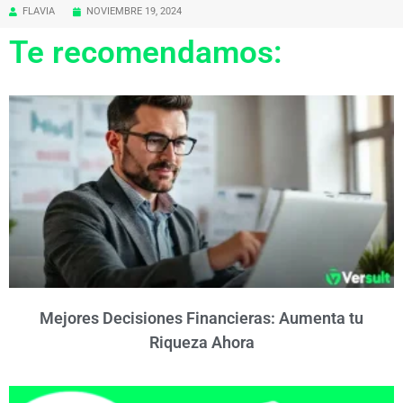
FLAVIA
NOVIEMBRE 19, 2024
Te recomendamos:
Mejores Decisiones Financieras: Aumenta tu
Riqueza Ahora