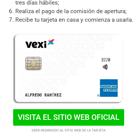
tres días hábiles;
Realiza el pago de la comisión de apertura;
Recibe tu tarjeta en casa y comienza a usarla.
VISITA EL SITIO WEB OFICIAL
SERÁ REDIRIGIDO AL SITIO WEB DE LA TARJETA