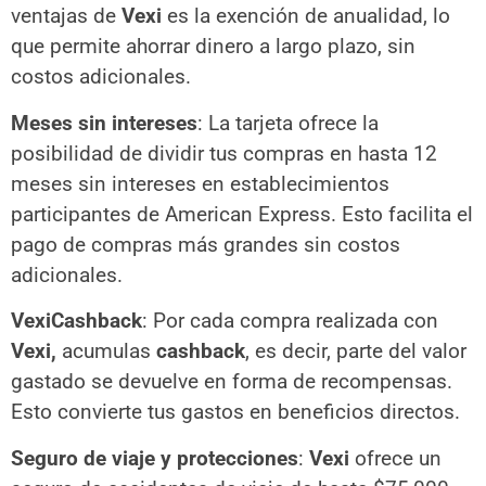
ventajas de
Vexi
es la exención de anualidad, lo
que permite ahorrar dinero a largo plazo, sin
costos adicionales.
Meses sin intereses
: La tarjeta ofrece la
posibilidad de dividir tus compras en hasta 12
meses sin intereses en establecimientos
participantes de American Express. Esto facilita el
pago de compras más grandes sin costos
adicionales.
VexiCashback
: Por cada compra realizada con
Vexi,
acumulas
cashback
, es decir, parte del valor
gastado se devuelve en forma de recompensas.
Esto convierte tus gastos en beneficios directos.
Seguro de viaje y protecciones
:
Vexi
ofrece un