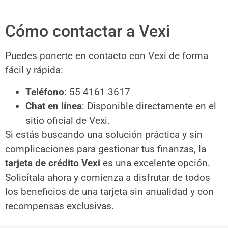
Cómo contactar a Vexi
Puedes ponerte en contacto con Vexi de forma
fácil y rápida:
Teléfono
: 55 4161 3617
Chat en línea
: Disponible directamente en el
sitio oficial de Vexi.
Si estás buscando una solución práctica y sin
complicaciones para gestionar tus finanzas, la
tarjeta de crédito Vexi
es una excelente opción.
Solicítala ahora y comienza a disfrutar de todos
los beneficios de una tarjeta sin anualidad y con
recompensas exclusivas.