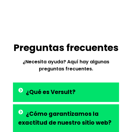
Preguntas frecuentes
¿Necesita ayuda? Aquí hay algunas
preguntas frecuentes.
¿Qué es Versult?
¿Cómo garantizamos la
exactitud de nuestro sitio web?