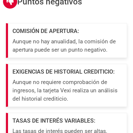
Puntos negativos
COMISIÓN DE APERTURA:
Aunque no hay anualidad, la comisión de
apertura puede ser un punto negativo.
EXIGENCIAS DE HISTORIAL CREDITICIO:
Aunque no requiere comprobación de
ingresos, la tarjeta Vexi realiza un análisis
del historial crediticio.
TASAS DE INTERÉS VARIABLES:
Las tasas de interés pueden ser altas,