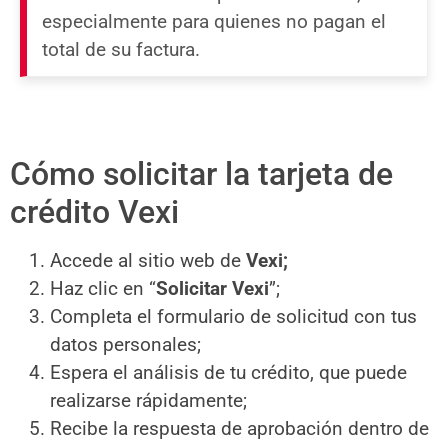
especialmente para quienes no pagan el
total de su factura.
Cómo solicitar la tarjeta de
crédito Vexi
Accede al sitio web de
Vexi;
Haz clic en “
Solicitar Vexi
”;
Completa el formulario de solicitud con tus
datos personales;
Espera el análisis de tu crédito, que puede
realizarse rápidamente;
Recibe la respuesta de aprobación dentro de