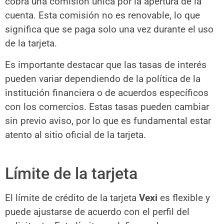
cobra una comisión única por la apertura de la
cuenta. Esta comisión no es renovable, lo que
significa que se paga solo una vez durante el uso
de la tarjeta.
Es importante destacar que las tasas de interés
pueden variar dependiendo de la política de la
institución financiera o de acuerdos específicos
con los comercios. Estas tasas pueden cambiar
sin previo aviso, por lo que es fundamental estar
atento al sitio oficial de la tarjeta.
Límite de la tarjeta
El límite de crédito de la tarjeta
Vexi
es flexible y
puede ajustarse de acuerdo con el perfil del