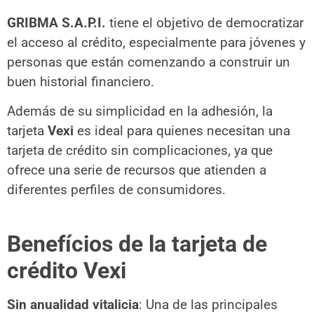
GRIBMA S.A.P.I.
tiene el objetivo de democratizar
el acceso al crédito, especialmente para jóvenes y
personas que están comenzando a construir un
buen historial financiero.
Además de su simplicidad en la adhesión, la
tarjeta
Vexi
es ideal para quienes necesitan una
tarjeta de crédito sin complicaciones, ya que
ofrece una serie de recursos que atienden a
diferentes perfiles de consumidores.
Benefícios de la tarjeta de
crédito Vexi
Sin anualidad vitalicia
: Una de las principales