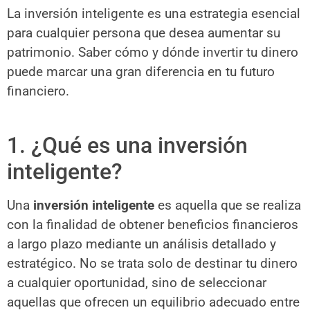
La inversión inteligente es una estrategia esencial
para cualquier persona que desea aumentar su
patrimonio. Saber cómo y dónde invertir tu dinero
puede marcar una gran diferencia en tu futuro
financiero.
1. ¿Qué es una inversión
inteligente?
Una
inversión inteligente
es aquella que se realiza
con la finalidad de obtener beneficios financieros
a largo plazo mediante un análisis detallado y
estratégico. No se trata solo de destinar tu dinero
a cualquier oportunidad, sino de seleccionar
aquellas que ofrecen un equilibrio adecuado entre