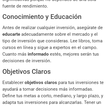
fuente de rendimiento.
Conocimiento y Educación
Antes de realizar cualquier inversión, asegúrate de
educarte
adecuadamente sobre el mercado y el
tipo de inversión que consideras. Lee libros, toma
cursos en línea y sigue a expertos en el campo.
Cuanto más
informado
estés, mejores serán tus
decisiones de inversión.
Objetivos Claros
Establecer
objetivos claros
para tus inversiones te
ayudará a tomar decisiones más informadas.
Define tus metas a corto, mediano, y largo plazo, y
adapta tus inversiones para alcanzarlas. Tener un