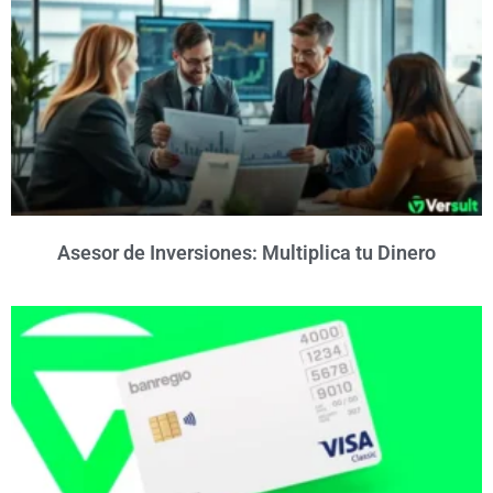
Asesor de Inversiones: Multiplica tu Dinero