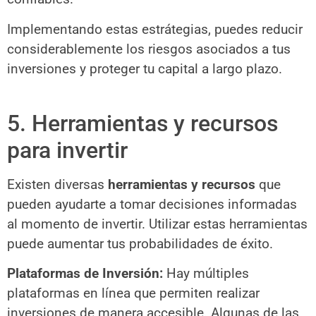
Implementando estas estrátegias, puedes reducir
considerablemente los riesgos asociados a tus
inversiones y proteger tu capital a largo plazo.
5. Herramientas y recursos
para invertir
Existen diversas
herramientas y recursos
que
pueden ayudarte a tomar decisiones informadas
al momento de invertir. Utilizar estas herramientas
puede aumentar tus probabilidades de éxito.
Plataformas de Inversión:
Hay múltiples
plataformas en línea que permiten realizar
inversiones de manera accesible. Algunas de las