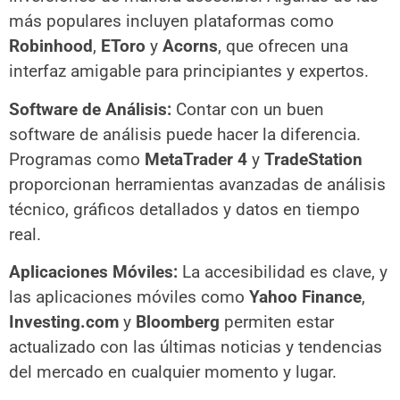
más populares incluyen plataformas como
Robinhood
,
EToro
y
Acorns
, que ofrecen una
interfaz amigable para principiantes y expertos.
Software de Análisis:
Contar con un buen
software de análisis puede hacer la diferencia.
Programas como
MetaTrader 4
y
TradeStation
proporcionan herramientas avanzadas de análisis
técnico, gráficos detallados y datos en tiempo
real.
Aplicaciones Móviles:
La accesibilidad es clave, y
las aplicaciones móviles como
Yahoo Finance
,
Investing.com
y
Bloomberg
permiten estar
actualizado con las últimas noticias y tendencias
del mercado en cualquier momento y lugar.