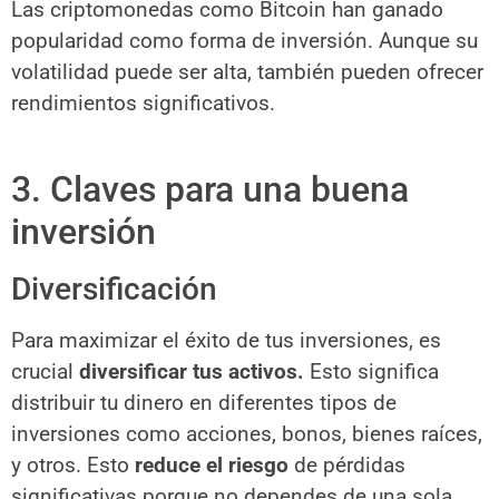
Las criptomonedas como Bitcoin han ganado
popularidad como forma de inversión. Aunque su
volatilidad puede ser alta, también pueden ofrecer
rendimientos significativos.
3. Claves para una buena
inversión
Diversificación
Para maximizar el éxito de tus inversiones, es
crucial
diversificar tus activos.
Esto significa
distribuir tu dinero en diferentes tipos de
inversiones como acciones, bonos, bienes raíces,
y otros. Esto
reduce el riesgo
de pérdidas
significativas porque no dependes de una sola