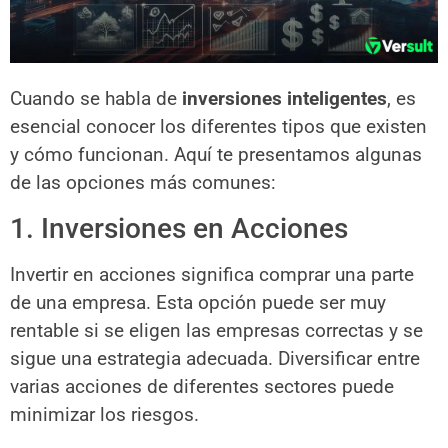
Cuando se habla de
inversiones inteligentes
, es
esencial conocer los diferentes tipos que existen
y cómo funcionan. Aquí te presentamos algunas
de las opciones más comunes:
1. Inversiones en Acciones
Invertir en acciones significa comprar una parte
de una empresa. Esta opción puede ser muy
rentable si se eligen las empresas correctas y se
sigue una estrategia adecuada. Diversificar entre
varias acciones de diferentes sectores puede
minimizar los riesgos.