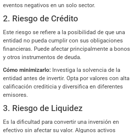
eventos negativos en un solo sector.
2. Riesgo de Crédito
Este riesgo se refiere a la posibilidad de que una
entidad no pueda cumplir con sus obligaciones
financieras. Puede afectar principalmente a bonos
y otros instrumentos de deuda.
Cómo minimizarlo:
Investiga la solvencia de la
entidad antes de invertir. Opta por valores con alta
calificación crediticia y diversifica en diferentes
emisores.
3. Riesgo de Liquidez
Es la dificultad para convertir una inversión en
efectivo sin afectar su valor. Algunos activos