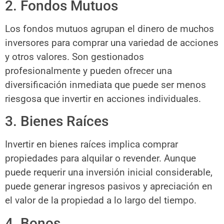
2. Fondos Mutuos
Los fondos mutuos agrupan el dinero de muchos
inversores para comprar una variedad de acciones
y otros valores. Son gestionados
profesionalmente y pueden ofrecer una
diversificación inmediata que puede ser menos
riesgosa que invertir en acciones individuales.
3. Bienes Raíces
Invertir en bienes raíces implica comprar
propiedades para alquilar o revender. Aunque
puede requerir una inversión inicial considerable,
puede generar ingresos pasivos y apreciación en
el valor de la propiedad a lo largo del tiempo.
4. Bonos