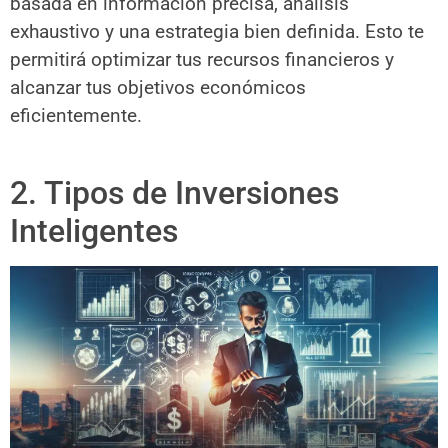
basada en información precisa, análisis
exhaustivo y una estrategia bien definida. Esto te
permitirá optimizar tus recursos financieros y
alcanzar tus objetivos económicos
eficientemente.
2. Tipos de Inversiones
Inteligentes