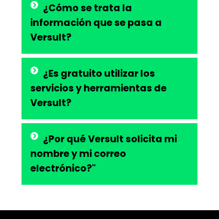
¿Cómo se trata la
información que se pasa a
Versult?
¿Es gratuito utilizar los
servicios y herramientas de
Versult?
¿Por qué Versult solicita mi
nombre y mi correo
electrónico?"