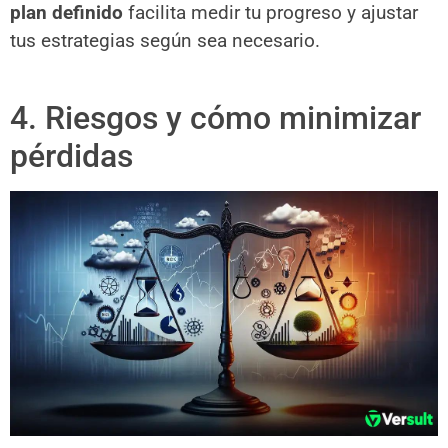
plan definido
facilita medir tu progreso y ajustar
tus estrategias según sea necesario.
4. Riesgos y cómo minimizar
pérdidas