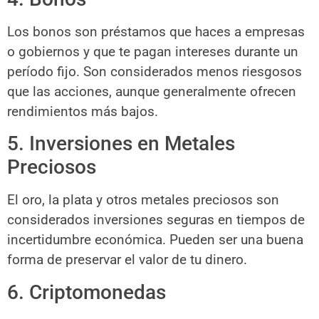
Los bonos son préstamos que haces a empresas
o gobiernos y que te pagan intereses durante un
período fijo. Son considerados menos riesgosos
que las acciones, aunque generalmente ofrecen
rendimientos más bajos.
5. Inversiones en Metales
Preciosos
El oro, la plata y otros metales preciosos son
considerados inversiones seguras en tiempos de
incertidumbre económica. Pueden ser una buena
forma de preservar el valor de tu dinero.
6. Criptomonedas