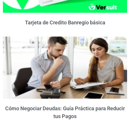
Tarjeta de Credito Banregio básica
Cómo Negociar Deudas: Guía Práctica para Reducir
tus Pagos