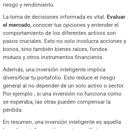
riesgo y rendimiento.
La toma de decisiones informada es vital.
Evaluar
el mercado
, conocer tus opciones y entender el
comportamiento de los diferentes activos son
pasos cruciales. Esto no solo involucra acciones y
bonos, sino también bienes raíces, fondos
mutuos y otros instrumentos financieros.
Además, una inversión inteligente implica
diversificar tu portafolio. Esto reduce el riesgo
general al no depender de un solo activo o sector.
Por ejemplo , si una inversión no funciona como
se esperaba, las otras pueden compensar la
pérdida.
En resumen, una inversión inteligente es aquella