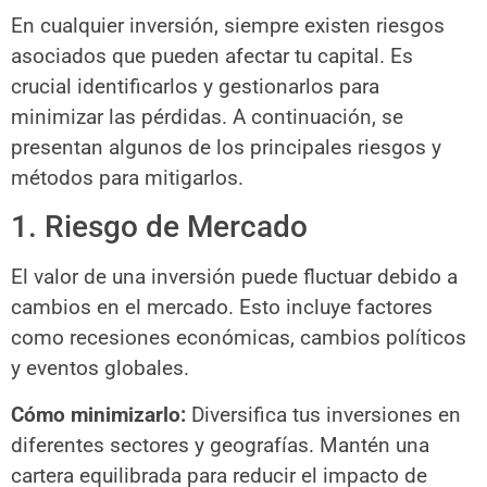
En cualquier inversión, siempre existen riesgos
asociados que pueden afectar tu capital. Es
crucial identificarlos y gestionarlos para
minimizar las pérdidas. A continuación, se
presentan algunos de los principales riesgos y
métodos para mitigarlos.
1. Riesgo de Mercado
El valor de una inversión puede fluctuar debido a
cambios en el mercado. Esto incluye factores
como recesiones económicas, cambios políticos
y eventos globales.
Cómo minimizarlo:
Diversifica tus inversiones en
diferentes sectores y geografías. Mantén una
cartera equilibrada para reducir el impacto de