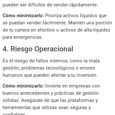
pueden ser difíciles de vender rápidamente.
Cómo minimizarlo:
Prioriza activos líquidos que
se puedan vender fácilmente. Mantén una porción
de tu cartera en efectivo o activos de alta liquidez
para emergencias.
4. Riesgo Operacional
Es el riesgo de fallos internos, como la mala
gestión, problemas tecnológicos o errores
humanos que pueden afectar a tu inversión.
Cómo minimizarlo:
Invierte en empresas con
buenos antecedentes y prácticas de gestión
sólidas. Asegúrate de que las plataformas y
herramientas que utilizas sean seguras y
confiables.