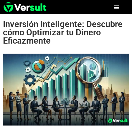
Inversión Inteligente: Descubre
cómo Optimizar tu Dinero
Eficazmente