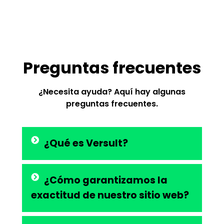
Preguntas frecuentes
¿Necesita ayuda? Aquí hay algunas
preguntas frecuentes.
¿Qué es Versult?
¿Cómo garantizamos la
exactitud de nuestro sitio web?