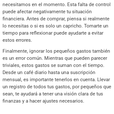
necesitamos en el momento. Esta falta de control
puede afectar negativamente tu situación
financiera. Antes de comprar, piensa si realmente
lo necesitas o si es solo un capricho. Tomarte un
tiempo para reflexionar puede ayudarte a evitar
estos errores.
Finalmente, ignorar los pequeños gastos también
es un error común. Mientras que pueden parecer
triviales, estos gastos se suman con el tiempo.
Desde un café diario hasta una suscripción
mensual, es importante tenerlos en cuenta. Llevar
un registro de todos tus gastos, por pequeños que
sean, te ayudará a tener una visión clara de tus
finanzas y a hacer ajustes necesarios.