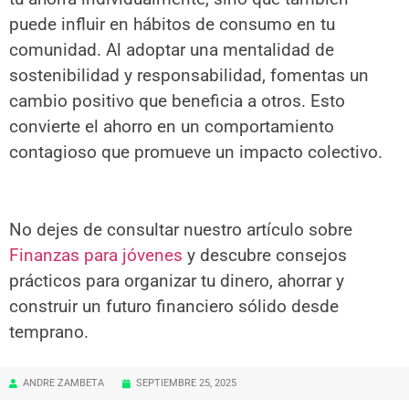
puede influir en hábitos de consumo en tu
comunidad. Al adoptar una mentalidad de
sostenibilidad y responsabilidad, fomentas un
cambio positivo que beneficia a otros. Esto
convierte el ahorro en un comportamiento
contagioso que promueve un impacto colectivo.
No dejes de consultar nuestro artículo sobre
Finanzas para jóvenes
y descubre consejos
prácticos para organizar tu dinero, ahorrar y
construir un futuro financiero sólido desde
temprano.
ANDRE ZAMBETA
SEPTIEMBRE 25, 2025