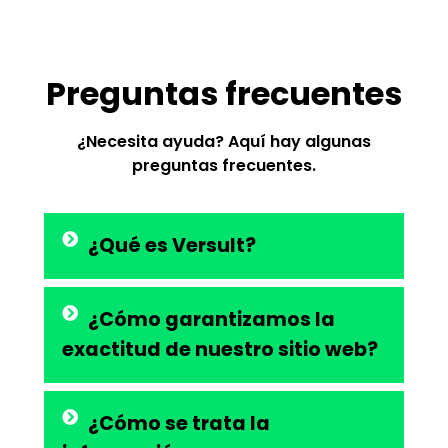
Preguntas frecuentes
¿Necesita ayuda? Aquí hay algunas
preguntas frecuentes.
¿Qué es Versult?
¿Cómo garantizamos la
exactitud de nuestro sitio web?
¿Cómo se trata la