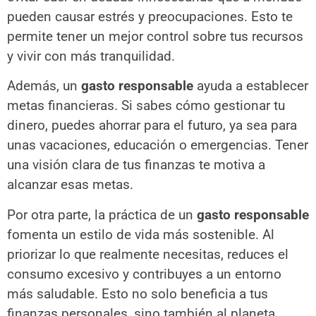
pueden causar estrés y preocupaciones. Esto te
permite tener un mejor control sobre tus recursos
y vivir con más tranquilidad.
Además, un
gasto responsable
ayuda a establecer
metas financieras. Si sabes cómo gestionar tu
dinero, puedes ahorrar para el futuro, ya sea para
unas vacaciones, educación o emergencias. Tener
una visión clara de tus finanzas te motiva a
alcanzar esas metas.
Por otra parte, la práctica de un
gasto responsable
fomenta un estilo de vida más sostenible. Al
priorizar lo que realmente necesitas, reduces el
consumo excesivo y contribuyes a un entorno
más saludable. Esto no solo beneficia a tus
finanzas personales, sino también al planeta.