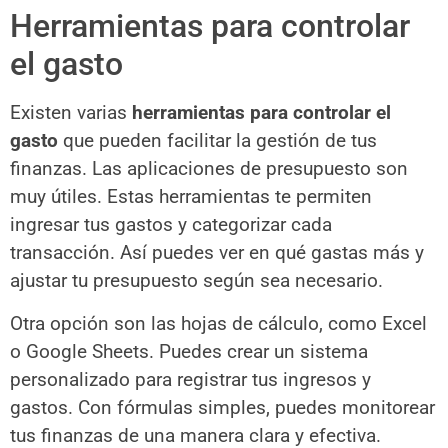
Herramientas para controlar
el gasto
Existen varias
herramientas para controlar el
gasto
que pueden facilitar la gestión de tus
finanzas. Las aplicaciones de presupuesto son
muy útiles. Estas herramientas te permiten
ingresar tus gastos y categorizar cada
transacción. Así puedes ver en qué gastas más y
ajustar tu presupuesto según sea necesario.
Otra opción son las hojas de cálculo, como Excel
o Google Sheets. Puedes crear un sistema
personalizado para registrar tus ingresos y
gastos. Con fórmulas simples, puedes monitorear
tus finanzas de una manera clara y efectiva.