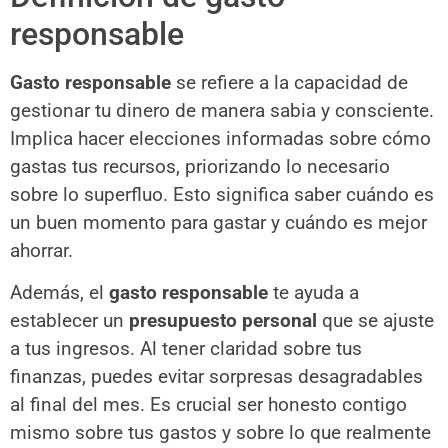
responsable
Gasto responsable
se refiere a la capacidad de
gestionar tu dinero de manera sabia y consciente.
Implica hacer elecciones informadas sobre cómo
gastas tus recursos, priorizando lo necesario
sobre lo superfluo. Esto significa saber cuándo es
un buen momento para gastar y cuándo es mejor
ahorrar.
Además, el
gasto responsable
te ayuda a
establecer un
presupuesto personal
que se ajuste
a tus ingresos. Al tener claridad sobre tus
finanzas, puedes evitar sorpresas desagradables
al final del mes. Es crucial ser honesto contigo
mismo sobre tus gastos y sobre lo que realmente