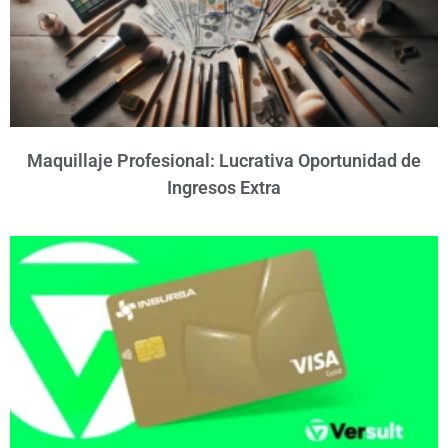
Maquillaje Profesional: Lucrativa Oportunidad de
Ingresos Extra