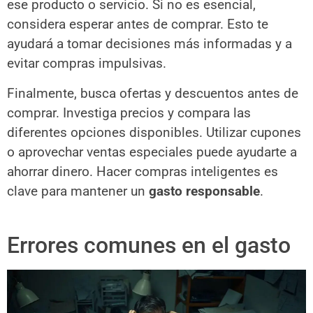
ese producto o servicio. Si no es esencial,
considera esperar antes de comprar. Esto te
ayudará a tomar decisiones más informadas y a
evitar compras impulsivas.
Finalmente, busca ofertas y descuentos antes de
comprar. Investiga precios y compara las
diferentes opciones disponibles. Utilizar cupones
o aprovechar ventas especiales puede ayudarte a
ahorrar dinero. Hacer compras inteligentes es
clave para mantener un
gasto responsable
.
Errores comunes en el gasto