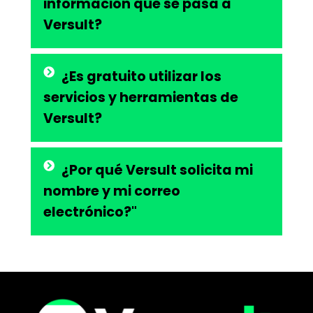
información que se pasa a
Versult?
¿Es gratuito utilizar los
servicios y herramientas de
Versult?
¿Por qué Versult solicita mi
nombre y mi correo
electrónico?"