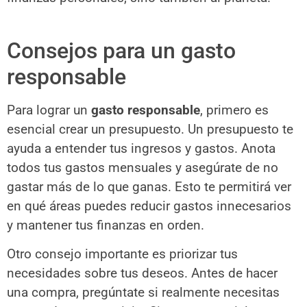
Consejos para un gasto
responsable
Para lograr un
gasto responsable
, primero es
esencial crear un presupuesto. Un presupuesto te
ayuda a entender tus ingresos y gastos. Anota
todos tus gastos mensuales y asegúrate de no
gastar más de lo que ganas. Esto te permitirá ver
en qué áreas puedes reducir gastos innecesarios
y mantener tus finanzas en orden.
Otro consejo importante es priorizar tus
necesidades sobre tus deseos. Antes de hacer
una compra, pregúntate si realmente necesitas