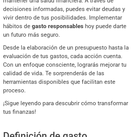
mantener una salud financiera. A través de
decisiones informadas, puedes evitar deudas y
vivir dentro de tus posibilidades. Implementar
hábitos de
gasto responsables
hoy puede darte
un futuro más seguro.
Desde la elaboración de un presupuesto hasta la
evaluación de tus gastos, cada acción cuenta.
Con un enfoque consciente, lograrás mejorar tu
calidad de vida. Te sorprenderás de las
herramientas disponibles que facilitan este
proceso.
¡Sigue leyendo para descubrir cómo transformar
tus finanzas!
Definición de gasto