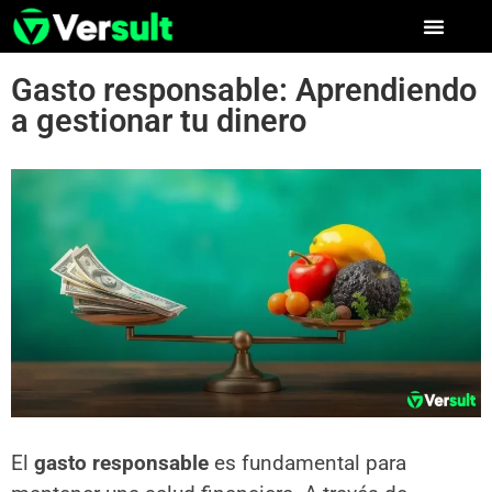
Gasto responsable: Aprendiendo
a gestionar tu dinero
El
gasto responsable
es fundamental para