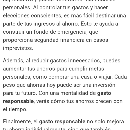
personales. Al controlar tus gastos y hacer
elecciones conscientes, es más fácil destinar una
parte de tus ingresos al ahorro. Esto te ayuda a
construir un fondo de emergencia, que
proporciona seguridad financiera en casos
imprevistos.
Además, al reducir gastos innecesarios, puedes
aumentar tus ahorros para cumplir metas
personales, como comprar una casa o viajar. Cada
peso que ahorras hoy puede ser una inversión
para tu futuro. Con una mentalidad de
gasto
responsable
, verás cómo tus ahorros crecen con
el tiempo.
Finalmente, el
gasto responsable
no solo mejora
tu ahorra individualmente, sino que también