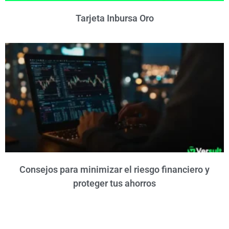
Tarjeta Inbursa Oro
Consejos para minimizar el riesgo financiero y
proteger tus ahorros