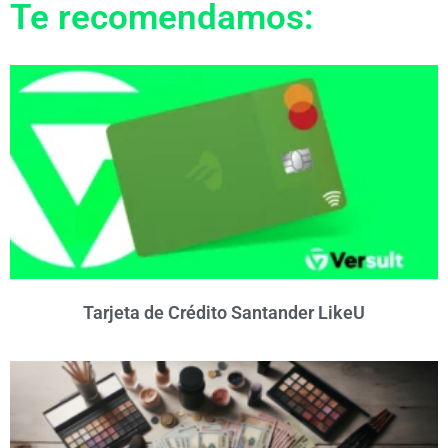
Te recomendamos:
Tarjeta de Crédito Santander LikeU