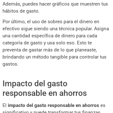
Además, puedes hacer gráficos que muestren tus
hábitos de gasto.
Por último, el uso de sobres para el dinero en
efectivo sigue siendo una técnica popular. Asigna
una cantidad específica de dinero para cada
categoría de gasto y usa solo eso. Esto te
preventa de gastar más de lo que planeaste,
brindando un método tangible para controlar tus
gastos.
Impacto del gasto
responsable en ahorros
El
impacto del gasto responsable en ahorros
es
significativo y puede transformar tus finanzas