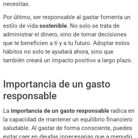
necesitas.
Por último, ser responsable al gastar fomenta un
estilo de vida
sostenible
. No solo se trata de
administrar el dinero, sino de tomar decisiones
que te beneficien a ti y a tu futuro. Adoptar estos
hábitos no solo te ayudará ahora, sino que
también creará un impacto positivo a largo plazo.
Importancia de un gasto
responsable
La
importancia de un gasto responsable
radica en
la capacidad de mantener un equilibrio financiero
saludable. Al gastar de forma consciente, puedes
evitar caer en deudas innecesarias que a menudo