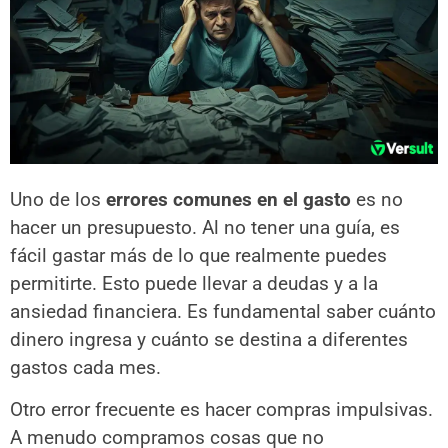
Uno de los
errores comunes en el gasto
es no
hacer un presupuesto. Al no tener una guía, es
fácil gastar más de lo que realmente puedes
permitirte. Esto puede llevar a deudas y a la
ansiedad financiera. Es fundamental saber cuánto
dinero ingresa y cuánto se destina a diferentes
gastos cada mes.
Otro error frecuente es hacer compras impulsivas.
A menudo compramos cosas que no