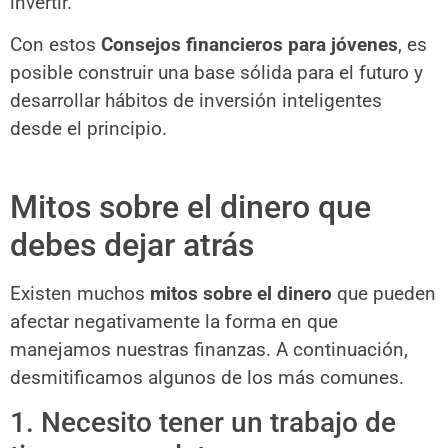
invertir.
Con estos
Consejos financieros para jóvenes
, es
posible construir una base sólida para el futuro y
desarrollar hábitos de inversión inteligentes
desde el principio.
Mitos sobre el dinero que
debes dejar atrás
Existen muchos
mitos sobre el dinero
que pueden
afectar negativamente la forma en que
manejamos nuestras finanzas. A continuación,
desmitificamos algunos de los más comunes.
1. Necesito tener un trabajo de