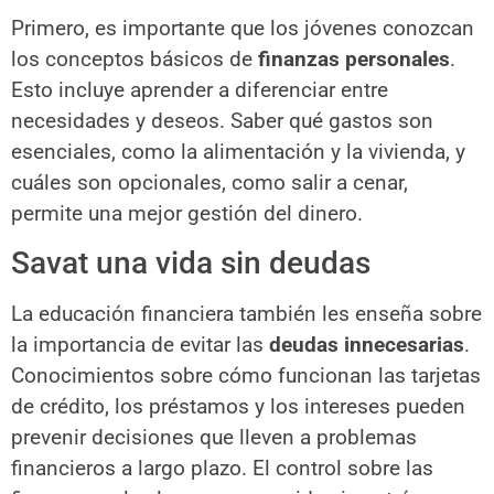
Primero, es importante que los jóvenes conozcan
los conceptos básicos de
finanzas personales
.
Esto incluye aprender a diferenciar entre
necesidades y deseos. Saber qué gastos son
esenciales, como la alimentación y la vivienda, y
cuáles son opcionales, como salir a cenar,
permite una mejor gestión del dinero.
Savat una vida sin deudas
La educación financiera también les enseña sobre
la importancia de evitar las
deudas innecesarias
.
Conocimientos sobre cómo funcionan las tarjetas
de crédito, los préstamos y los intereses pueden
prevenir decisiones que lleven a problemas
financieros a largo plazo. El control sobre las