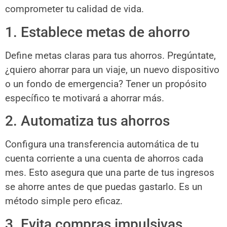
comprometer tu calidad de vida.
1. Establece metas de ahorro
Define metas claras para tus ahorros. Pregúntate,
¿quiero ahorrar para un viaje, un nuevo dispositivo
o un fondo de emergencia? Tener un propósito
específico te motivará a ahorrar más.
2. Automatiza tus ahorros
Configura una transferencia automática de tu
cuenta corriente a una cuenta de ahorros cada
mes. Esto asegura que una parte de tus ingresos
se ahorre antes de que puedas gastarlo. Es un
método simple pero eficaz.
3. Evita compras impulsivas