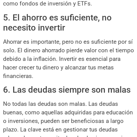
como fondos de inversión y ETFs.
5. El ahorro es suficiente, no
necesito invertir
Ahorrar es importante, pero no es suficiente por sí
solo. El dinero ahorrado pierde valor con el tiempo
debido a la inflación. Invertir es esencial para
hacer crecer tu dinero y alcanzar tus metas
financieras.
6. Las deudas siempre son malas
No todas las deudas son malas. Las deudas
buenas, como aquellas adquiridas para educación
o inversiones, pueden ser beneficiosas a largo
plazo. La clave está en gestionar tus deudas