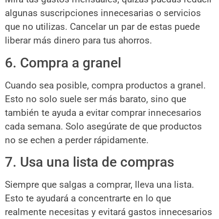
algunas suscripciones innecesarias o servicios
que no utilizas. Cancelar un par de estas puede
liberar más dinero para tus ahorros.
6. Compra a granel
Cuando sea posible, compra productos a granel.
Esto no solo suele ser más barato, sino que
también te ayuda a evitar comprar innecesarios
cada semana. Solo asegúrate de que productos
no se echen a perder rápidamente.
7. Usa una lista de compras
Siempre que salgas a comprar, lleva una lista.
Esto te ayudará a concentrarte en lo que
realmente necesitas y evitará gastos innecesarios