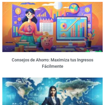
Consejos de Ahorro: Maximiza tus Ingresos
Fácilmente