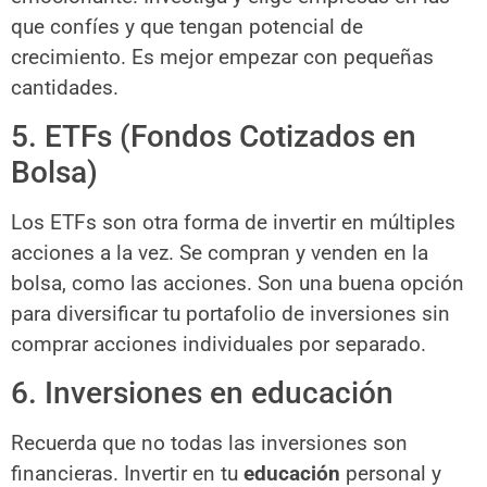
que confíes y que tengan potencial de
crecimiento. Es mejor empezar con pequeñas
cantidades.
5. ETFs (Fondos Cotizados en
Bolsa)
Los ETFs son otra forma de invertir en múltiples
acciones a la vez. Se compran y venden en la
bolsa, como las acciones. Son una buena opción
para diversificar tu portafolio de inversiones sin
comprar acciones individuales por separado.
6. Inversiones en educación
Recuerda que no todas las inversiones son
financieras. Invertir en tu
educación
personal y