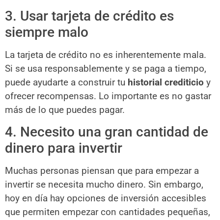
3. Usar tarjeta de crédito es
siempre malo
La tarjeta de crédito no es inherentemente mala.
Si se usa responsablemente y se paga a tiempo,
puede ayudarte a construir tu
historial crediticio
y
ofrecer recompensas. Lo importante es no gastar
más de lo que puedes pagar.
4. Necesito una gran cantidad de
dinero para invertir
Muchas personas piensan que para empezar a
invertir se necesita mucho dinero. Sin embargo,
hoy en día hay opciones de inversión accesibles
que permiten empezar con cantidades pequeñas,