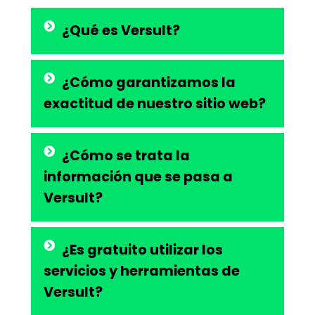
¿Qué es Versult?
¿Cómo garantizamos la
exactitud de nuestro sitio web?
¿Cómo se trata la
información que se pasa a
Versult?
¿Es gratuito utilizar los
servicios y herramientas de
Versult?