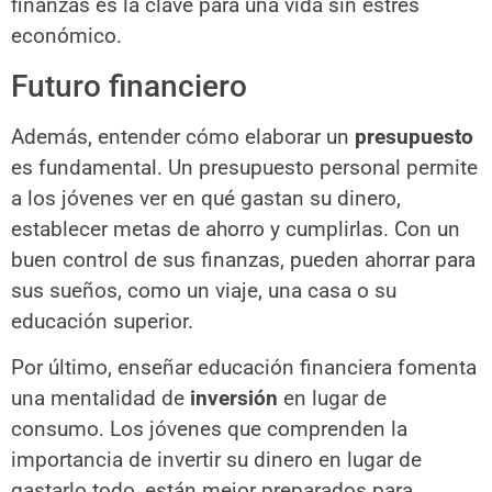
finanzas es la clave para una vida sin estrés
económico.
Futuro financiero
Además, entender cómo elaborar un
presupuesto
es fundamental. Un presupuesto personal permite
a los jóvenes ver en qué gastan su dinero,
establecer metas de ahorro y cumplirlas. Con un
buen control de sus finanzas, pueden ahorrar para
sus sueños, como un viaje, una casa o su
educación superior.
Por último, enseñar educación financiera fomenta
una mentalidad de
inversión
en lugar de
consumo. Los jóvenes que comprenden la
importancia de invertir su dinero en lugar de
gastarlo todo, están mejor preparados para