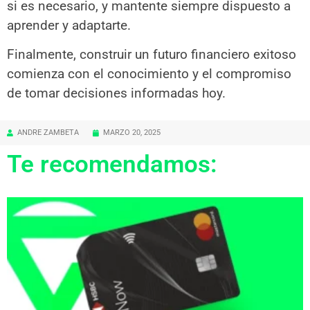
si es necesario, y mantente siempre dispuesto a
aprender y adaptarte.
Finalmente, construir un futuro financiero exitoso
comienza con el conocimiento y el compromiso
de tomar decisiones informadas hoy.
ANDRE ZAMBETA
MARZO 20, 2025
Te recomendamos: