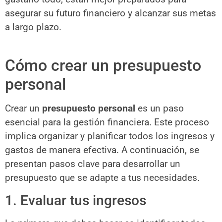
asegurar su futuro financiero y alcanzar sus metas
a largo plazo.
Cómo crear un presupuesto
personal
Crear un
presupuesto personal
es un paso
esencial para la gestión financiera. Este proceso
implica organizar y planificar todos los ingresos y
gastos de manera efectiva. A continuación, se
presentan pasos clave para desarrollar un
presupuesto que se adapte a tus necesidades.
1. Evaluar tus ingresos