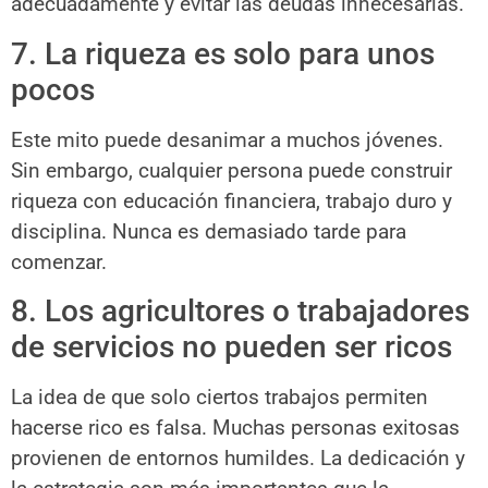
adecuadamente y evitar las deudas innecesarias.
7. La riqueza es solo para unos
pocos
Este mito puede desanimar a muchos jóvenes.
Sin embargo, cualquier persona puede construir
riqueza con educación financiera, trabajo duro y
disciplina. Nunca es demasiado tarde para
comenzar.
8. Los agricultores o trabajadores
de servicios no pueden ser ricos
La idea de que solo ciertos trabajos permiten
hacerse rico es falsa. Muchas personas exitosas
provienen de entornos humildes. La dedicación y