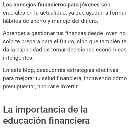
Los
consejos financieros para jóvenes
son
cruciales en la actualidad, ya que ayudan a formar
hábitos de ahorro y manejo del dinero.
Aprender a gestionar tus finanzas desde joven no
solo te prepara para el futuro, sino que también te
da la capacidad de tomar decisiones económicas
inteligentes.
En este blog, descubrirás estrategias efectivas
para mejorar tu salud financiera, incluyendo cómo
presupuestar, ahorrar e invertir.
La importancia de la
educación financiera