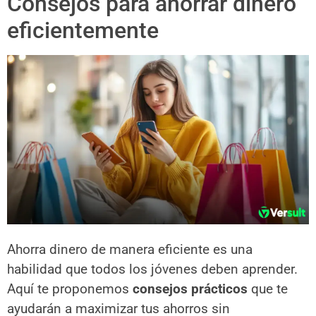
Consejos para ahorrar dinero
eficientemente
Ahorra dinero de manera eficiente es una
habilidad que todos los jóvenes deben aprender.
Aquí te proponemos
consejos prácticos
que te
ayudarán a maximizar tus ahorros sin