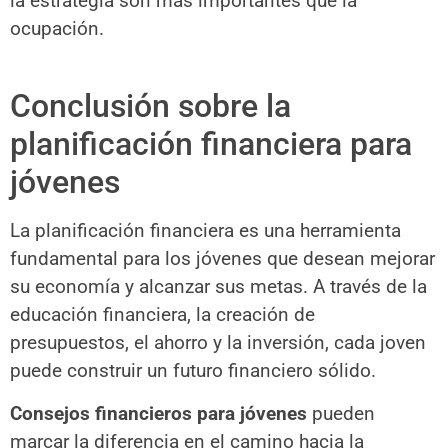
la estrategia son más importantes que la
ocupación.
Conclusión sobre la
planificación financiera para
jóvenes
La planificación financiera es una herramienta
fundamental para los jóvenes que desean mejorar
su economía y alcanzar sus metas. A través de la
educación financiera, la creación de
presupuestos, el ahorro y la inversión, cada joven
puede construir un futuro financiero sólido.
Consejos financieros para jóvenes
pueden
marcar la diferencia en el camino hacia la