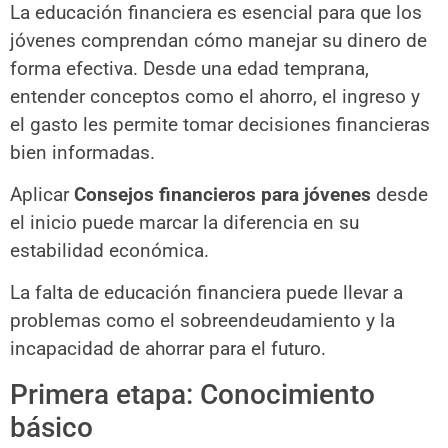
La educación financiera es esencial para que los
jóvenes comprendan cómo manejar su dinero de
forma efectiva. Desde una edad temprana,
entender conceptos como el ahorro, el ingreso y
el gasto les permite tomar decisiones financieras
bien informadas.
Aplicar
Consejos financieros para jóvenes
desde
el inicio puede marcar la diferencia en su
estabilidad económica.
La falta de educación financiera puede llevar a
problemas como el sobreendeudamiento y la
incapacidad de ahorrar para el futuro.
Primera etapa: Conocimiento
básico