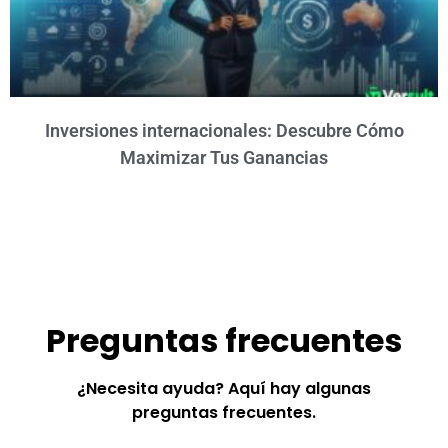
Inversiones internacionales: Descubre Cómo
Maximizar Tus Ganancias
Preguntas frecuentes
¿Necesita ayuda? Aquí hay algunas
preguntas frecuentes.