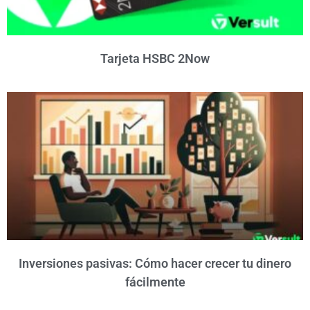
Tarjeta HSBC 2Now
Inversiones pasivas: Cómo hacer crecer tu dinero
fácilmente