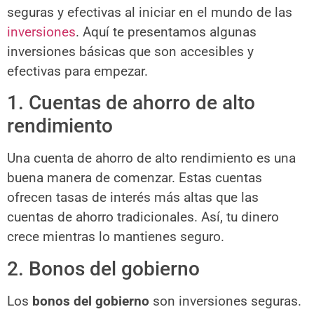
seguras y efectivas al iniciar en el mundo de las
inversiones
. Aquí te presentamos algunas
inversiones básicas que son accesibles y
efectivas para empezar.
1. Cuentas de ahorro de alto
rendimiento
Una cuenta de ahorro de alto rendimiento es una
buena manera de comenzar. Estas cuentas
ofrecen tasas de interés más altas que las
cuentas de ahorro tradicionales. Así, tu dinero
crece mientras lo mantienes seguro.
2. Bonos del gobierno
Los
bonos del gobierno
son inversiones seguras.