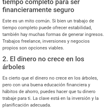
tiempo completo para ser
financieramente seguro
Este es un mito común. Si bien un trabajo de
tiempo completo puede ofrecer estabilidad,
también hay muchas formas de generar ingresos.
Trabajos freelance, inversiones y negocios
propios son opciones viables.
2. El dinero no crece en los
árboles
Es cierto que el dinero no crece en los árboles,
pero con una buena educación financiera y
hábitos de ahorro, puedes hacer que tu dinero
trabaje para ti. La clave está en la inversión y la
planificación adecuada.