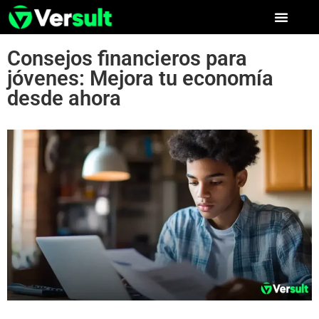
Consejos financieros para
jóvenes: Mejora tu economía
desde ahora