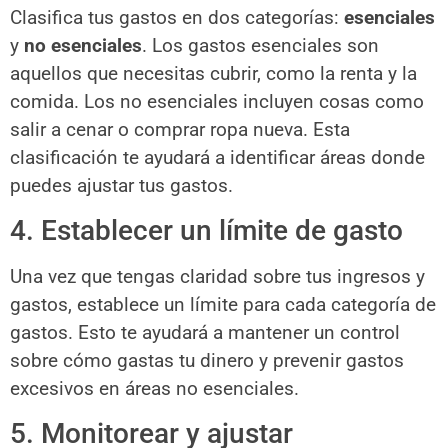
Clasifica tus gastos en dos categorías:
esenciales
y
no esenciales
. Los gastos esenciales son
aquellos que necesitas cubrir, como la renta y la
comida. Los no esenciales incluyen cosas como
salir a cenar o comprar ropa nueva. Esta
clasificación te ayudará a identificar áreas donde
puedes ajustar tus gastos.
4. Establecer un límite de gasto
Una vez que tengas claridad sobre tus ingresos y
gastos, establece un límite para cada categoría de
gastos. Esto te ayudará a mantener un control
sobre cómo gastas tu dinero y prevenir gastos
excesivos en áreas no esenciales.
5. Monitorear y ajustar