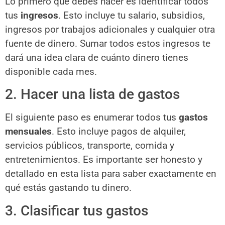
Lo primero que debes hacer es identificar todos
tus
ingresos
. Esto incluye tu salario, subsidios,
ingresos por trabajos adicionales y cualquier otra
fuente de dinero. Sumar todos estos ingresos te
dará una idea clara de cuánto dinero tienes
disponible cada mes.
2. Hacer una lista de gastos
El siguiente paso es enumerar todos tus
gastos
mensuales
. Esto incluye pagos de alquiler,
servicios públicos, transporte, comida y
entretenimientos. Es importante ser honesto y
detallado en esta lista para saber exactamente en
qué estás gastando tu dinero.
3. Clasificar tus gastos