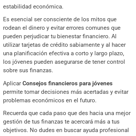
estabilidad económica.
Es esencial ser consciente de los mitos que
rodean el dinero y evitar errores comunes que
pueden perjudicar tu bienestar financiero. Al
utilizar tarjetas de crédito sabiamente y al hacer
una planificación efectiva a corto y largo plazo,
los jóvenes pueden asegurarse de tener control
sobre sus finanzas.
Aplicar
Consejos financieros para jóvenes
permite tomar decisiones más acertadas y evitar
problemas económicos en el futuro.
Recuerda que cada paso que des hacia una mejor
gestión de tus finanzas te acercará más a tus
objetivos. No dudes en buscar ayuda profesional