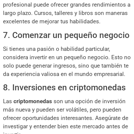
profesional puede ofrecer grandes rendimientos a
largo plazo. Cursos, talleres y libros son maneras
excelentes de mejorar tus habilidades.
7. Comenzar un pequeño negocio
Si tienes una pasión o habilidad particular,
considera invertir en un pequeño negocio. Esto no
solo puede generar ingresos, sino que también te
da experiencia valiosa en el mundo empresarial.
8. Inversiones en criptomonedas
Las
criptomonedas
son una opción de inversión
más nueva y pueden ser volátiles, pero pueden
ofrecer oportunidades interesantes. Asegúrate de
investigar y entender bien este mercado antes de