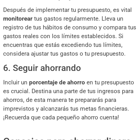
Después de implementar tu presupuesto, es vital
monitorear
tus gastos regularmente. Lleva un
registro de tus hábitos de consumo y compara tus
gastos reales con los límites establecidos. Si
encuentras que estás excediendo tus límites,
considera ajustar tus gastos o tu presupuesto.
6. Seguir ahorrando
Incluir un
porcentaje de ahorro
en tu presupuesto
es crucial. Destina una parte de tus ingresos para
ahorros, de esta manera te prepararás para
imprevistos y alcanzarás tus metas financieras.
¡Recuerda que cada pequeño ahorro cuenta!