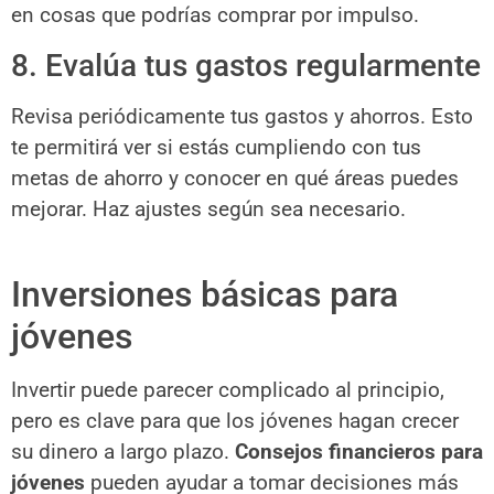
en cosas que podrías comprar por impulso.
8. Evalúa tus gastos regularmente
Revisa periódicamente tus gastos y ahorros. Esto
te permitirá ver si estás cumpliendo con tus
metas de ahorro y conocer en qué áreas puedes
mejorar. Haz ajustes según sea necesario.
Inversiones básicas para
jóvenes
Invertir puede parecer complicado al principio,
pero es clave para que los jóvenes hagan crecer
su dinero a largo plazo.
Consejos financieros para
jóvenes
pueden ayudar a tomar decisiones más