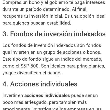
Compras un bono y el gobierno te paga intereses
durante un período determinado. Al final,
recuperas tu inversión inicial. Es una opción ideal
para quienes buscan estabilidad.
3. Fondos de inversión indexados
Los fondos de inversión indexados son fondos
que invierten en un grupo de acciones o bonos.
Este tipo de fondo sigue un índice del mercado,
como el S&P 500. Son ideales para principiantes,
ya que diversifican el riesgo.
4. Acciones individuales
Invertir en
acciones individuales
puede ser un
poco más arriesgado, pero también más
emocionante. Investiga y elige empresas en las