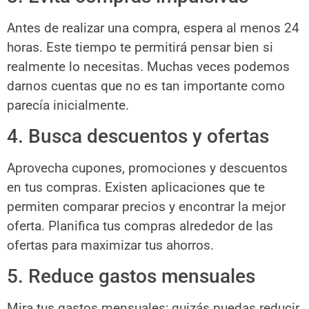
Antes de realizar una compra, espera al menos 24
horas. Este tiempo te permitirá pensar bien si
realmente lo necesitas. Muchas veces podemos
darnos cuentas que no es tan importante como
parecía inicialmente.
4. Busca descuentos y ofertas
Aprovecha cupones, promociones y descuentos
en tus compras. Existen aplicaciones que te
permiten comparar precios y encontrar la mejor
oferta. Planifica tus compras alrededor de las
ofertas para maximizar tus ahorros.
5. Reduce gastos mensuales
Mira tus gastos mensuales; quizás puedas reducir