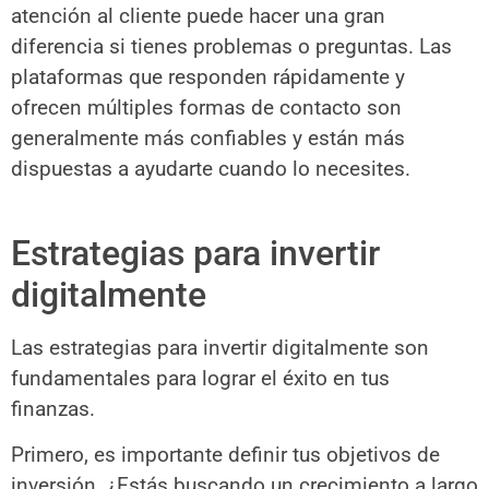
atención al cliente puede hacer una gran
diferencia si tienes problemas o preguntas. Las
plataformas que responden rápidamente y
ofrecen múltiples formas de contacto son
generalmente más confiables y están más
dispuestas a ayudarte cuando lo necesites.
Estrategias para invertir
digitalmente
Las estrategias para invertir digitalmente son
fundamentales para lograr el éxito en tus
finanzas.
Primero, es importante definir tus objetivos de
inversión. ¿Estás buscando un crecimiento a largo