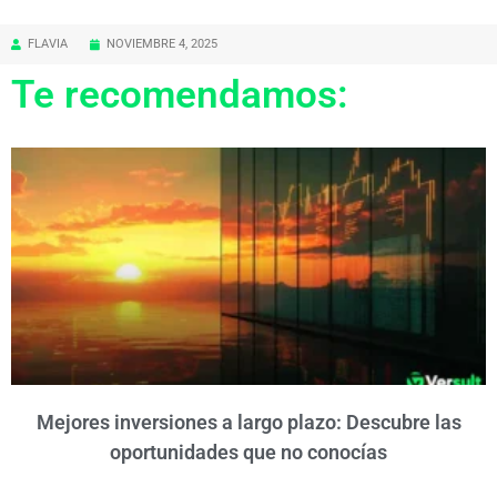
FLAVIA
NOVIEMBRE 4, 2025
Te recomendamos:
Mejores inversiones a largo plazo: Descubre las
oportunidades que no conocías