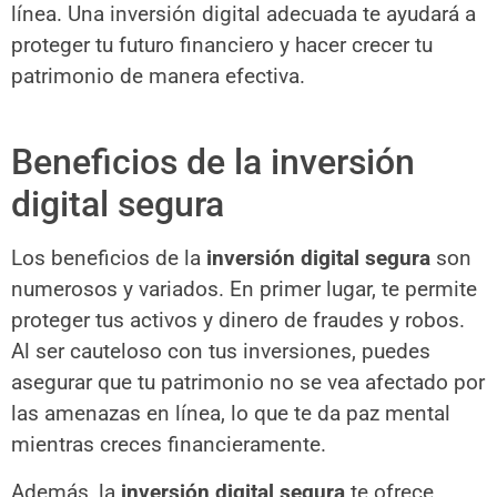
línea. Una inversión digital adecuada te ayudará a
proteger tu futuro financiero y hacer crecer tu
patrimonio de manera efectiva.
Beneficios de la inversión
digital segura
Los beneficios de la
inversión digital segura
son
numerosos y variados. En primer lugar, te permite
proteger tus activos y dinero de fraudes y robos.
Al ser cauteloso con tus inversiones, puedes
asegurar que tu patrimonio no se vea afectado por
las amenazas en línea, lo que te da paz mental
mientras creces financieramente.
Además, la
inversión digital segura
te ofrece