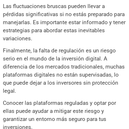
Las fluctuaciones bruscas pueden llevar a
pérdidas significativas si no estás preparado para
manejarlas. Es importante estar informado y tener
estrategias para abordar estas inevitables
variaciones.
Finalmente, la falta de regulación es un riesgo
serio en el mundo de la inversión digital. A
diferencia de los mercados tradicionales, muchas
plataformas digitales no están supervisadas, lo
que puede dejar a los inversores sin protección
legal.
Conocer las plataformas reguladas y optar por
ellas puede ayudar a mitigar este riesgo y
garantizar un entorno más seguro para tus
inversiones.