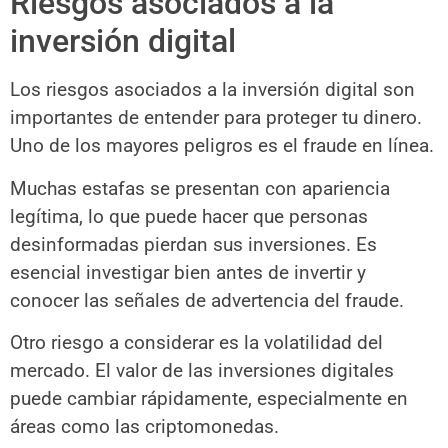
Riesgos asociados a la
inversión digital
Los riesgos asociados a la inversión digital son
importantes de entender para proteger tu dinero.
Uno de los mayores peligros es el fraude en línea.
Muchas estafas se presentan con apariencia
legítima, lo que puede hacer que personas
desinformadas pierdan sus inversiones. Es
esencial investigar bien antes de invertir y
conocer las señales de advertencia del fraude.
Otro riesgo a considerar es la volatilidad del
mercado. El valor de las inversiones digitales
puede cambiar rápidamente, especialmente en
áreas como las criptomonedas.