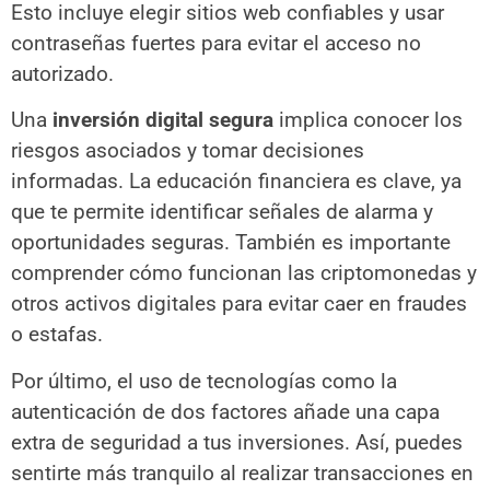
Esto incluye elegir sitios web confiables y usar
contraseñas fuertes para evitar el acceso no
autorizado.
Una
inversión digital segura
implica conocer los
riesgos asociados y tomar decisiones
informadas. La educación financiera es clave, ya
que te permite identificar señales de alarma y
oportunidades seguras. También es importante
comprender cómo funcionan las criptomonedas y
otros activos digitales para evitar caer en fraudes
o estafas.
Por último, el uso de tecnologías como la
autenticación de dos factores añade una capa
extra de seguridad a tus inversiones. Así, puedes
sentirte más tranquilo al realizar transacciones en