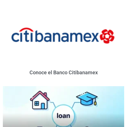
Conoce el Banco Citibanamex