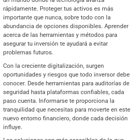
rápidamente. Proteger tus activos es más
importante que nunca, sobre todo con la
abundancia de opciones disponibles. Aprender
acerca de las herramientas y métodos para
asegurar tu inversión te ayudará a evitar
problemas futuros.
Con la creciente digitalización, surgen
oportunidades y riesgos que todo inversor debe
conocer. Desde herramientas para auditorías de
seguridad hasta plataformas confiables, cada
paso cuenta. Informarse te proporciona la
tranquilidad que necesitas para moverte en este
nuevo entorno financiero, donde cada decisión
influye.