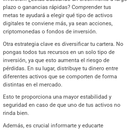
plazo o ganancias rápidas? Comprender tus
metas te ayudará a elegir qué tipo de activos
digitales te conviene más, ya sean acciones,
criptomonedas o fondos de inversión.
Otra estrategia clave es diversificar tu cartera. No
pongas todos tus recursos en un solo tipo de
inversión, ya que esto aumenta el riesgo de
pérdidas. En su lugar, distribuye tu dinero entre
diferentes activos que se comporten de forma
distintas en el mercado.
Esto te proporciona una mayor estabilidad y
seguridad en caso de que uno de tus activos no
rinda bien.
Además, es crucial informarte y educarte