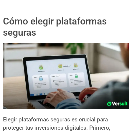
Cómo elegir plataformas
seguras
Elegir plataformas seguras es crucial para
proteger tus inversiones digitales. Primero,