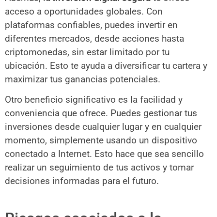
acceso a oportunidades globales. Con
plataformas confiables, puedes invertir en
diferentes mercados, desde acciones hasta
criptomonedas, sin estar limitado por tu
ubicación. Esto te ayuda a diversificar tu cartera y
maximizar tus ganancias potenciales.
Otro beneficio significativo es la facilidad y
conveniencia que ofrece. Puedes gestionar tus
inversiones desde cualquier lugar y en cualquier
momento, simplemente usando un dispositivo
conectado a Internet. Esto hace que sea sencillo
realizar un seguimiento de tus activos y tomar
decisiones informadas para el futuro.