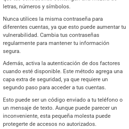
letras, números y símbolos.
Nunca utilices la misma contraseña para
diferentes cuentas, ya que esto puede aumentar tu
vulnerabilidad. Cambia tus contraseñas
regularmente para mantener tu información
segura.
Además, activa la autenticación de dos factores
cuando esté disponible. Este método agrega una
capa extra de seguridad, ya que requiere un
segundo paso para acceder a tus cuentas.
Esto puede ser un código enviado a tu teléfono o
un mensaje de texto. Aunque puede parecer un
inconveniente, esta pequeña molesta puede
protegerte de accesos no autorizados.