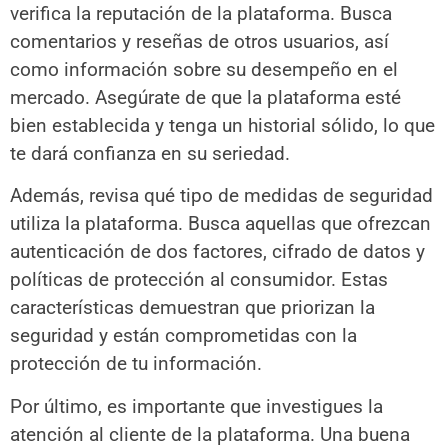
verifica la reputación de la plataforma. Busca
comentarios y reseñas de otros usuarios, así
como información sobre su desempeño en el
mercado. Asegúrate de que la plataforma esté
bien establecida y tenga un historial sólido, lo que
te dará confianza en su seriedad.
Además, revisa qué tipo de medidas de seguridad
utiliza la plataforma. Busca aquellas que ofrezcan
autenticación de dos factores, cifrado de datos y
políticas de protección al consumidor. Estas
características demuestran que priorizan la
seguridad y están comprometidas con la
protección de tu información.
Por último, es importante que investigues la
atención al cliente de la plataforma. Una buena