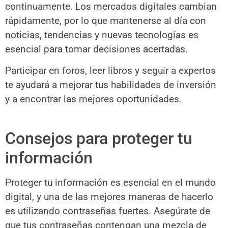
continuamente. Los mercados digitales cambian
rápidamente, por lo que mantenerse al día con
noticias, tendencias y nuevas tecnologías es
esencial para tomar decisiones acertadas.
Participar en foros, leer libros y seguir a expertos
te ayudará a mejorar tus habilidades de inversión
y a encontrar las mejores oportunidades.
Consejos para proteger tu
información
Proteger tu información es esencial en el mundo
digital, y una de las mejores maneras de hacerlo
es utilizando contraseñas fuertes. Asegúrate de
que tus contraseñas contengan una mezcla de