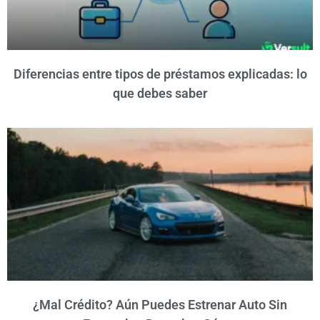
Diferencias entre tipos de préstamos explicadas: lo
que debes saber
¿Mal Crédito? Aún Puedes Estrenar Auto Sin