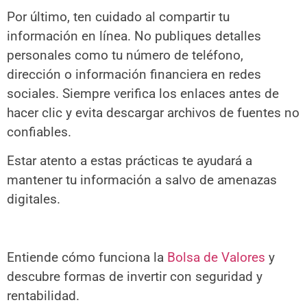
Por último, ten cuidado al compartir tu
información en línea. No publiques detalles
personales como tu número de teléfono,
dirección o información financiera en redes
sociales. Siempre verifica los enlaces antes de
hacer clic y evita descargar archivos de fuentes no
confiables.
Estar atento a estas prácticas te ayudará a
mantener tu información a salvo de amenazas
digitales.
Entiende cómo funciona la
Bolsa de Valores
y
descubre formas de invertir con seguridad y
rentabilidad.