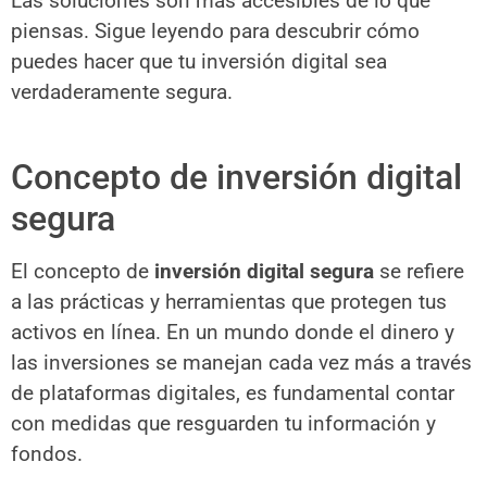
Las soluciones son más accesibles de lo que
piensas. Sigue leyendo para descubrir cómo
puedes hacer que tu inversión digital sea
verdaderamente segura.
Concepto de inversión digital
segura
El concepto de
inversión digital segura
se refiere
a las prácticas y herramientas que protegen tus
activos en línea. En un mundo donde el dinero y
las inversiones se manejan cada vez más a través
de plataformas digitales, es fundamental contar
con medidas que resguarden tu información y
fondos.