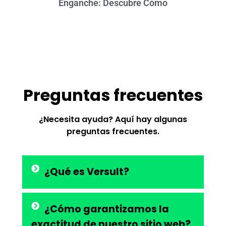
Enganche: Descubre Cómo
Preguntas frecuentes
¿Necesita ayuda? Aquí hay algunas
preguntas frecuentes.
¿Qué es Versult?
¿Cómo garantizamos la
exactitud de nuestro sitio web?