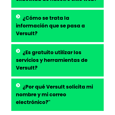
¿Cómo se trata la
información que se pasa a
Versult?
¿Es gratuito utilizar los
servicios y herramientas de
Versult?
¿Por qué Versult solicita mi
nombre y mi correo
electrónico?"