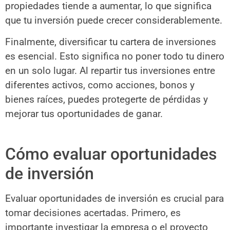
propiedades tiende a aumentar, lo que significa
que tu inversión puede crecer considerablemente.
Finalmente, diversificar tu cartera de inversiones
es esencial. Esto significa no poner todo tu dinero
en un solo lugar. Al repartir tus inversiones entre
diferentes activos, como acciones, bonos y
bienes raíces, puedes protegerte de pérdidas y
mejorar tus oportunidades de ganar.
Cómo evaluar oportunidades
de inversión
Evaluar oportunidades de inversión es crucial para
tomar decisiones acertadas. Primero, es
importante investigar la empresa o el proyecto