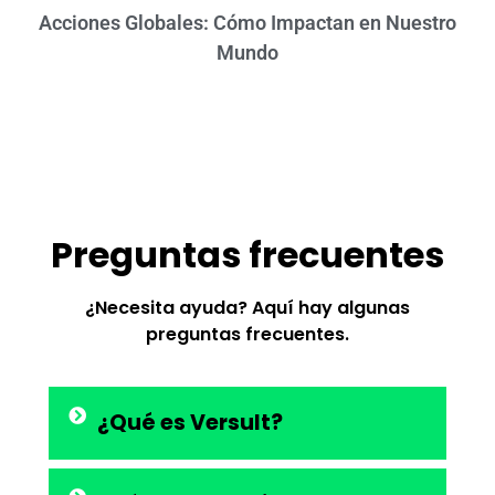
Acciones Globales: Cómo Impactan en Nuestro
Mundo
Preguntas frecuentes
¿Necesita ayuda? Aquí hay algunas
preguntas frecuentes.
¿Qué es Versult?