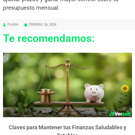
presupuesto mensual.
FLAVIA
FEBRERO 26, 2026
Te recomendamos:
Claves para Mantener tus Finanzas Saludables y