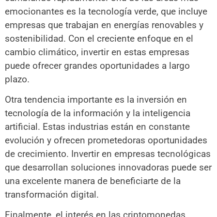
emocionantes es la tecnología verde, que incluye
empresas que trabajan en energías renovables y
sostenibilidad. Con el creciente enfoque en el
cambio climático, invertir en estas empresas
puede ofrecer grandes oportunidades a largo
plazo.
Otra tendencia importante es la inversión en
tecnología de la información y la inteligencia
artificial. Estas industrias están en constante
evolución y ofrecen prometedoras oportunidades
de crecimiento. Invertir en empresas tecnológicas
que desarrollan soluciones innovadoras puede ser
una excelente manera de beneficiarte de la
transformación digital.
Finalmente, el interés en las criptomonedas