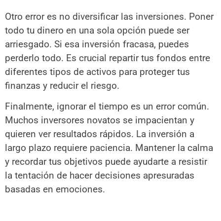
Otro error es no diversificar las inversiones. Poner
todo tu dinero en una sola opción puede ser
arriesgado. Si esa inversión fracasa, puedes
perderlo todo. Es crucial repartir tus fondos entre
diferentes tipos de activos para proteger tus
finanzas y reducir el riesgo.
Finalmente, ignorar el tiempo es un error común.
Muchos inversores novatos se impacientan y
quieren ver resultados rápidos. La inversión a
largo plazo requiere paciencia. Mantener la calma
y recordar tus objetivos puede ayudarte a resistir
la tentación de hacer decisiones apresuradas
basadas en emociones.