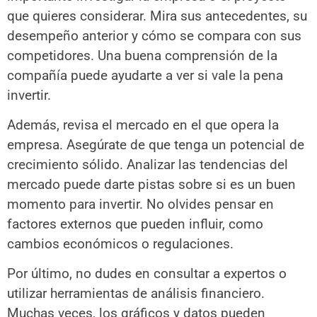
que quieres considerar. Mira sus antecedentes, su
desempeño anterior y cómo se compara con sus
competidores. Una buena comprensión de la
compañía puede ayudarte a ver si vale la pena
invertir.
Además, revisa el mercado en el que opera la
empresa. Asegúrate de que tenga un potencial de
crecimiento sólido. Analizar las tendencias del
mercado puede darte pistas sobre si es un buen
momento para invertir. No olvides pensar en
factores externos que pueden influir, como
cambios económicos o regulaciones.
Por último, no dudes en consultar a expertos o
utilizar herramientas de análisis financiero.
Muchas veces, los gráficos y datos pueden