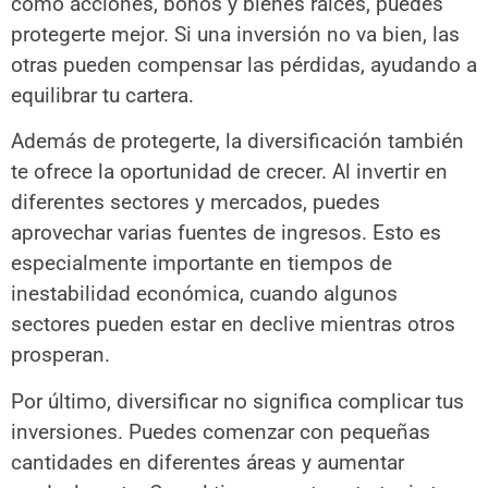
como acciones, bonos y bienes raíces, puedes
protegerte mejor. Si una inversión no va bien, las
otras pueden compensar las pérdidas, ayudando a
equilibrar tu cartera.
Además de protegerte, la diversificación también
te ofrece la oportunidad de crecer. Al invertir en
diferentes sectores y mercados, puedes
aprovechar varias fuentes de ingresos. Esto es
especialmente importante en tiempos de
inestabilidad económica, cuando algunos
sectores pueden estar en declive mientras otros
prosperan.
Por último, diversificar no significa complicar tus
inversiones. Puedes comenzar con pequeñas
cantidades en diferentes áreas y aumentar