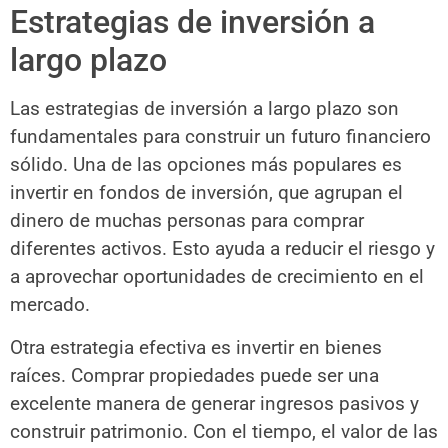
Estrategias de inversión a
largo plazo
Las estrategias de inversión a largo plazo son
fundamentales para construir un futuro financiero
sólido. Una de las opciones más populares es
invertir en fondos de inversión, que agrupan el
dinero de muchas personas para comprar
diferentes activos. Esto ayuda a reducir el riesgo y
a aprovechar oportunidades de crecimiento en el
mercado.
Otra estrategia efectiva es invertir en bienes
raíces. Comprar propiedades puede ser una
excelente manera de generar ingresos pasivos y
construir patrimonio. Con el tiempo, el valor de las