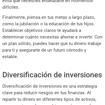
evita que necesites endeudarte en momentos
difíciles.
Finalmente, piensa en tus metas a largo plazo,
como la jubilación o la educación de tus hijos.
Establecer objetivos claros te ayudará a
determinar cuánto necesitas ahorrar e invertir. Con
un plan sólido, puedes hacer que tu dinero trabaje
para ti y asegurarte de un futuro cómodo y
estable.
Diversificación de inversiones
Diversificación de inversiones es una estrategia
clave para reducir riesgos en tus finanzas. Al
repartir tu dinero en diferentes tipos de activos,