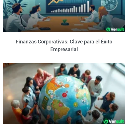
Finanzas Corporativas: Clave para el Éxito
Empresarial