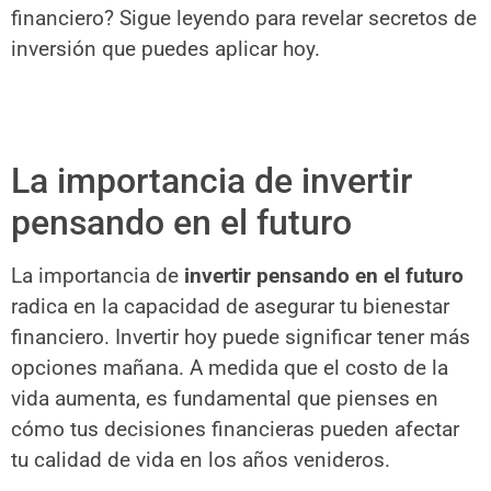
financiero? Sigue leyendo para revelar secretos de
inversión que puedes aplicar hoy.
La importancia de invertir
pensando en el futuro
La importancia de
invertir pensando en el futuro
radica en la capacidad de asegurar tu bienestar
financiero. Invertir hoy puede significar tener más
opciones mañana. A medida que el costo de la
vida aumenta, es fundamental que pienses en
cómo tus decisiones financieras pueden afectar
tu calidad de vida en los años venideros.