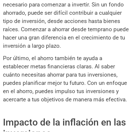
necesario para comenzar a invertir. Sin un fondo
ahorrado, puede ser difícil contribuir a cualquier
tipo de inversión, desde acciones hasta bienes
raíces. Comenzar a ahorrar desde temprano puede
hacer una gran diferencia en el crecimiento de tu
inversión a largo plazo.
Por último, el ahorro también te ayuda a
establecer metas financieras claras. Al saber
cuánto necesitas ahorrar para tus inversiones,
puedes planificar mejor tu futuro. Con un enfoque
en el ahorro, puedes impulso tus inversiones y
acercarte a tus objetivos de manera más efectiva.
Impacto de la inflación en las