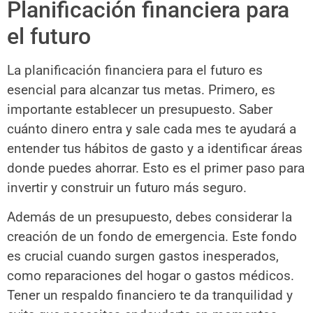
Planificación financiera para
el futuro
La planificación financiera para el futuro es
esencial para alcanzar tus metas. Primero, es
importante establecer un presupuesto. Saber
cuánto dinero entra y sale cada mes te ayudará a
entender tus hábitos de gasto y a identificar áreas
donde puedes ahorrar. Esto es el primer paso para
invertir y construir un futuro más seguro.
Además de un presupuesto, debes considerar la
creación de un fondo de emergencia. Este fondo
es crucial cuando surgen gastos inesperados,
como reparaciones del hogar o gastos médicos.
Tener un respaldo financiero te da tranquilidad y