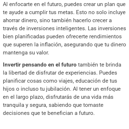
Al enfocarte en el futuro, puedes crear un plan que
te ayude a cumplir tus metas. Esto no solo incluye
ahorrar dinero, sino también hacerlo crecer a
través de inversiones inteligentes. Las inversiones
bien planificadas pueden ofrecerte rendimientos
que superen la inflación, asegurando que tu dinero
mantenga su valor.
Invertir pensando en el futuro
también te brinda
la libertad de disfrutar de experiencias. Puedes
planificar cosas como viajes, educación de tus
hijos o incluso tu jubilación. Al tener un enfoque
en el largo plazo, disfrutarás de una vida más
tranquila y segura, sabiendo que tomaste
decisiones que te benefician a futuro.