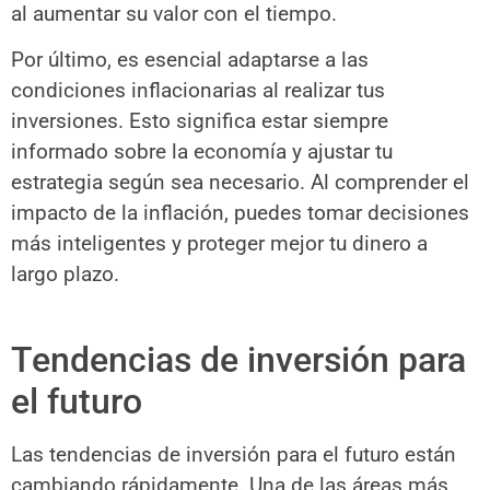
al aumentar su valor con el tiempo.
Por último, es esencial adaptarse a las
condiciones inflacionarias al realizar tus
inversiones. Esto significa estar siempre
informado sobre la economía y ajustar tu
estrategia según sea necesario. Al comprender el
impacto de la inflación, puedes tomar decisiones
más inteligentes y proteger mejor tu dinero a
largo plazo.
Tendencias de inversión para
el futuro
Las tendencias de inversión para el futuro están
cambiando rápidamente. Una de las áreas más