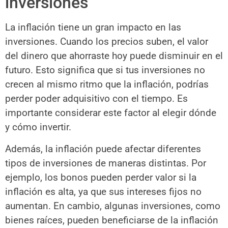
inversiones
La inflación tiene un gran impacto en las
inversiones. Cuando los precios suben, el valor
del dinero que ahorraste hoy puede disminuir en el
futuro. Esto significa que si tus inversiones no
crecen al mismo ritmo que la inflación, podrías
perder poder adquisitivo con el tiempo. Es
importante considerar este factor al elegir dónde
y cómo invertir.
Además, la inflación puede afectar diferentes
tipos de inversiones de maneras distintas. Por
ejemplo, los bonos pueden perder valor si la
inflación es alta, ya que sus intereses fijos no
aumentan. En cambio, algunas inversiones, como
bienes raíces, pueden beneficiarse de la inflación