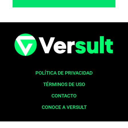
POLÍTICA DE PRIVACIDAD
TÉRMINOS DE USO
CONTACTO
CONOCE A VERSULT