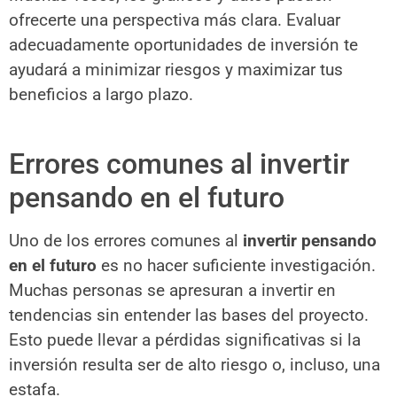
ofrecerte una perspectiva más clara. Evaluar
adecuadamente oportunidades de inversión te
ayudará a minimizar riesgos y maximizar tus
beneficios a largo plazo.
Errores comunes al invertir
pensando en el futuro
Uno de los errores comunes al
invertir pensando
en el futuro
es no hacer suficiente investigación.
Muchas personas se apresuran a invertir en
tendencias sin entender las bases del proyecto.
Esto puede llevar a pérdidas significativas si la
inversión resulta ser de alto riesgo o, incluso, una
estafa.