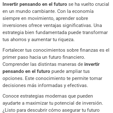
Invertir pensando en el futuro
se ha vuelto crucial
en un mundo cambiante. Con la economía
siempre en movimiento, aprender sobre
inversiones ofrece ventajas significativas. Una
estrategia bien fundamentada puede transformar
tus ahorros y aumentar tu riqueza.
Fortalecer tus conocimientos sobre finanzas es el
primer paso hacia un futuro financiero.
Comprender las distintas maneras de
invertir
pensando en el futuro
puede ampliar tus
opciones. Este conocimiento te permite tomar
decisiones más informadas y efectivas.
Conoce estrategias modernas que pueden
ayudarte a maximizar tu potencial de inversión.
¿Listo para descubrir cómo asegurar tu futuro