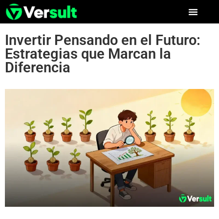
Invertir Pensando en el Futuro:
Estrategias que Marcan la
Diferencia