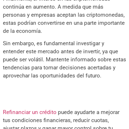
continúa en aumento. A medida que más
personas y empresas aceptan las criptomonedas,
estas podrían convertirse en una parte importante
de la economía.
Sin embargo, es fundamental investigar y
entender este mercado antes de invertir, ya que
puede ser volátil. Mantente informado sobre estas
tendencias para tomar decisiones acertadas y
aprovechar las oportunidades del futuro.
Refinanciar un crédito
puede ayudarte a mejorar
tus condiciones financieras, reducir cuotas,
ajustar plazos y ganar mayor control sobre tu