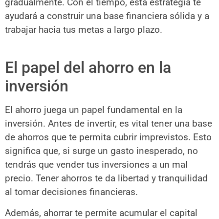
gradualmente. Con el tiempo, esta estrategia te
ayudará a construir una base financiera sólida y a
trabajar hacia tus metas a largo plazo.
El papel del ahorro en la
inversión
El ahorro juega un papel fundamental en la
inversión. Antes de invertir, es vital tener una base
de ahorros que te permita cubrir imprevistos. Esto
significa que, si surge un gasto inesperado, no
tendrás que vender tus inversiones a un mal
precio. Tener ahorros te da libertad y tranquilidad
al tomar decisiones financieras.
Además, ahorrar te permite acumular el capital