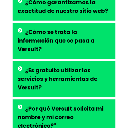
¿Cómo garantizamos la
exactitud de nuestro sitio web?
¿Cómo se trata la
información que se pasa a
Versult?
¿Es gratuito utilizar los
servicios y herramientas de
Versult?
¿Por qué Versult solicita mi
nombre y mi correo
electrónico?"