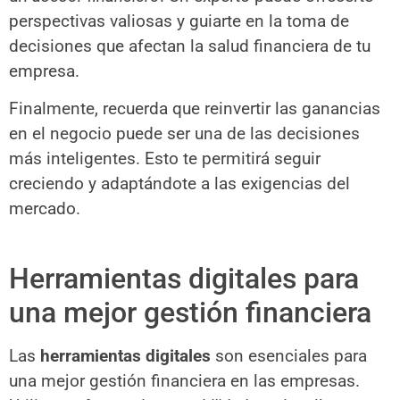
perspectivas valiosas y guiarte en la toma de
decisiones que afectan la salud financiera de tu
empresa.
Finalmente, recuerda que reinvertir las ganancias
en el negocio puede ser una de las decisiones
más inteligentes. Esto te permitirá seguir
creciendo y adaptándote a las exigencias del
mercado.
Herramientas digitales para
una mejor gestión financiera
Las
herramientas digitales
son esenciales para
una mejor gestión financiera en las empresas.