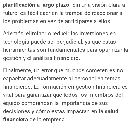
planificación a largo plazo
. Sin una visión clara a
futuro, es fácil caer en la trampa de reaccionar a
los problemas en vez de anticiparse a ellos.
Además, eliminar o reducir las inversiones en
tecnología puede ser perjudicial, ya que estas
herramientas son fundamentales para optimizar la
gestión y el análisis financiero.
Finalmente, un error que muchos cometen es no
capacitar adecuadamente al personal en temas
financieros. La formación en gestión financiera es
vital para garantizar que todos los miembros del
equipo comprendan la importancia de sus
decisiones y cómo estas impactan en la
salud
financiera
de la empresa.