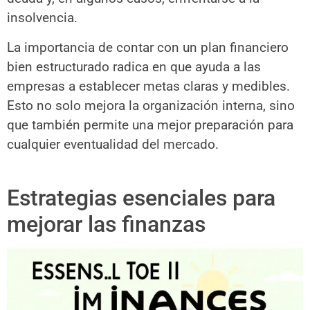
insolvencia.
La importancia de contar con un plan financiero
bien estructurado radica en que ayuda a las
empresas a establecer metas claras y medibles.
Esto no solo mejora la organización interna, sino
que también permite una mejor preparación para
cualquier eventualidad del mercado.
Estrategias esenciales para
mejorar las finanzas