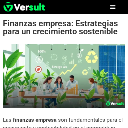
Finanzas empresa: Estrategias
para un crecimiento sostenible
Las
finanzas empresa
son fundamentales para el
crecimiento y sostenibilidad en el competitivo