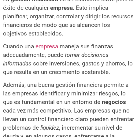
éxito de cualquier
empresa
. Esto implica
planificar, organizar, controlar y dirigir los recursos
financieros de modo que se alcancen los
objetivos establecidos.
Cuando una
empresa
maneja sus finanzas
adecuadamente, puede
tomar decisiones
informadas
sobre inversiones, gastos y ahorros, lo
que resulta en un crecimiento sostenible.
Además, una buena gestión financiera permite a
las empresas identificar y minimizar riesgos, lo
que es fundamental en un entorno de
negocios
cada vez más competitivo. Las empresas que no
llevan un control financiero claro pueden enfrentar
problemas de
liquidez
, incrementar su nivel de
deuda y, en algunos casos, enfrentarse a la