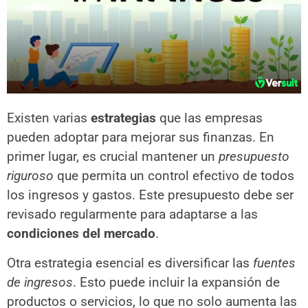
Existen varias
estrategias
que las empresas
pueden adoptar para mejorar sus finanzas. En
primer lugar, es crucial mantener un
presupuesto
riguroso
que permita un control efectivo de todos
los ingresos y gastos. Este presupuesto debe ser
revisado regularmente para adaptarse a las
condiciones del mercado
.
Otra estrategia esencial es diversificar las
fuentes
de ingresos
. Esto puede incluir la expansión de
productos o servicios, lo que no solo aumenta las