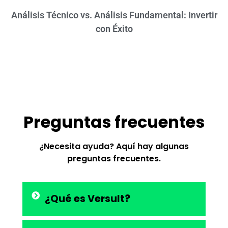
Análisis Técnico vs. Análisis Fundamental: Invertir
con Éxito
Preguntas frecuentes
¿Necesita ayuda? Aquí hay algunas
preguntas frecuentes.
¿Qué es Versult?