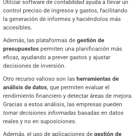
Utilizar software de
contabilidad
ayuda a llevar un
control preciso de ingresos y gastos, facilitando
la generación de informes y haciéndolos más
accesibles.
Además, las plataformas de
gestión de
presupuestos
permiten una planificación más
eficaz, ayudando a prever gastos y ajustar
decisiones de inversión.
Otro recurso valioso son las
herramientas de
análisis de datos
, que permiten evaluar el
rendimiento financiero y detectar áreas de mejora.
Gracias a estos análisis, las empresas pueden
tomar decisiones informadas
basadas en datos
reales y no en suposiciones.
Además, el uso de aplicaciones de
gestión de