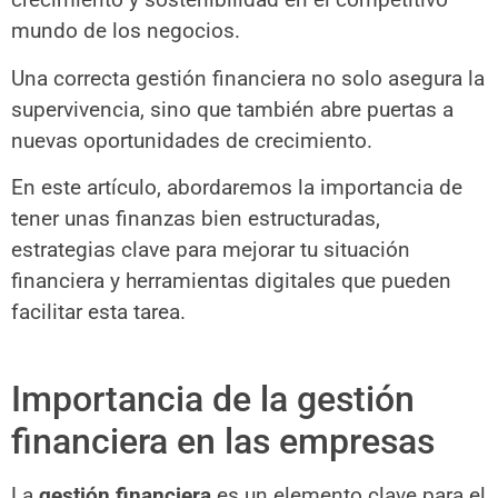
mundo de los negocios.
Una correcta gestión financiera no solo asegura la
supervivencia, sino que también abre puertas a
nuevas oportunidades de crecimiento.
En este artículo, abordaremos la importancia de
tener unas finanzas bien estructuradas,
estrategias clave para mejorar tu situación
financiera y herramientas digitales que pueden
facilitar esta tarea.
Importancia de la gestión
financiera en las empresas
La
gestión financiera
es un elemento clave para el