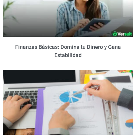
Finanzas Básicas: Domina tu Dinero y Gana
Estabilidad