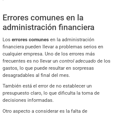
Errores comunes en la
administración financiera
Los
errores comunes
en la administración
financiera pueden llevar a problemas serios en
cualquier empresa. Uno de los errores más
frecuentes es no llevar un
control adecuado
de los
gastos, lo que puede resultar en sorpresas
desagradables al final del mes.
También está el error de no establecer un
presupuesto claro, lo que dificulta la toma de
decisiones informadas.
Otro aspecto a considerar es la falta de