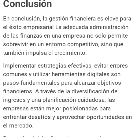
Conclusión
En conclusión, la gestión financiera es clave para
el éxito empresarial La adecuada administración
de las finanzas en una empresa no solo permite
sobrevivir en un entorno competitivo, sino que
también impulsa el crecimiento.
Implementar estrategias efectivas, evitar errores
comunes y utilizar herramientas digitales son
pasos fundamentales para alcanzar objetivos
financieros. A través de la diversificación de
ingresos y una planificación cuidadosa, las
empresas están mejor posicionadas para
enfrentar desafíos y aprovechar oportunidades en
el mercado.