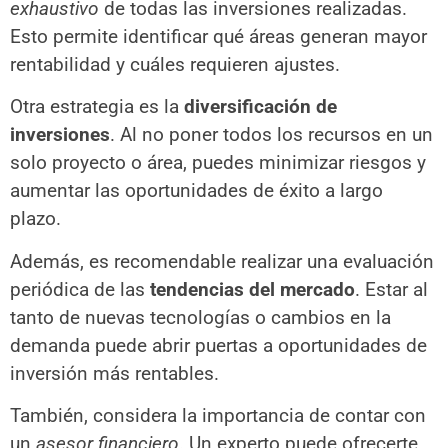
exhaustivo
de todas las inversiones realizadas.
Esto permite identificar qué áreas generan mayor
rentabilidad y cuáles requieren ajustes.
Otra estrategia es la
diversificación de
inversiones
. Al no poner todos los recursos en un
solo proyecto o área, puedes minimizar riesgos y
aumentar las oportunidades de éxito a largo
plazo.
Además, es recomendable realizar una evaluación
periódica de las
tendencias del mercado
. Estar al
tanto de nuevas tecnologías o cambios en la
demanda puede abrir puertas a oportunidades de
inversión más rentables.
También, considera la importancia de contar con
un
asesor financiero
. Un experto puede ofrecerte