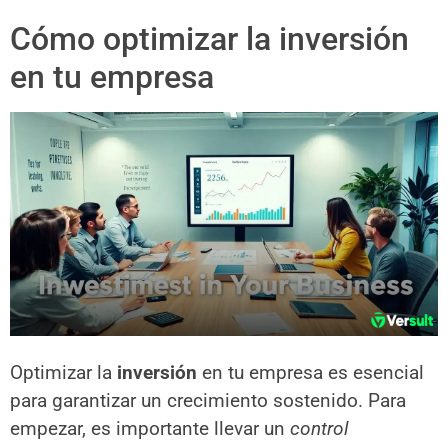
Cómo optimizar la inversión
en tu empresa
Optimizar la
inversión
en tu empresa es esencial
para garantizar un crecimiento sostenido. Para
empezar, es importante llevar un
control