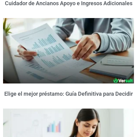
Cuidador de Ancianos Apoyo e Ingresos Adicionales
Elige el mejor préstamo: Guía Definitiva para Decidir