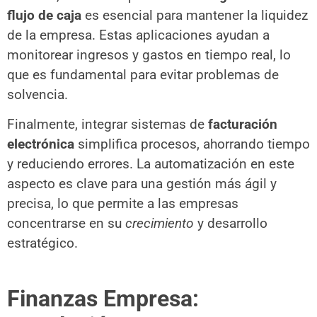
flujo de caja
es esencial para mantener la liquidez
de la empresa. Estas aplicaciones ayudan a
monitorear ingresos y gastos en tiempo real, lo
que es fundamental para evitar problemas de
solvencia.
Finalmente, integrar sistemas de
facturación
electrónica
simplifica procesos, ahorrando tiempo
y reduciendo errores. La automatización en este
aspecto es clave para una gestión más ágil y
precisa, lo que permite a las empresas
concentrarse en su
crecimiento
y desarrollo
estratégico.
Finanzas Empresa: