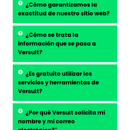
¿Cómo garantizamos la
exactitud de nuestro sitio web?
¿Cómo se trata la
información que se pasa a
Versult?
¿Es gratuito utilizar los
servicios y herramientas de
Versult?
¿Por qué Versult solicita mi
nombre y mi correo