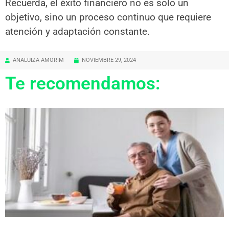
Recuerda, el éxito financiero no es solo un
objetivo, sino un proceso continuo que requiere
atención y adaptación constante.
ANALUIZA AMORIM
NOVIEMBRE 29, 2024
Te recomendamos: