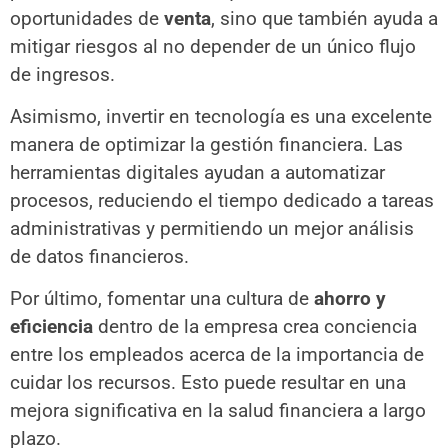
oportunidades de
venta
, sino que también ayuda a
mitigar riesgos al no depender de un único flujo
de ingresos.
Asimismo, invertir en tecnología es una excelente
manera de optimizar la gestión financiera. Las
herramientas digitales ayudan a automatizar
procesos, reduciendo el tiempo dedicado a tareas
administrativas y permitiendo un mejor análisis
de datos financieros.
Por último, fomentar una cultura de
ahorro y
eficiencia
dentro de la empresa crea conciencia
entre los empleados acerca de la importancia de
cuidar los recursos. Esto puede resultar en una
mejora significativa en la salud financiera a largo
plazo.