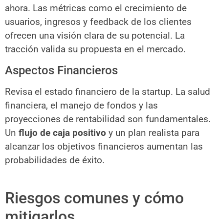
ahora. Las métricas como el crecimiento de
usuarios, ingresos y feedback de los clientes
ofrecen una visión clara de su potencial. La
tracción valida su propuesta en el mercado.
Aspectos Financieros
Revisa el estado financiero de la startup. La salud
financiera, el manejo de fondos y las
proyecciones de rentabilidad son fundamentales.
Un
flujo de caja positivo
y un plan realista para
alcanzar los objetivos financieros aumentan las
probabilidades de éxito.
Riesgos comunes y cómo
mitigarlos