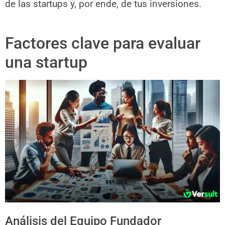
de las startups y, por ende, de tus inversiones.
Factores clave para evaluar
una startup
Análisis del Equipo Fundador