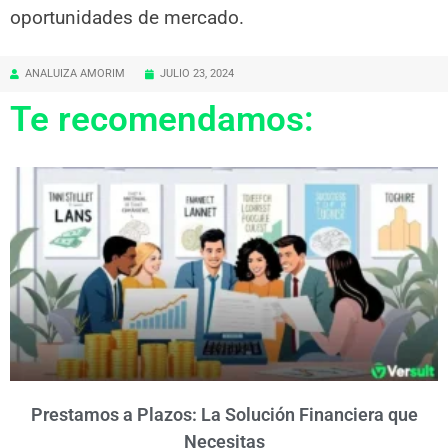
oportunidades de mercado.
ANALUIZA AMORIM
JULIO 23, 2024
Te recomendamos:
Prestamos a Plazos: La Solución Financiera que
Necesitas