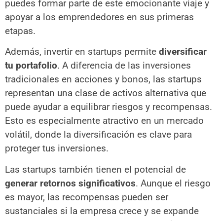
puedes formar parte de este emocionante viaje y
apoyar a los emprendedores en sus primeras
etapas.
Además, invertir en startups permite
diversificar
tu portafolio
. A diferencia de las inversiones
tradicionales en acciones y bonos, las startups
representan una clase de activos alternativa que
puede ayudar a equilibrar riesgos y recompensas.
Esto es especialmente atractivo en un mercado
volátil, donde la diversificación es clave para
proteger tus inversiones.
Las startups también tienen el potencial de
generar retornos significativos
. Aunque el riesgo
es mayor, las recompensas pueden ser
sustanciales si la empresa crece y se expande