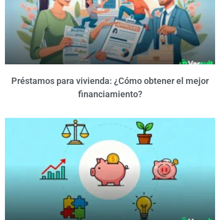
Préstamos para vivienda: ¿Cómo obtener el mejor
financiamiento?