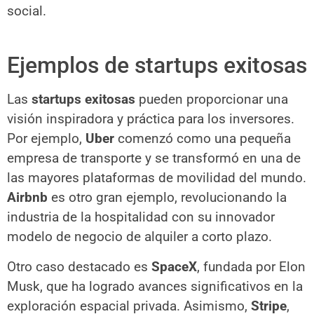
social.
Ejemplos de startups exitosas
Las
startups exitosas
pueden proporcionar una
visión inspiradora y práctica para los inversores.
Por ejemplo,
Uber
comenzó como una pequeña
empresa de transporte y se transformó en una de
las mayores plataformas de movilidad del mundo.
Airbnb
es otro gran ejemplo, revolucionando la
industria de la hospitalidad con su innovador
modelo de negocio de alquiler a corto plazo.
Otro caso destacado es
SpaceX
, fundada por Elon
Musk, que ha logrado avances significativos en la
exploración espacial privada. Asimismo,
Stripe
,