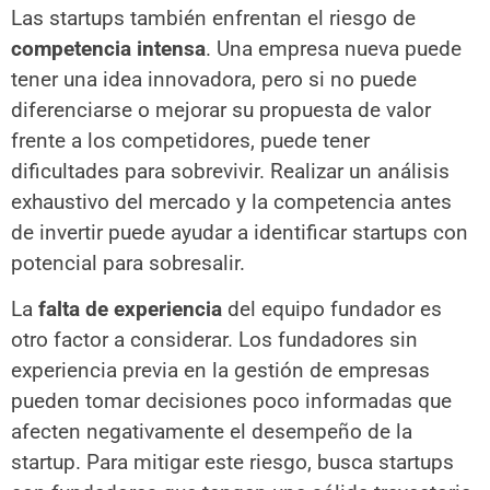
Las startups también enfrentan el riesgo de
competencia intensa
. Una empresa nueva puede
tener una idea innovadora, pero si no puede
diferenciarse o mejorar su propuesta de valor
frente a los competidores, puede tener
dificultades para sobrevivir. Realizar un análisis
exhaustivo del mercado y la competencia antes
de invertir puede ayudar a identificar startups con
potencial para sobresalir.
La
falta de experiencia
del equipo fundador es
otro factor a considerar. Los fundadores sin
experiencia previa en la gestión de empresas
pueden tomar decisiones poco informadas que
afecten negativamente el desempeño de la
startup. Para mitigar este riesgo, busca startups