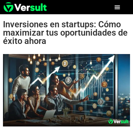
Inversiones en startups: Cómo
maximizar tus oportunidades de
éxito ahora