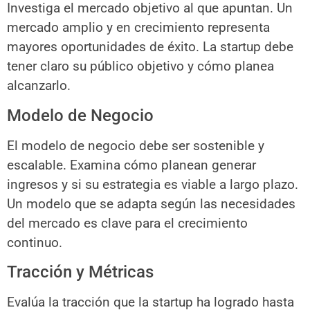
Investiga el mercado objetivo al que apuntan. Un
mercado amplio y en crecimiento representa
mayores oportunidades de éxito. La startup debe
tener claro su público objetivo y cómo planea
alcanzarlo.
Modelo de Negocio
El modelo de negocio debe ser sostenible y
escalable. Examina cómo planean generar
ingresos y si su estrategia es viable a largo plazo.
Un modelo que se adapta según las necesidades
del mercado es clave para el crecimiento
continuo.
Tracción y Métricas
Evalúa la tracción que la startup ha logrado hasta