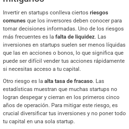
Invertir en startups conlleva ciertos
riesgos
comunes
que los inversores deben conocer para
tomar decisiones informadas. Uno de los riesgos
más frecuentes es la
falta de liquidez
. Las
inversiones en startups suelen ser menos líquidas
que las en acciones o bonos, lo que significa que
puede ser difícil vender tus acciones rápidamente
si necesitas acceso a tu capital.
Otro riesgo es la
alta tasa de fracaso
. Las
estadísticas muestran que muchas startups no
logran despegar y cierran en los primeros cinco
años de operación. Para mitigar este riesgo, es
crucial diversificar tus inversiones y no poner todo
tu capital en una sola startup.