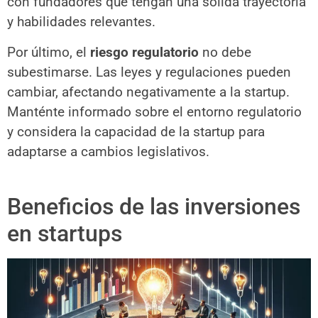
con fundadores que tengan una sólida trayectoria
y habilidades relevantes.
Por último, el
riesgo regulatorio
no debe
subestimarse. Las leyes y regulaciones pueden
cambiar, afectando negativamente a la startup.
Manténte informado sobre el entorno regulatorio
y considera la capacidad de la startup para
adaptarse a cambios legislativos.
Beneficios de las inversiones
en startups