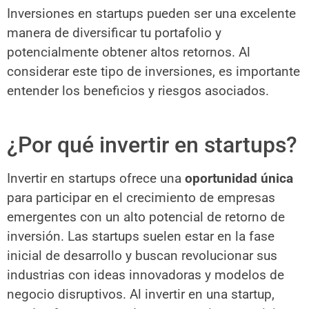
Inversiones en startups pueden ser una excelente
manera de diversificar tu portafolio y
potencialmente obtener altos retornos. Al
considerar este tipo de inversiones, es importante
entender los beneficios y riesgos asociados.
¿Por qué invertir en startups?
Invertir en startups ofrece una
oportunidad única
para participar en el crecimiento de empresas
emergentes con un alto potencial de retorno de
inversión. Las startups suelen estar en la fase
inicial de desarrollo y buscan revolucionar sus
industrias con ideas innovadoras y modelos de
negocio disruptivos. Al invertir en una startup,