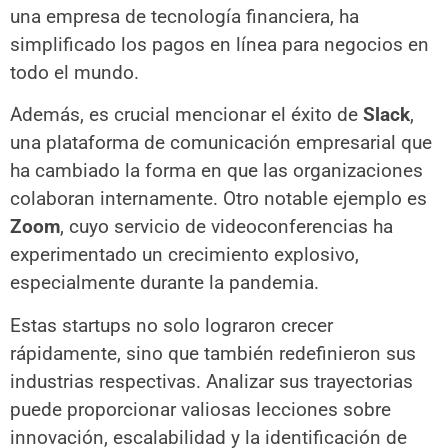
una empresa de tecnología financiera, ha
simplificado los pagos en línea para negocios en
todo el mundo.
Además, es crucial mencionar el éxito de
Slack
,
una plataforma de comunicación empresarial que
ha cambiado la forma en que las organizaciones
colaboran internamente. Otro notable ejemplo es
Zoom
, cuyo servicio de videoconferencias ha
experimentado un crecimiento explosivo,
especialmente durante la pandemia.
Estas startups no solo lograron crecer
rápidamente, sino que también redefinieron sus
industrias respectivas. Analizar sus trayectorias
puede proporcionar valiosas lecciones sobre
innovación, escalabilidad y la identificación de