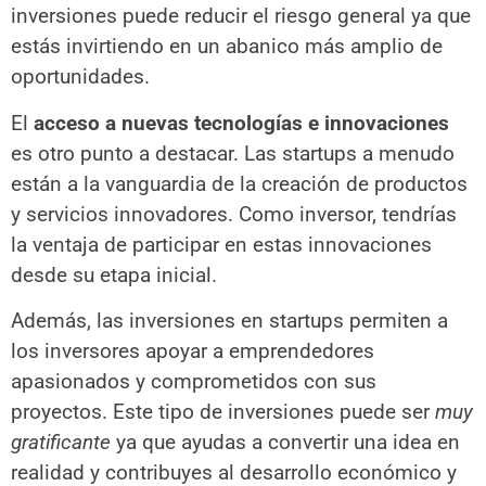
inversiones puede reducir el riesgo general ya que
estás invirtiendo en un abanico más amplio de
oportunidades.
El
acceso a nuevas tecnologías e innovaciones
es otro punto a destacar. Las startups a menudo
están a la vanguardia de la creación de productos
y servicios innovadores. Como inversor, tendrías
la ventaja de participar en estas innovaciones
desde su etapa inicial.
Además, las inversiones en startups permiten a
los inversores apoyar a emprendedores
apasionados y comprometidos con sus
proyectos. Este tipo de inversiones puede ser
muy
gratificante
ya que ayudas a convertir una idea en
realidad y contribuyes al desarrollo económico y