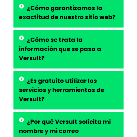
¿Cómo garantizamos la
exactitud de nuestro sitio web?
¿Cómo se trata la
información que se pasa a
Versult?
¿Es gratuito utilizar los
servicios y herramientas de
Versult?
¿Por qué Versult solicita mi
nombre y mi correo