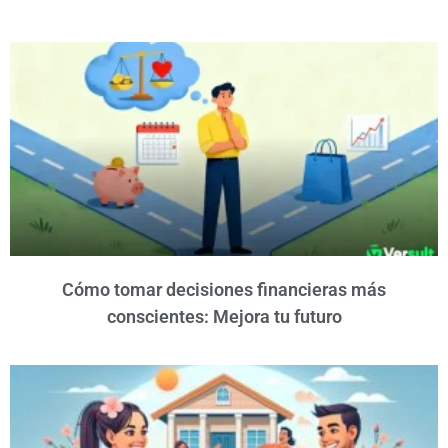
Cómo tomar decisiones financieras más
conscientes: Mejora tu futuro