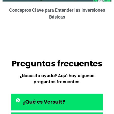
Conceptos Clave para Entender las Inversiones
Básicas
Preguntas frecuentes
¿Necesita ayuda? Aquí hay algunas
preguntas frecuentes.
¿Qué es Versult?