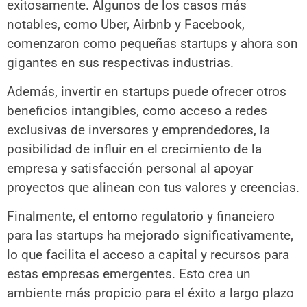
exitosamente. Algunos de los casos más
notables, como Uber, Airbnb y Facebook,
comenzaron como pequeñas startups y ahora son
gigantes en sus respectivas industrias.
Además, invertir en startups puede ofrecer otros
beneficios intangibles, como acceso a redes
exclusivas de inversores y emprendedores, la
posibilidad de influir en el crecimiento de la
empresa y satisfacción personal al apoyar
proyectos que alinean con tus valores y creencias.
Finalmente, el entorno regulatorio y financiero
para las startups ha mejorado significativamente,
lo que facilita el acceso a capital y recursos para
estas empresas emergentes. Esto crea un
ambiente más propicio para el éxito a largo plazo