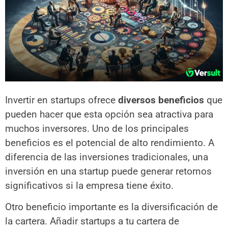
Invertir en startups ofrece
diversos beneficios
que
pueden hacer que esta opción sea atractiva para
muchos inversores. Uno de los principales
beneficios es el potencial de alto rendimiento. A
diferencia de las inversiones tradicionales, una
inversión en una startup puede generar retornos
significativos si la empresa tiene éxito.
Otro beneficio importante es la diversificación de
la cartera. Añadir startups a tu cartera de