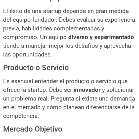
El éxito de una startup depende en gran medida
del equipo fundador. Debes evaluar su experiencia
previa, habilidades complementarias y
compromiso. Un equipo
diverso y experimentado
tiende a manejar mejor los desafíos y aprovecha
las oportunidades.
Producto o Servicio
Es esencial entender el producto o servicio que
ofrece la startup. Debe ser
innovador
y solucionar
un problema real. Pregunta si existe una demanda
en el mercado y cómo planean diferenciarse de la
competencia.
Mercado Objetivo