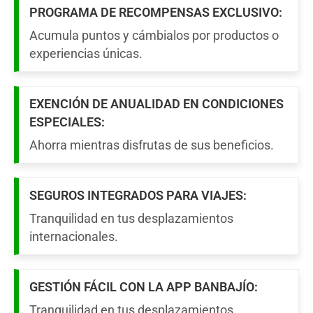
PROGRAMA DE RECOMPENSAS EXCLUSIVO:
Acumula puntos y cámbialos por productos o
experiencias únicas.
EXENCIÓN DE ANUALIDAD EN CONDICIONES
ESPECIALES:
Ahorra mientras disfrutas de sus beneficios.
SEGUROS INTEGRADOS PARA VIAJES:
Tranquilidad en tus desplazamientos
internacionales.
GESTIÓN FÁCIL CON LA APP BANBAJÍO:
Tranquilidad en tus desplazamientos