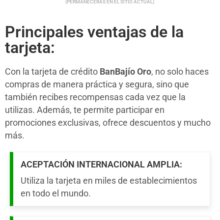
(PERMANECERÁS EN EL SITIO ACTUAL)
Principales ventajas de la
tarjeta:
Con la tarjeta de crédito
BanBajío Oro
, no solo haces
compras de manera práctica y segura, sino que
también recibes recompensas cada vez que la
utilizas. Además, te permite participar en
promociones exclusivas, ofrece descuentos y mucho
más.
ACEPTACIÓN INTERNACIONAL AMPLIA:
Utiliza la tarjeta en miles de establecimientos
en todo el mundo.