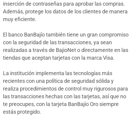
inserción de contraseñas para aprobar las compras.
Además, protege los datos de los clientes de manera
muy eficiente.
El banco BanBajío también tiene un gran compromiso
con la seguridad de las transacciones, ya sean
realizadas a través de BajioNet o directamente en las
tiendas que aceptan tarjetas con la marca Visa.
La institución implementa las tecnologías más
recientes con una política de seguridad sólida y
realiza procedimientos de control muy rigurosos para
las transacciones hechas con las tarjetas, así que no
te preocupes, con la tarjeta BanBajío Oro siempre
estás protegido.