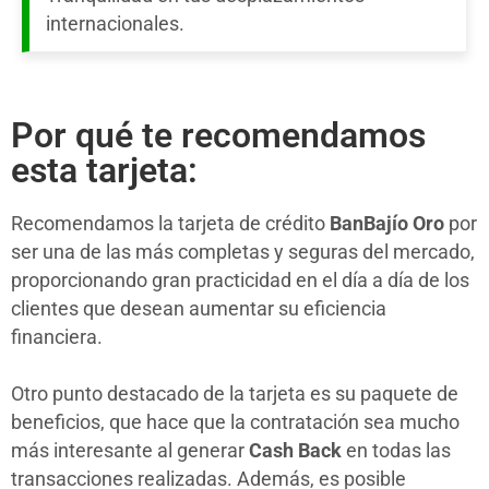
internacionales.
Por qué te recomendamos
esta tarjeta:
Recomendamos la tarjeta de crédito
BanBajío Oro
por
ser una de las más completas y seguras del mercado,
proporcionando gran practicidad en el día a día de los
clientes que desean aumentar su eficiencia
financiera.
Otro punto destacado de la tarjeta es su paquete de
beneficios, que hace que la contratación sea mucho
más interesante al generar
Cash Back
en todas las
transacciones realizadas. Además, es posible