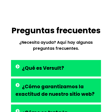
Preguntas frecuentes
¿Necesita ayuda? Aquí hay algunas
preguntas frecuentes.
¿Qué es Versult?
¿Cómo garantizamos la
exactitud de nuestro sitio web?