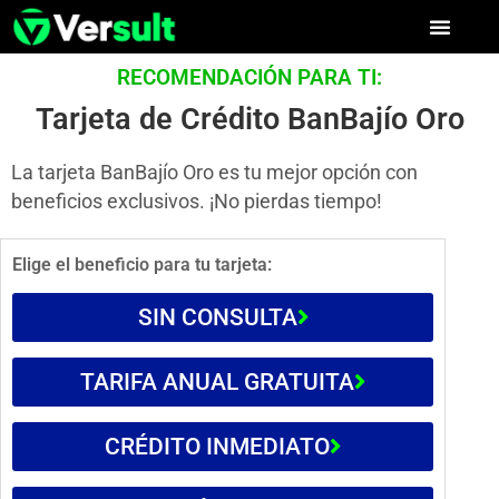
RECOMENDACIÓN PARA TI:
Tarjeta de Crédito BanBajío Oro
La tarjeta BanBajío Oro es tu mejor opción con
beneficios exclusivos. ¡No pierdas tiempo!
Elige el beneficio para tu tarjeta:
SIN CONSULTA
TARIFA ANUAL GRATUITA
CRÉDITO INMEDIATO