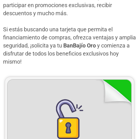
participar en promociones exclusivas, recibir
descuentos y mucho más.
Si estás buscando una tarjeta que permita el
financiamiento de compras, ofrezca ventajas y amplia
seguridad, ¡solicita ya tu
BanBajío Oro
y comienza a
disfrutar de todos los beneficios exclusivos hoy
mismo!