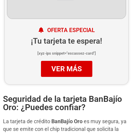
OFERTA ESPECIAL
¡Tu tarjeta te espera!
[xyz-ips snippet="escassez-card"]
VER MÁS
Seguridad de la tarjeta BanBajío
Oro: ¿Puedes confiar?
La tarjeta de crédito
BanBajío Oro
es muy segura, ya
que se emite con el chip tradicional que solicita la