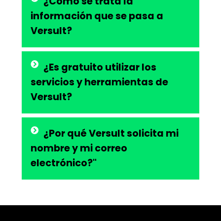
¿Cómo se trata la
información que se pasa a
Versult?
¿Es gratuito utilizar los
servicios y herramientas de
Versult?
¿Por qué Versult solicita mi
nombre y mi correo
electrónico?"