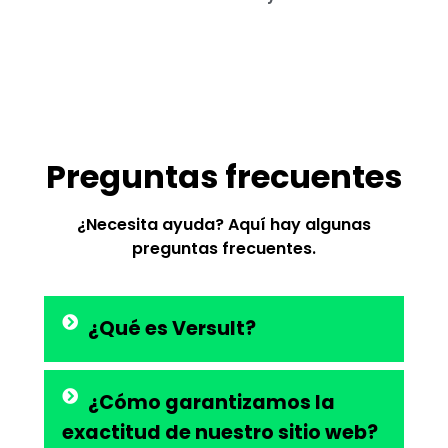
Preguntas frecuentes
¿Necesita ayuda? Aquí hay algunas
preguntas frecuentes.
¿Qué es Versult?
¿Cómo garantizamos la
exactitud de nuestro sitio web?