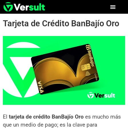
Tarjeta de Crédito BanBajío Oro
El
tarjeta de crédito BanBajío Oro
es mucho más
que un medio de pago; es la clave para