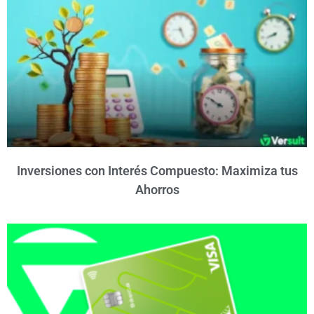
Inversiones con Interés Compuesto: Maximiza tus
Ahorros