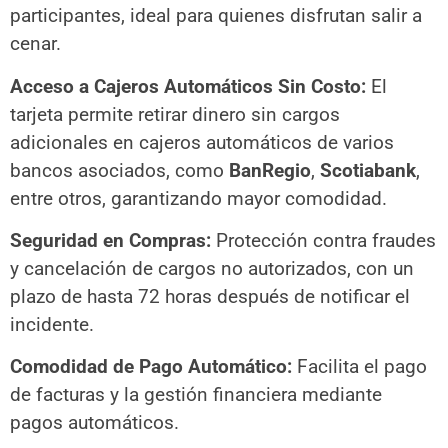
participantes, ideal para quienes disfrutan salir a
cenar.
Acceso a Cajeros Automáticos Sin Costo:
El
tarjeta permite retirar dinero sin cargos
adicionales en cajeros automáticos de varios
bancos asociados, como
BanRegio
,
Scotiabank
,
entre otros, garantizando mayor comodidad.
Seguridad en Compras:
Protección contra fraudes
y cancelación de cargos no autorizados, con un
plazo de hasta 72 horas después de notificar el
incidente.
Comodidad de Pago Automático:
Facilita el pago
de facturas y la gestión financiera mediante
pagos automáticos.