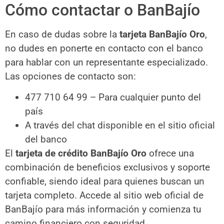
Cómo contactar o BanBajío
En caso de dudas sobre la
tarjeta BanBajío Oro
,
no dudes en ponerte en contacto con el banco
para hablar con un representante especializado.
Las opciones de contacto son:
477 710 64 99 – Para cualquier punto del
país
A través del chat disponible en el sitio oficial
del banco
El
tarjeta de crédito BanBajío Oro
ofrece una
combinación de beneficios exclusivos y soporte
confiable, siendo ideal para quienes buscan un
tarjeta completo. Accede al sitio web oficial de
BanBajío para más información y comienza tu
camino financiero con seguridad.