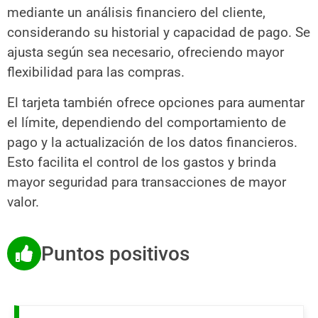
mediante un análisis financiero del cliente,
considerando su historial y capacidad de pago. Se
ajusta según sea necesario, ofreciendo mayor
flexibilidad para las compras.
El tarjeta también ofrece opciones para aumentar
el límite, dependiendo del comportamiento de
pago y la actualización de los datos financieros.
Esto facilita el control de los gastos y brinda
mayor seguridad para transacciones de mayor
valor.
Puntos positivos