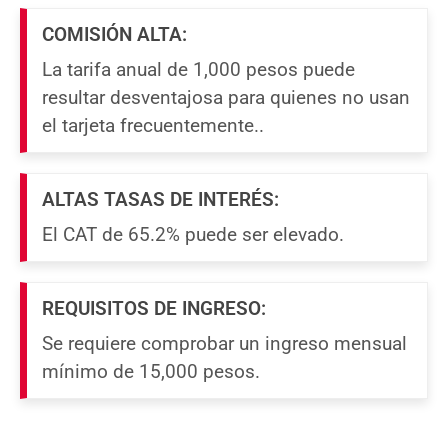
COMISIÓN ALTA:
La tarifa anual de 1,000 pesos puede
resultar desventajosa para quienes no usan
el tarjeta frecuentemente..
ALTAS TASAS DE INTERÉS:
El CAT de 65.2% puede ser elevado.
REQUISITOS DE INGRESO:
Se requiere comprobar un ingreso mensual
mínimo de 15,000 pesos.