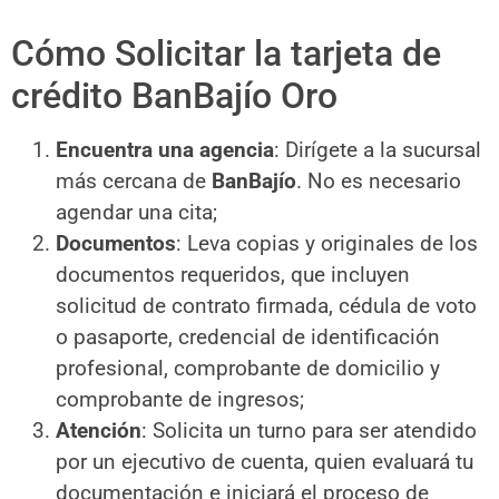
Cómo Solicitar la tarjeta de
crédito BanBajío Oro
Encuentra una agencia
: Dirígete a la sucursal
más cercana de
BanBajío
. No es necesario
agendar una cita;
Documentos
: Leva copias y originales de los
documentos requeridos, que incluyen
solicitud de contrato firmada, cédula de voto
o pasaporte, credencial de identificación
profesional, comprobante de domicilio y
comprobante de ingresos;
Atención
: Solicita un turno para ser atendido
por un ejecutivo de cuenta, quien evaluará tu
documentación e iniciará el proceso de