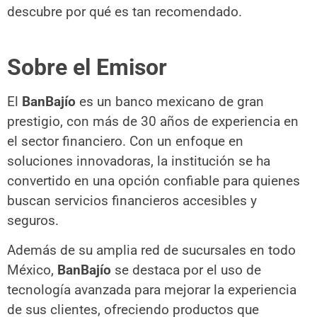
descubre por qué es tan recomendado.
Sobre el Emisor
El
BanBajío
es un banco mexicano de gran
prestigio, con más de 30 años de experiencia en
el sector financiero. Con un enfoque en
soluciones innovadoras, la institución se ha
convertido en una opción confiable para quienes
buscan servicios financieros accesibles y
seguros.
Además de su amplia red de sucursales en todo
México,
BanBajío
se destaca por el uso de
tecnología avanzada para mejorar la experiencia
de sus clientes, ofreciendo productos que