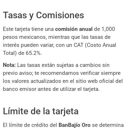
Tasas y Comisiones
Este tarjeta tiene una
comisión anual
de 1,000
pesos mexicanos, mientras que las tasas de
interés pueden variar, con un CAT (Costo Anual
Total) de 65.2%.
Nota:
Las tasas están sujetas a cambios sin
previo aviso; te recomendamos verificar siempre
los valores actualizados en el sitio web oficial del
banco emisor antes de utilizar el tarjeta.
Límite de la tarjeta
El límite de crédito del
BanBajío Oro
se determina