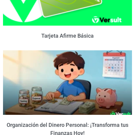
Tarjeta Afirme Básica
Organización del Dinero Personal: ¡Transforma tus
Finanzas Hoy!