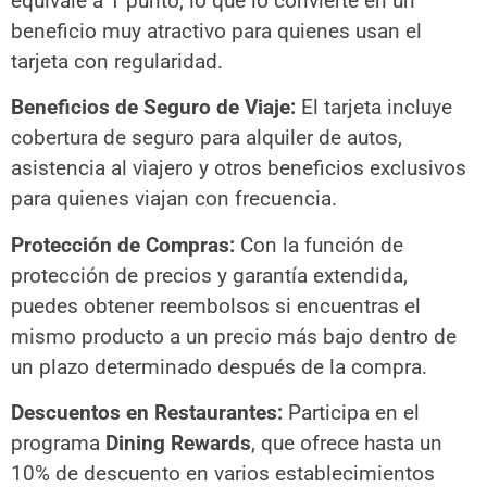
equivale a 1 punto, lo que lo convierte en un
beneficio muy atractivo para quienes usan el
tarjeta con regularidad.
Beneficios de Seguro de Viaje:
El tarjeta incluye
cobertura de seguro para alquiler de autos,
asistencia al viajero y otros beneficios exclusivos
para quienes viajan con frecuencia.
Protección de Compras:
Con la función de
protección de precios y garantía extendida,
puedes obtener reembolsos si encuentras el
mismo producto a un precio más bajo dentro de
un plazo determinado después de la compra.
Descuentos en Restaurantes:
Participa en el
programa
Dining Rewards
, que ofrece hasta un
10% de descuento en varios establecimientos