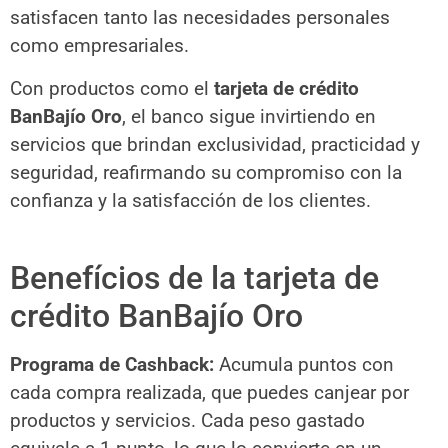
satisfacen tanto las necesidades personales
como empresariales.
Con productos como el
tarjeta de crédito
BanBajío Oro
, el banco sigue invirtiendo en
servicios que brindan exclusividad, practicidad y
seguridad, reafirmando su compromiso con la
confianza y la satisfacción de los clientes.
Benefícios de la tarjeta de
crédito BanBajío Oro
Programa de Cashback:
Acumula puntos con
cada compra realizada, que puedes canjear por
productos y servicios. Cada peso gastado