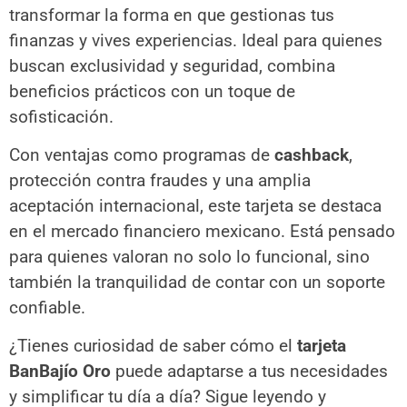
transformar la forma en que gestionas tus
finanzas y vives experiencias. Ideal para quienes
buscan exclusividad y seguridad, combina
beneficios prácticos con un toque de
sofisticación.
Con ventajas como programas de
cashback
,
protección contra fraudes y una amplia
aceptación internacional, este tarjeta se destaca
en el mercado financiero mexicano. Está pensado
para quienes valoran no solo lo funcional, sino
también la tranquilidad de contar con un soporte
confiable.
¿Tienes curiosidad de saber cómo el
tarjeta
BanBajío Oro
puede adaptarse a tus necesidades
y simplificar tu día a día? Sigue leyendo y