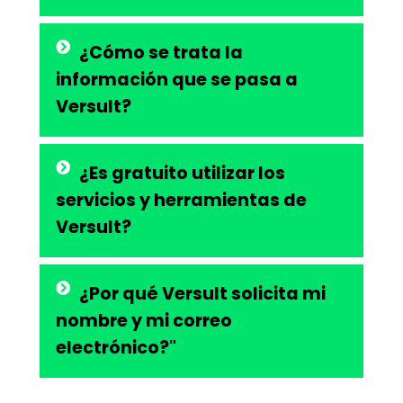
¿Cómo se trata la
información que se pasa a
Versult?
¿Es gratuito utilizar los
servicios y herramientas de
Versult?
¿Por qué Versult solicita mi
nombre y mi correo
electrónico?"