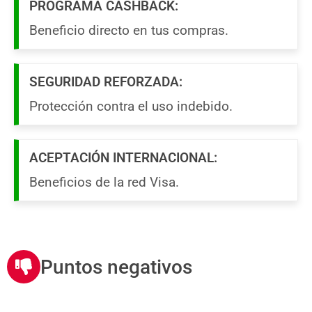
PROGRAMA CASHBACK:
Beneficio directo en tus compras.
SEGURIDAD REFORZADA:
Protección contra el uso indebido.
ACEPTACIÓN INTERNACIONAL:
Beneficios de la red Visa.
Puntos negativos