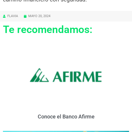
FLAVIA
MAYO 20, 2024
Te recomendamos:
Conoce el Banco Afirme