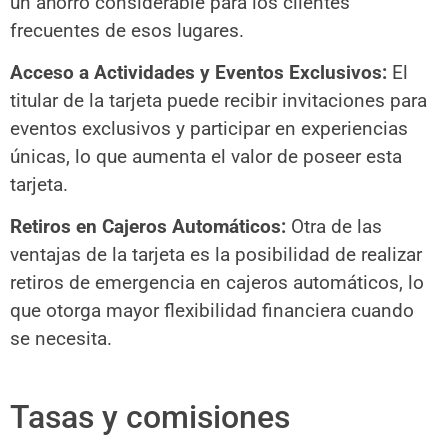
un ahorro considerable para los clientes
frecuentes de esos lugares.
Acceso a Actividades y Eventos Exclusivos:
El
titular de la tarjeta puede recibir invitaciones para
eventos exclusivos y participar en experiencias
únicas, lo que aumenta el valor de poseer esta
tarjeta.
Retiros en Cajeros Automáticos:
Otra de las
ventajas de la tarjeta es la posibilidad de realizar
retiros de emergencia en cajeros automáticos, lo
que otorga mayor flexibilidad financiera cuando
se necesita.
Tasas y comisiones