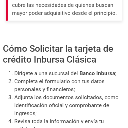
cubre las necesidades de quienes buscan
mayor poder adquisitivo desde el principio.
Cómo Solicitar la tarjeta de
crédito Inbursa Clásica
Dirígete a una sucursal del
Banco Inbursa;
Completa el formulario con tus datos
personales y financieros;
Adjunta los documentos solicitados, como
identificación oficial y comprobante de
ingresos;
Revisa toda la información y envía tu