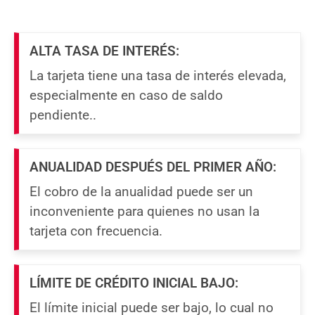
ALTA TASA DE INTERÉS:
La tarjeta tiene una tasa de interés elevada,
especialmente en caso de saldo
pendiente..
ANUALIDAD DESPUÉS DEL PRIMER AÑO:
El cobro de la anualidad puede ser un
inconveniente para quienes no usan la
tarjeta con frecuencia.
LÍMITE DE CRÉDITO INICIAL BAJO:
El límite inicial puede ser bajo, lo cual no