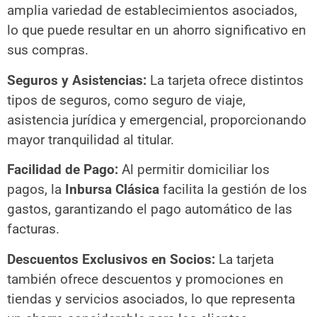
amplia variedad de establecimientos asociados,
lo que puede resultar en un ahorro significativo en
sus compras.
Seguros y Asistencias:
La tarjeta ofrece distintos
tipos de seguros, como seguro de viaje,
asistencia jurídica y emergencial, proporcionando
mayor tranquilidad al titular.
Facilidad de Pago:
Al permitir domiciliar los
pagos, la
Inbursa Clásica
facilita la gestión de los
gastos, garantizando el pago automático de las
facturas.
Descuentos Exclusivos en Socios:
La tarjeta
también ofrece descuentos y promociones en
tiendas y servicios asociados, lo que representa