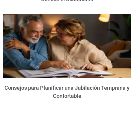
Consejos para Planificar una Jubilación Temprana y
Confortable