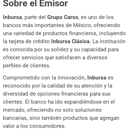
Sobre el Emisor
Inbursa
, parte del
Grupo Carso
, es uno de los
bancos más importantes de México, ofreciendo
una variedad de productos financieros, incluyendo
la tarjeta de crédito
Inbursa Clásica
. La institución
es conocida por su solidez y su capacidad para
ofrecer servicios que satisfacen a diversos
perfiles de clientes.
Comprometido con la innovación,
Inbursa
es
reconocido por la calidad de su atención y la
diversidad de opciones financieras para sus
clientes. El banco ha ido expandiéndose en el
mercado, ofreciendo no solo soluciones
bancarias, sino también productos que agregan
valor a los consumidores.