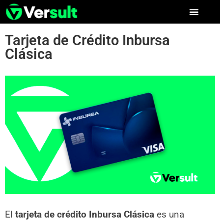
Tarjeta de Crédito Inbursa
Clásica
El
tarjeta de crédito Inbursa Clásica
es una