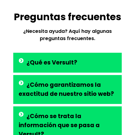
Preguntas frecuentes
¿Necesita ayuda? Aquí hay algunas
preguntas frecuentes.
¿Qué es Versult?
¿Cómo garantizamos la
exactitud de nuestro sitio web?
¿Cómo se trata la
información que se pasa a
Versult?