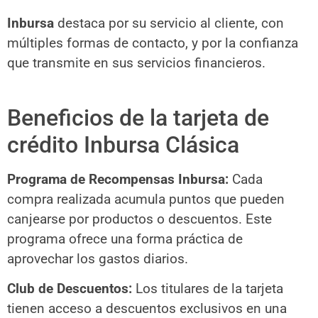
Inbursa
destaca por su servicio al cliente, con
múltiples formas de contacto, y por la confianza
que transmite en sus servicios financieros.
Beneficios de la tarjeta de
crédito Inbursa Clásica
Programa de Recompensas Inbursa:
Cada
compra realizada acumula puntos que pueden
canjearse por productos o descuentos. Este
programa ofrece una forma práctica de
aprovechar los gastos diarios.
Club de Descuentos:
Los titulares de la tarjeta
tienen acceso a descuentos exclusivos en una