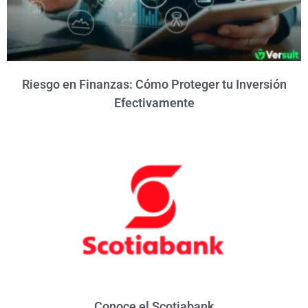
Riesgo en Finanzas: Cómo Proteger tu Inversión
Efectivamente
Conoce el Scotiabank