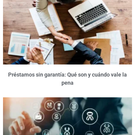
Préstamos sin garantía: Qué son y cuándo vale la
pena