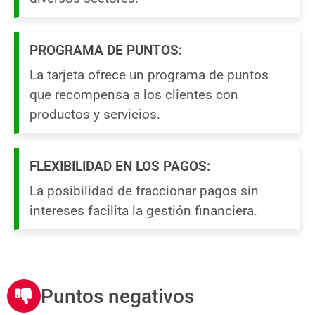
PROGRAMA DE PUNTOS:
La tarjeta ofrece un programa de puntos
que recompensa a los clientes con
productos y servicios.
FLEXIBILIDAD EN LOS PAGOS:
La posibilidad de fraccionar pagos sin
intereses facilita la gestión financiera.
Puntos negativos