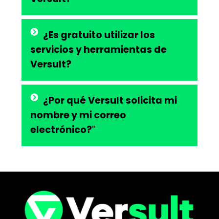
¿Es gratuito utilizar los
servicios y herramientas de
Versult?
¿Por qué Versult solicita mi
nombre y mi correo
electrónico?"