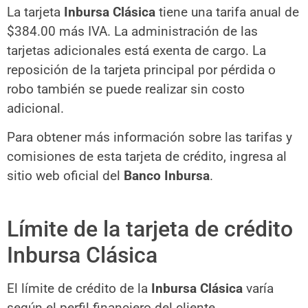
La tarjeta
Inbursa Clásica
tiene una tarifa anual de
$384.00 más IVA. La administración de las
tarjetas adicionales está exenta de cargo. La
reposición de la tarjeta principal por pérdida o
robo también se puede realizar sin costo
adicional.
Para obtener más información sobre las tarifas y
comisiones de esta tarjeta de crédito, ingresa al
sitio web oficial del
Banco Inbursa
.
Límite de la tarjeta de crédito
Inbursa Clásica
El límite de crédito de la
Inbursa Clásica
varía
según el perfil financiero del cliente,