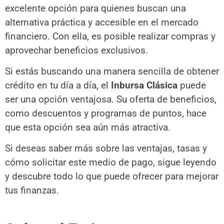
excelente opción para quienes buscan una
alternativa práctica y accesible en el mercado
financiero. Con ella, es posible realizar compras y
aprovechar beneficios exclusivos.
Si estás buscando una manera sencilla de obtener
crédito en tu día a día, el
Inbursa Clásica
puede
ser una opción ventajosa. Su oferta de beneficios,
como descuentos y programas de puntos, hace
que esta opción sea aún más atractiva.
Si deseas saber más sobre las ventajas, tasas y
cómo solicitar este medio de pago, sigue leyendo
y descubre todo lo que puede ofrecer para mejorar
tus finanzas.