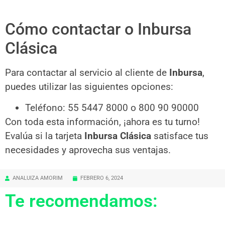
Cómo contactar o Inbursa
Clásica
Para contactar al servicio al cliente de
Inbursa
,
puedes utilizar las siguientes opciones:
Teléfono: 55 5447 8000 o 800 90 90000
Con toda esta información, ¡ahora es tu turno!
Evalúa si la tarjeta
Inbursa Clásica
satisface tus
necesidades y aprovecha sus ventajas.
ANALUIZA AMORIM
FEBRERO 6, 2024
Te recomendamos: