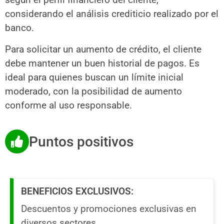
considerando el análisis crediticio realizado por el
banco.
Para solicitar un aumento de crédito, el cliente
debe mantener un buen historial de pagos. Es
ideal para quienes buscan un límite inicial
moderado, con la posibilidad de aumento
conforme al uso responsable.
Puntos positivos
BENEFICIOS EXCLUSIVOS:
Descuentos y promociones exclusivas en
diversos sectores.