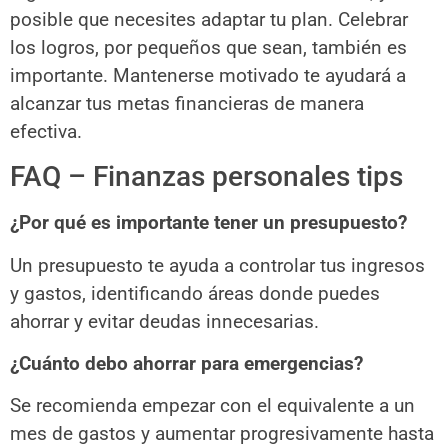
posible que necesites adaptar tu plan. Celebrar
los logros, por pequeños que sean, también es
importante. Mantenerse motivado te ayudará a
alcanzar tus metas financieras de manera
efectiva.
FAQ – Finanzas personales tips
¿Por qué es importante tener un presupuesto?
Un presupuesto te ayuda a controlar tus ingresos
y gastos, identificando áreas donde puedes
ahorrar y evitar deudas innecesarias.
¿Cuánto debo ahorrar para emergencias?
Se recomienda empezar con el equivalente a un
mes de gastos y aumentar progresivamente hasta