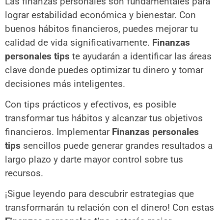
Las finanzas personales son fundamentales para
lograr estabilidad económica y bienestar. Con
buenos hábitos financieros, puedes mejorar tu
calidad de vida significativamente.
Finanzas
personales tips
te ayudarán a identificar las áreas
clave donde puedes optimizar tu dinero y tomar
decisiones más inteligentes.
Con tips prácticos y efectivos, es posible
transformar tus hábitos y alcanzar tus objetivos
financieros. Implementar
Finanzas personales
tips
sencillos puede generar grandes resultados a
largo plazo y darte mayor control sobre tus
recursos.
¡Sigue leyendo para descubrir estrategias que
transformarán tu relación con el dinero! Con estas