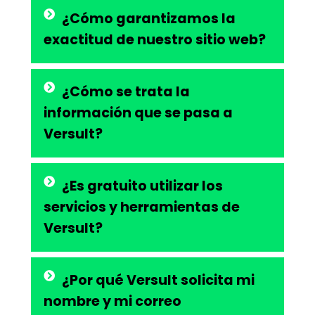
¿Cómo garantizamos la
exactitud de nuestro sitio web?
¿Cómo se trata la
información que se pasa a
Versult?
¿Es gratuito utilizar los
servicios y herramientas de
Versult?
¿Por qué Versult solicita mi
nombre y mi correo