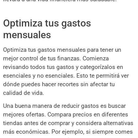
Optimiza tus gastos
mensuales
Optimiza tus gastos mensuales para tener un
mejor control de tus finanzas. Comienza
revisando todos tus gastos y categorízalos en
esenciales y no esenciales. Esto te permitirá ver
dónde puedes hacer recortes sin afectar tu
calidad de vida.
Una buena manera de reducir gastos es buscar
mejores ofertas. Compara precios en diferentes
tiendas antes de comprar y considera alternativas
más económicas. Por ejemplo, si siempre comes