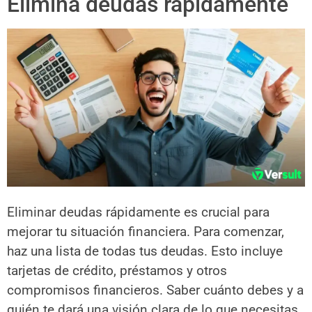
Elimina deudas rápidamente
Eliminar deudas rápidamente es crucial para
mejorar tu situación financiera. Para comenzar,
haz una lista de todas tus deudas. Esto incluye
tarjetas de crédito, préstamos y otros
compromisos financieros. Saber cuánto debes y a
quién te dará una visión clara de lo que necesitas