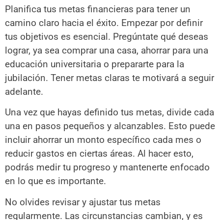
Planifica tus metas financieras para tener un
camino claro hacia el éxito. Empezar por definir
tus objetivos es esencial. Pregúntate qué deseas
lograr, ya sea comprar una casa, ahorrar para una
educación universitaria o prepararte para la
jubilación. Tener metas claras te motivará a seguir
adelante.
Una vez que hayas definido tus metas, divide cada
una en pasos pequeños y alcanzables. Esto puede
incluir ahorrar un monto específico cada mes o
reducir gastos en ciertas áreas. Al hacer esto,
podrás medir tu progreso y mantenerte enfocado
en lo que es importante.
No olvides revisar y ajustar tus metas
regularmente. Las circunstancias cambian, y es