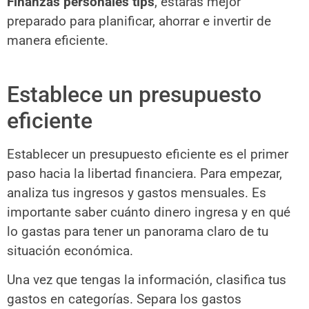
Finanzas personales tips
, estarás mejor
preparado para planificar, ahorrar e invertir de
manera eficiente.
Establece un presupuesto
eficiente
Establecer un presupuesto eficiente es el primer
paso hacia la libertad financiera. Para empezar,
analiza tus ingresos y gastos mensuales. Es
importante saber cuánto dinero ingresa y en qué
lo gastas para tener un panorama claro de tu
situación económica.
Una vez que tengas la información, clasifica tus
gastos en categorías. Separa los gastos