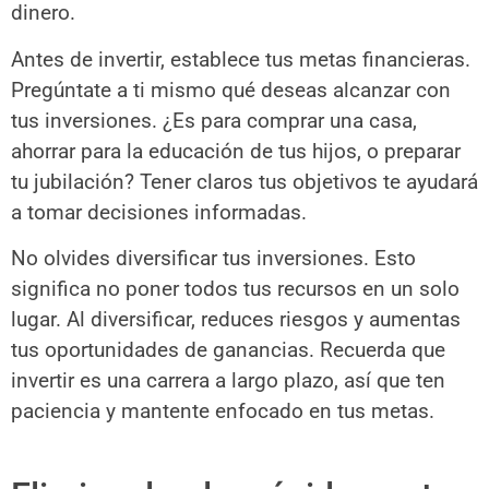
dinero.
Antes de invertir, establece tus metas financieras.
Pregúntate a ti mismo qué deseas alcanzar con
tus inversiones. ¿Es para comprar una casa,
ahorrar para la educación de tus hijos, o preparar
tu jubilación? Tener claros tus objetivos te ayudará
a tomar decisiones informadas.
No olvides diversificar tus inversiones. Esto
significa no poner todos tus recursos en un solo
lugar. Al diversificar, reduces riesgos y aumentas
tus oportunidades de ganancias. Recuerda que
invertir es una carrera a largo plazo, así que ten
paciencia y mantente enfocado en tus metas.