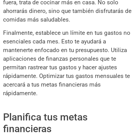
fuera, trata de cocinar más en casa. No solo
ahorrarás dinero, sino que también disfrutarás de
comidas más saludables.
Finalmente, establece un límite en tus gastos no
esenciales cada mes. Esto te ayudará a
mantenerte enfocado en tu presupuesto. Utiliza
aplicaciones de finanzas personales que te
permitan rastrear tus gastos y hacer ajustes
rápidamente. Optimizar tus gastos mensuales te
acercará a tus metas financieras más
rápidamente.
Planifica tus metas
financieras