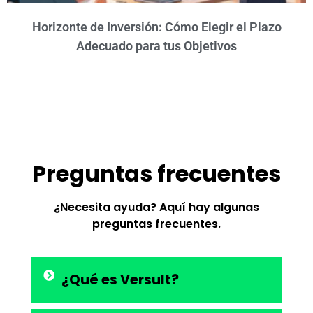
Horizonte de Inversión: Cómo Elegir el Plazo
Adecuado para tus Objetivos
Preguntas frecuentes
¿Necesita ayuda? Aquí hay algunas
preguntas frecuentes.
¿Qué es Versult?