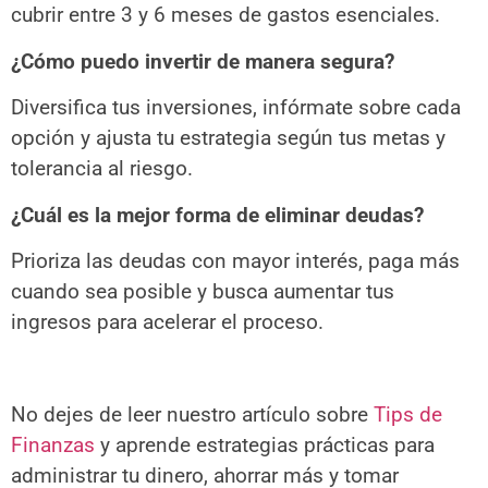
cubrir entre 3 y 6 meses de gastos esenciales.
¿Cómo puedo invertir de manera segura?
Diversifica tus inversiones, infórmate sobre cada
opción y ajusta tu estrategia según tus metas y
tolerancia al riesgo.
¿Cuál es la mejor forma de eliminar deudas?
Prioriza las deudas con mayor interés, paga más
cuando sea posible y busca aumentar tus
ingresos para acelerar el proceso.
No dejes de leer nuestro artículo sobre
Tips de
Finanzas
y aprende estrategias prácticas para
administrar tu dinero, ahorrar más y tomar