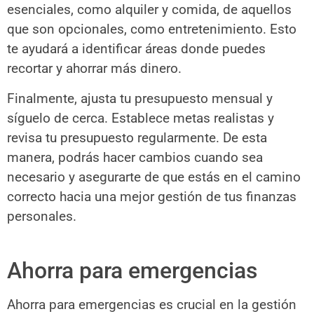
esenciales, como alquiler y comida, de aquellos
que son opcionales, como entretenimiento. Esto
te ayudará a identificar áreas donde puedes
recortar y ahorrar más dinero.
Finalmente, ajusta tu presupuesto mensual y
síguelo de cerca. Establece metas realistas y
revisa tu presupuesto regularmente. De esta
manera, podrás hacer cambios cuando sea
necesario y asegurarte de que estás en el camino
correcto hacia una mejor gestión de tus finanzas
personales.
Ahorra para emergencias
Ahorra para emergencias es crucial en la gestión