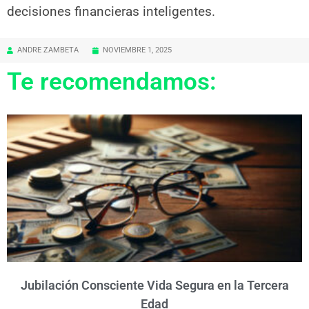
decisiones financieras inteligentes.
ANDRE ZAMBETA
NOVIEMBRE 1, 2025
Te recomendamos:
Jubilación Consciente Vida Segura en la Tercera
Edad