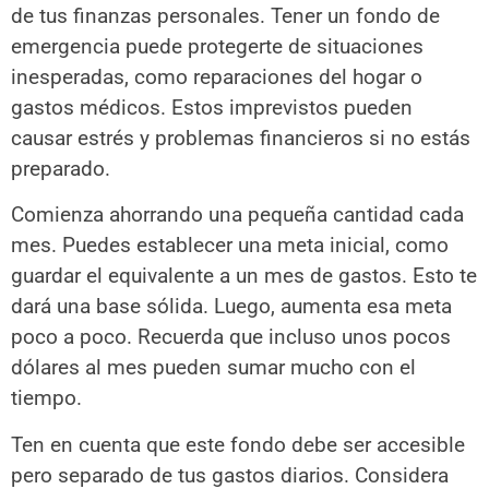
de tus finanzas personales. Tener un fondo de
emergencia puede protegerte de situaciones
inesperadas, como reparaciones del hogar o
gastos médicos. Estos imprevistos pueden
causar estrés y problemas financieros si no estás
preparado.
Comienza ahorrando una pequeña cantidad cada
mes. Puedes establecer una meta inicial, como
guardar el equivalente a un mes de gastos. Esto te
dará una base sólida. Luego, aumenta esa meta
poco a poco. Recuerda que incluso unos pocos
dólares al mes pueden sumar mucho con el
tiempo.
Ten en cuenta que este fondo debe ser accesible
pero separado de tus gastos diarios. Considera