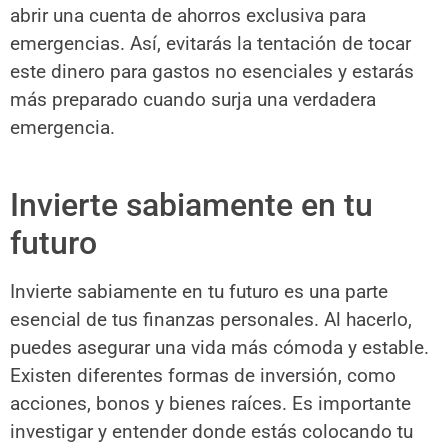
abrir una cuenta de ahorros exclusiva para
emergencias. Así, evitarás la tentación de tocar
este dinero para gastos no esenciales y estarás
más preparado cuando surja una verdadera
emergencia.
Invierte sabiamente en tu
futuro
Invierte sabiamente en tu futuro es una parte
esencial de tus finanzas personales. Al hacerlo,
puedes asegurar una vida más cómoda y estable.
Existen diferentes formas de inversión, como
acciones, bonos y bienes raíces. Es importante
investigar y entender donde estás colocando tu