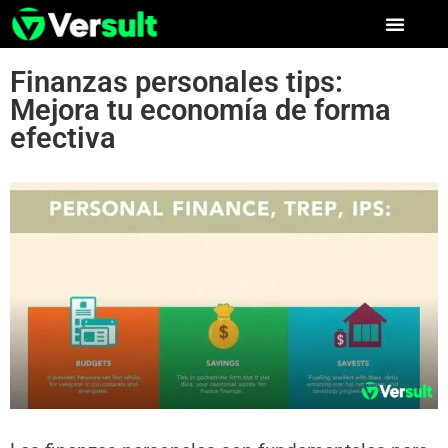
Finanzas personales tips:
Mejora tu economía de forma
efectiva