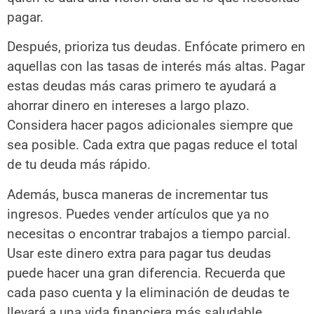
pagar.
Después, prioriza tus deudas. Enfócate primero en
aquellas con las tasas de interés más altas. Pagar
estas deudas más caras primero te ayudará a
ahorrar dinero en intereses a largo plazo.
Considera hacer pagos adicionales siempre que
sea posible. Cada extra que pagas reduce el total
de tu deuda más rápido.
Además, busca maneras de incrementar tus
ingresos. Puedes vender artículos que ya no
necesitas o encontrar trabajos a tiempo parcial.
Usar este dinero extra para pagar tus deudas
puede hacer una gran diferencia. Recuerda que
cada paso cuenta y la eliminación de deudas te
llevará a una vida financiera más saludable.