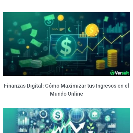
Finanzas Digital: Cómo Maximizar tus Ingresos en el
Mundo Online