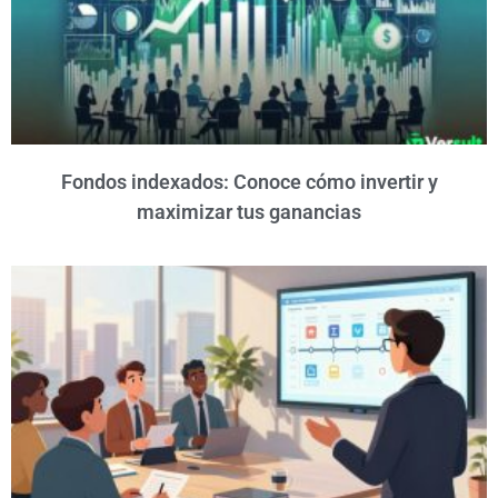
Fondos indexados: Conoce cómo invertir y
maximizar tus ganancias