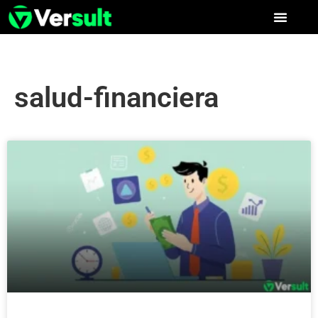
salud-financiera