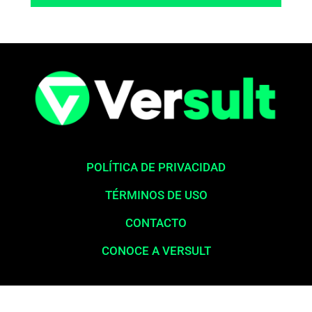
POLÍTICA DE PRIVACIDAD
TÉRMINOS DE USO
CONTACTO
CONOCE A VERSULT