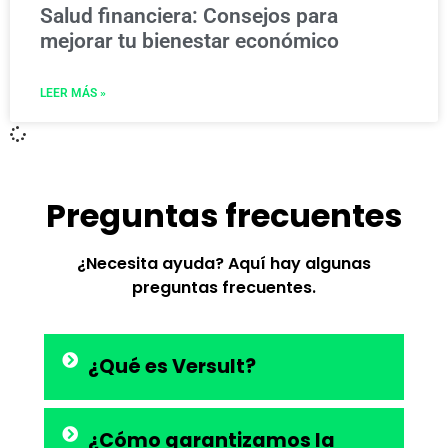
Salud financiera: Consejos para
mejorar tu bienestar económico
LEER MÁS »
Preguntas frecuentes
¿Necesita ayuda? Aquí hay algunas
preguntas frecuentes.
¿Qué es Versult?
¿Cómo garantizamos la