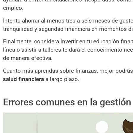
empleo.
Intenta ahorrar al menos tres a seis meses de gasto
tranquilidad y seguridad financiera en momentos dif
Finalmente, considera invertir en tu educación finan
línea o asistir a talleres te dará el conocimiento n
de manera efectiva.
Cuanto más aprendas sobre finanzas, mejor podrás
salud financiera
a largo plazo.
Errores comunes en la gestión 