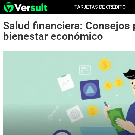
TARJETAS DE CRÉDITO
Salud financiera: Consejos 
bienestar económico