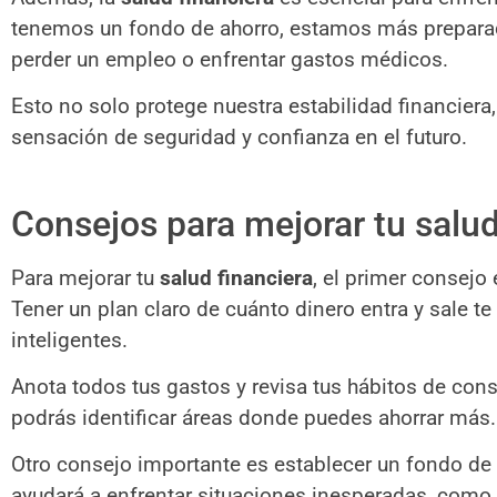
tenemos un fondo de ahorro, estamos más prepara
perder un empleo o enfrentar gastos médicos.
Esto no solo protege nuestra estabilidad financier
sensación de seguridad y confianza en el futuro.
Consejos para mejorar tu salud
Para mejorar tu
salud financiera
, el primer consejo
Tener un plan claro de cuánto dinero entra y sale 
inteligentes.
Anota todos tus gastos y revisa tus hábitos de cons
podrás identificar áreas donde puedes ahorrar más.
Otro consejo importante es establecer un fondo de
ayudará a enfrentar situaciones inesperadas, como 