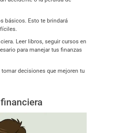
s básicos. Esto te brindará
íciles.
ciera. Leer libros, seguir cursos en
ecesario para manejar tus finanzas
 tomar decisiones que mejoren tu
financiera