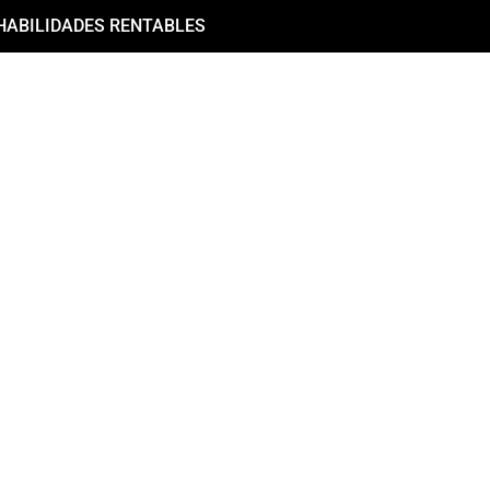
HABILIDADES RENTABLES