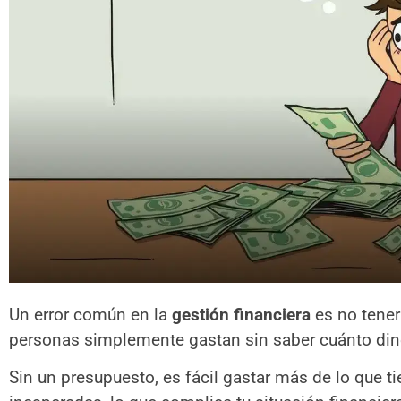
Un error común en la
gestión financiera
es no tener
personas simplemente gastan sin saber cuánto dine
Sin un presupuesto, es fácil gastar más de lo que t