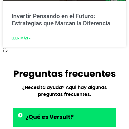
Invertir Pensando en el Futuro:
Estrategias que Marcan la Diferencia
LEER MÁS »
Preguntas frecuentes
¿Necesita ayuda? Aquí hay algunas
preguntas frecuentes.
¿Qué es Versult?