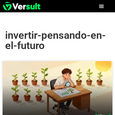
invertir-pensando-en-
el-futuro