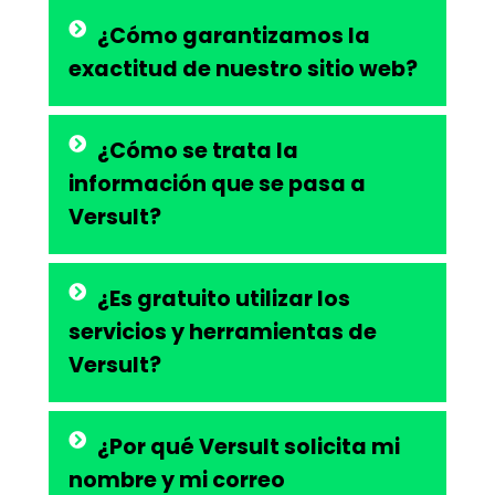
¿Cómo garantizamos la
exactitud de nuestro sitio web?
¿Cómo se trata la
información que se pasa a
Versult?
¿Es gratuito utilizar los
servicios y herramientas de
Versult?
¿Por qué Versult solicita mi
nombre y mi correo