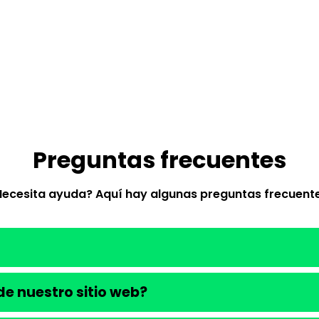
Preguntas frecuentes
Necesita ayuda? Aquí hay algunas preguntas frecuente
e nuestro sitio web?