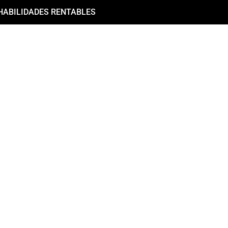
HABILIDADES RENTABLES