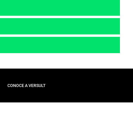
CONOCE A VERSULT