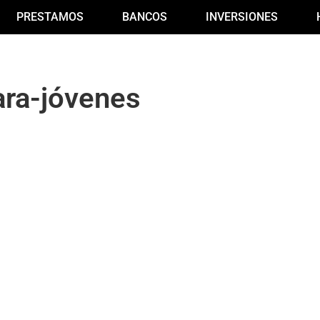
PRESTAMOS
BANCOS
INVERSIONES
ara-jóvenes