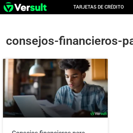
TARJETAS DE CRÉDITO
consejos-financieros-p