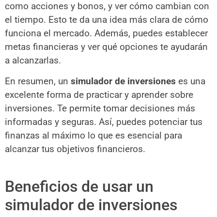
como acciones y bonos, y ver cómo cambian con
el tiempo. Esto te da una idea más clara de cómo
funciona el mercado. Además, puedes establecer
metas financieras y ver qué opciones te ayudarán
a alcanzarlas.
En resumen, un
simulador de inversiones
es una
excelente forma de practicar y aprender sobre
inversiones. Te permite tomar decisiones más
informadas y seguras. Así, puedes potenciar tus
finanzas al máximo lo que es esencial para
alcanzar tus objetivos financieros.
Beneficios de usar un
simulador de inversiones