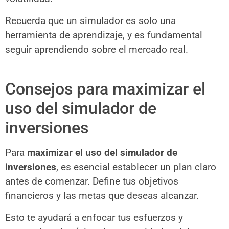
Recuerda que un simulador es solo una
herramienta de aprendizaje, y es fundamental
seguir aprendiendo sobre el mercado real.
Consejos para maximizar el
uso del simulador de
inversiones
Para
maximizar el uso del simulador de
inversiones
, es esencial establecer un plan claro
antes de comenzar. Define tus objetivos
financieros y las metas que deseas alcanzar.
Esto te ayudará a enfocar tus esfuerzos y