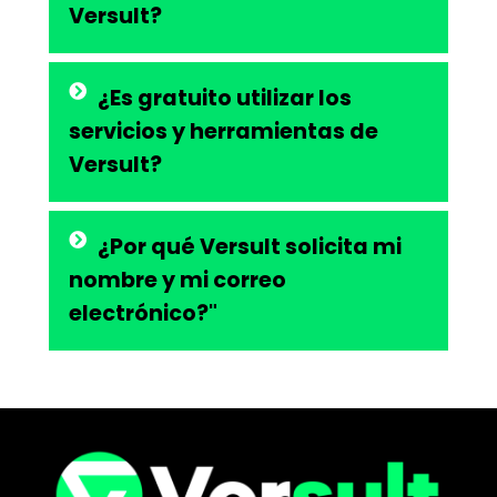
Versult?
¿Es gratuito utilizar los
servicios y herramientas de
Versult?
¿Por qué Versult solicita mi
nombre y mi correo
electrónico?"