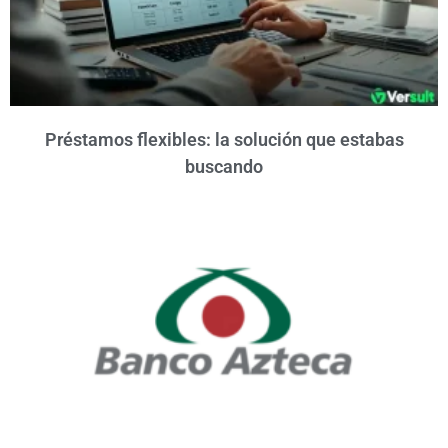
Préstamos flexibles: la solución que estabas
buscando