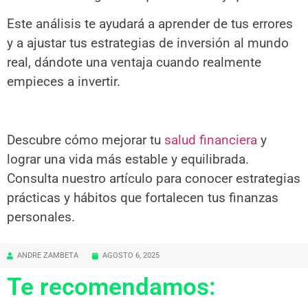
Este análisis te ayudará a aprender de tus errores
y a ajustar tus estrategias de inversión al mundo
real, dándote una ventaja cuando realmente
empieces a invertir.
Descubre cómo mejorar tu
salud financiera
y
lograr una vida más estable y equilibrada.
Consulta nuestro artículo para conocer estrategias
prácticas y hábitos que fortalecen tus finanzas
personales.
ANDRE ZAMBETA
AGOSTO 6, 2025
Te recomendamos: