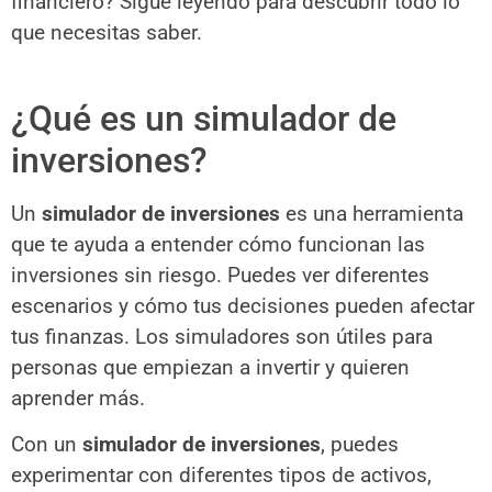
financiero? Sigue leyendo para descubrir todo lo
que necesitas saber.
¿Qué es un simulador de
inversiones?
Un
simulador de inversiones
es una herramienta
que te ayuda a entender cómo funcionan las
inversiones sin riesgo. Puedes ver diferentes
escenarios y cómo tus decisiones pueden afectar
tus finanzas. Los simuladores son útiles para
personas que empiezan a invertir y quieren
aprender más.
Con un
simulador de inversiones
, puedes
experimentar con diferentes tipos de activos,