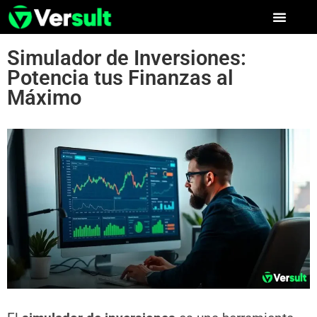
Simulador de Inversiones:
Potencia tus Finanzas al
Máximo