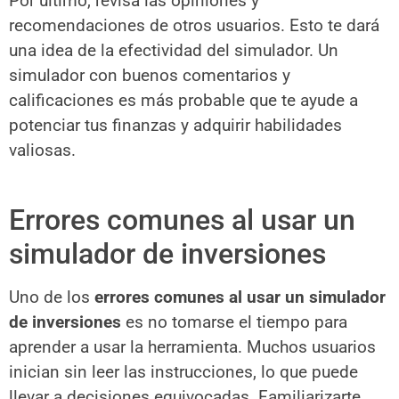
Por último, revisa las opiniones y
recomendaciones de otros usuarios. Esto te dará
una idea de la efectividad del simulador. Un
simulador con buenos comentarios y
calificaciones es más probable que te ayude a
potenciar tus finanzas y adquirir habilidades
valiosas.
Errores comunes al usar un
simulador de inversiones
Uno de los
errores comunes al usar un simulador
de inversiones
es no tomarse el tiempo para
aprender a usar la herramienta. Muchos usuarios
inician sin leer las instrucciones, lo que puede
llevar a decisiones equivocadas. Familiarizarte