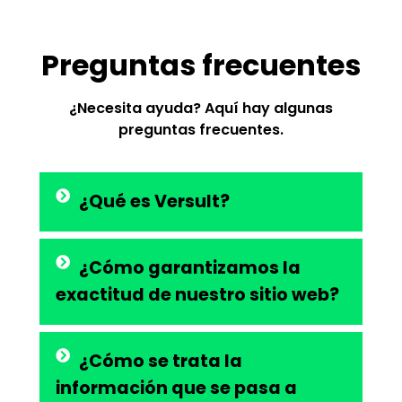
Preguntas frecuentes
¿Necesita ayuda? Aquí hay algunas
preguntas frecuentes.
¿Qué es Versult?
¿Cómo garantizamos la
exactitud de nuestro sitio web?
¿Cómo se trata la
información que se pasa a