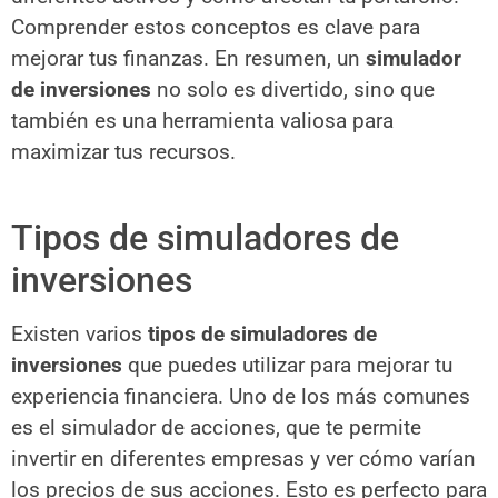
Comprender estos conceptos es clave para
mejorar tus finanzas. En resumen, un
simulador
de inversiones
no solo es divertido, sino que
también es una herramienta valiosa para
maximizar tus recursos.
Tipos de simuladores de
inversiones
Existen varios
tipos de simuladores de
inversiones
que puedes utilizar para mejorar tu
experiencia financiera. Uno de los más comunes
es el simulador de acciones, que te permite
invertir en diferentes empresas y ver cómo varían
los precios de sus acciones. Esto es perfecto para