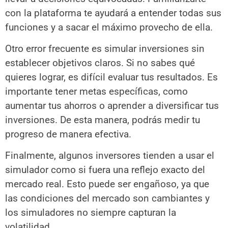
con la plataforma te ayudará a entender todas sus
funciones y a sacar el máximo provecho de ella.
Otro error frecuente es simular inversiones sin
establecer objetivos claros. Si no sabes qué
quieres lograr, es difícil evaluar tus resultados. Es
importante tener metas específicas, como
aumentar tus ahorros o aprender a diversificar tus
inversiones. De esta manera, podrás medir tu
progreso de manera efectiva.
Finalmente, algunos inversores tienden a usar el
simulador como si fuera una reflejo exacto del
mercado real. Esto puede ser engañoso, ya que
las condiciones del mercado son cambiantes y
los simuladores no siempre capturan la
volatilidad.