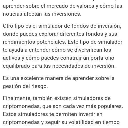
aprender sobre el mercado de valores y cómo las
noticias afectan las inversiones.
Otro tipo es el simulador de fondos de inversión,
donde puedes explorar diferentes fondos y sus
rendimientos potenciales. Este tipo de simulador
te ayuda a entender cómo se diversifican los
activos y cómo puedes construir un portafolio
equilibrado para tus necesidades de inversión.
Es una excelente manera de aprender sobre la
gestión del riesgo.
Finalmente, también existen simuladores de
criptomonedas, que son cada vez más populares.
Estos simuladores te permiten invertir en
criptomonedas y seguir su volatilidad en tiempo