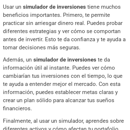
Usar un
simulador de inversiones
tiene muchos
beneficios importantes. Primero, te permite
practicar sin arriesgar dinero real. Puedes probar
diferentes estrategias y ver cómo se comportan
antes de invertir. Esto te da confianza y te ayuda a
tomar decisiones más seguras.
Además, un
simulador de inversiones
te da
información útil al instante. Puedes ver cómo
cambiarían tus inversiones con el tiempo, lo que
te ayuda a entender mejor el mercado. Con esta
información, puedes establecer metas claras y
crear un plan sólido para alcanzar tus sueños
financieros.
Finalmente, al usar un simulador, aprendes sobre
diferentes activos y cómo afectan tu portafolio.