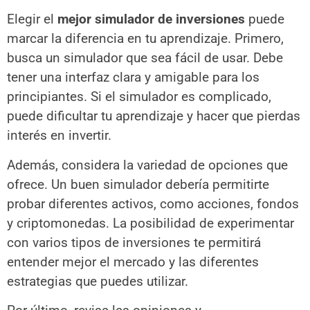
Elegir el
mejor simulador de inversiones
puede
marcar la diferencia en tu aprendizaje. Primero,
busca un simulador que sea fácil de usar. Debe
tener una interfaz clara y amigable para los
principiantes. Si el simulador es complicado,
puede dificultar tu aprendizaje y hacer que pierdas
interés en invertir.
Además, considera la variedad de opciones que
ofrece. Un buen simulador debería permitirte
probar diferentes activos, como acciones, fondos
y criptomonedas. La posibilidad de experimentar
con varios tipos de inversiones te permitirá
entender mejor el mercado y las diferentes
estrategias que puedes utilizar.