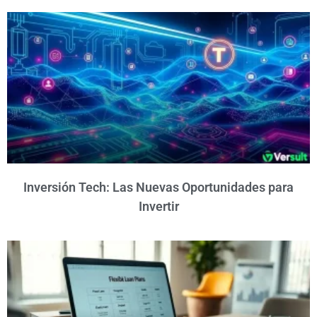
Inversión Tech: Las Nuevas Oportunidades para
Invertir