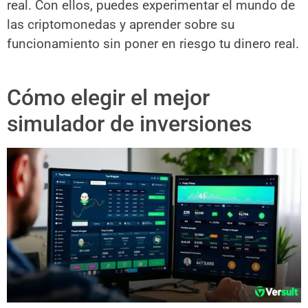
real. Con ellos, puedes experimentar el mundo de
las criptomonedas y aprender sobre su
funcionamiento sin poner en riesgo tu dinero real.
Cómo elegir el mejor
simulador de inversiones