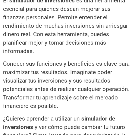
El
simulador de inversiones
​ es una herramienta
esencial para quienes desean mejorar sus
finanzas personales. Permite entender el
rendimiento de muchas inversiones sin arriesgar
dinero real. Con esta herramienta, puedes
planificar mejor y tomar decisiones más
informadas.
Conocer sus funciones y beneficios es clave para
maximizar tus resultados. Imagínate poder
visualizar tus inversiones y sus resultados
potenciales antes de realizar cualquier operación.
Transformar tu aprendizaje sobre el mercado
financiero es posible.
¿Quieres aprender a utilizar un
simulador de
inversiones
y ver cómo puede cambiar tu futuro