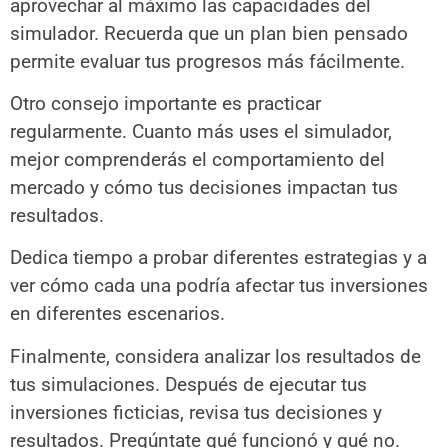
aprovechar al máximo las capacidades del
simulador. Recuerda que un plan bien pensado
permite evaluar tus progresos más fácilmente.
Otro consejo importante es practicar
regularmente. Cuanto más uses el simulador,
mejor comprenderás el comportamiento del
mercado y cómo tus decisiones impactan tus
resultados.
Dedica tiempo a probar diferentes estrategias y a
ver cómo cada una podría afectar tus inversiones
en diferentes escenarios.
Finalmente, considera analizar los resultados de
tus simulaciones. Después de ejecutar tus
inversiones ficticias, revisa tus decisiones y
resultados. Pregúntate qué funcionó y qué no.