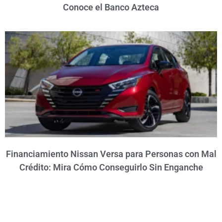
Conoce el Banco Azteca
Financiamiento Nissan Versa para Personas con Mal
Crédito: Mira Cómo Conseguirlo Sin Enganche