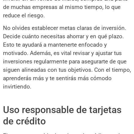
de muchas empresas al mismo tiempo, lo que
reduce el riesgo.
No olvides establecer metas claras de inversión.
Decide cuánto necesitas ahorrar y en qué plazo.
Esto te ayudará a mantenerte enfocado y
motivado. Además, es vital revisar y ajustar tus
inversiones regularmente para asegurarte de que
siguen alineadas con tus objetivos. Con el tiempo,
aprenderás más y te sentirás más cómodo
invirtiendo.
Uso responsable de tarjetas
de crédito