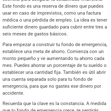
Este fondo es una reserva de dinero que puedes
usar en caso de imprevistos, como una factura
médica o una pérdida de empleo. La idea es tener
suficiente dinero guardado para cubrir entre tres a
seis meses de gastos básicos.
Para empezar a construir tu fondo de emergencia,
establece una meta de ahorro. Comienza con un
monto pequeño y ve aumentando tu ahorro cada
mes. Puedes ahorrar un porcentaje de tu sueldo o
establecer una cantidad fija. También es útil abrir
una cuenta separada solo para tu fondo de
emergencia, para que no gastes ese dinero por
accidente.
Recuerda que la clave es la constancia. A medida
que tu fondo de emergencia crece, te sentirás