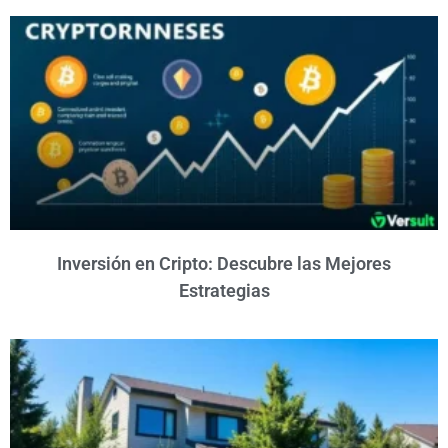
Inversión en Cripto: Descubre las Mejores
Estrategias