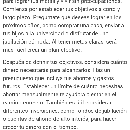
para lograr tus metas y vivir sin preocupaciones.
Comienza por establecer tus objetivos a corto y
largo plazo. Pregúntate qué deseas lograr en los
próximos años, como comprar una casa, enviar a
tus hijos a la universidad o disfrutar de una
jubilación cómoda. Al tener metas claras, será
más fácil crear un plan efectivo.
Después de definir tus objetivos, considera cuánto
dinero necesitarás para alcanzarlos. Haz un
presupuesto que incluya tus ahorros y gastos
futuros. Establecer un límite de cuánto necesitas
ahorrar mensualmente te ayudará a estar en el
camino correcto. También es útil considerar
diferentes inversiones, como fondos de jubilación
o cuentas de ahorro de alto interés, para hacer
crecer tu dinero con el tiempo.