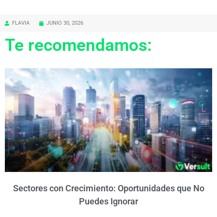
FLAVIA
JUNIO 30, 2026
Te recomendamos:
Sectores con Crecimiento: Oportunidades que No
Puedes Ignorar