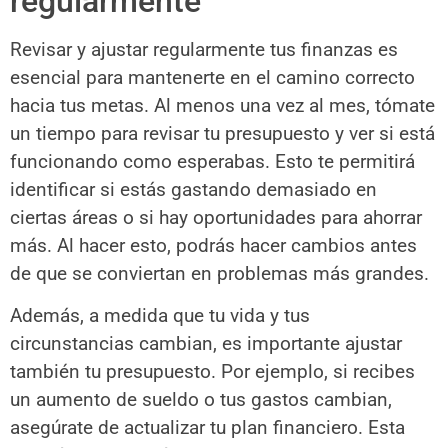
regularmente
Revisar y ajustar regularmente tus finanzas es
esencial para mantenerte en el camino correcto
hacia tus metas. Al menos una vez al mes, tómate
un tiempo para revisar tu presupuesto y ver si está
funcionando como esperabas. Esto te permitirá
identificar si estás gastando demasiado en
ciertas áreas o si hay oportunidades para ahorrar
más. Al hacer esto, podrás hacer cambios antes
de que se conviertan en problemas más grandes.
Además, a medida que tu vida y tus
circunstancias cambian, es importante ajustar
también tu presupuesto. Por ejemplo, si recibes
un aumento de sueldo o tus gastos cambian,
asegúrate de actualizar tu plan financiero. Esta