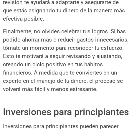
revisión te ayudará a adaptarte y asegurarte de
que estás asignando tu dinero de la manera más
efectiva posible.
Finalmente, no olvides celebrar tus logros. Si has
podido ahorrar más o reducir gastos innecesarios,
tómate un momento para reconocer tu esfuerzo.
Esto te motivará a seguir revisando y ajustando,
creando un ciclo positivo en tus hábitos
financieros. A medida que te conviertes en un
experto en el manejo de tu dinero, el proceso se
volverá más fácil y menos estresante.
Inversiones para principiantes
Inversiones para principiantes pueden parecer