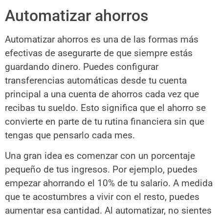
Automatizar ahorros
Automatizar ahorros es una de las formas más
efectivas de asegurarte de que siempre estás
guardando dinero. Puedes configurar
transferencias automáticas desde tu cuenta
principal a una cuenta de ahorros cada vez que
recibas tu sueldo. Esto significa que el ahorro se
convierte en parte de tu rutina financiera sin que
tengas que pensarlo cada mes.
Una gran idea es comenzar con un porcentaje
pequeño de tus ingresos. Por ejemplo, puedes
empezar ahorrando el 10% de tu salario. A medida
que te acostumbres a vivir con el resto, puedes
aumentar esa cantidad. Al automatizar, no sientes