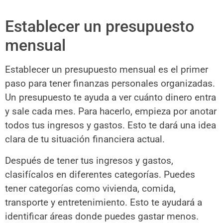
Establecer un presupuesto
mensual
Establecer un presupuesto mensual es el primer
paso para tener finanzas personales organizadas.
Un presupuesto te ayuda a ver cuánto dinero entra
y sale cada mes. Para hacerlo, empieza por anotar
todos tus ingresos y gastos. Esto te dará una idea
clara de tu situación financiera actual.
Después de tener tus ingresos y gastos,
clasifícalos en diferentes categorías. Puedes
tener categorías como vivienda, comida,
transporte y entretenimiento. Esto te ayudará a
identificar áreas donde puedes gastar menos.