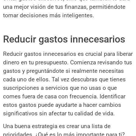
una mejor visión de tus finanzas, permitiéndote
tomar decisiones más inteligentes.
Reducir gastos innecesarios
Reducir gastos innecesarios es crucial para liberar
dinero en tu presupuesto. Comienza revisando tus
gastos y preguntándote si realmente necesitas
cada uno de ellos. Tal vez descubras que tienes
suscripciones a servicios que no usas o que
comes fuera de casa con frecuencia. Identificar
estos gastos puede ayudarte a hacer cambios
significativos sin afectar tu calidad de vida.
Una buena estrategia es crear una lista de
prioridades. ¿Qué es lo más importante para ti?