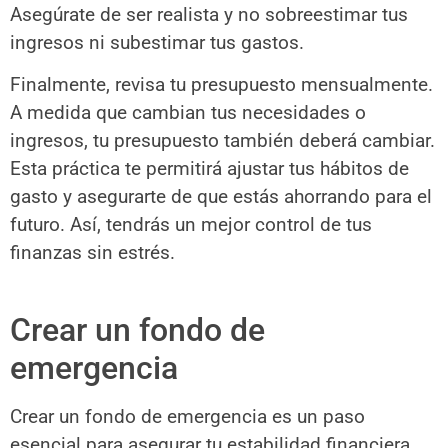
Asegúrate de ser realista y no sobreestimar tus
ingresos ni subestimar tus gastos.
Finalmente, revisa tu presupuesto mensualmente.
A medida que cambian tus necesidades o
ingresos, tu presupuesto también deberá cambiar.
Esta práctica te permitirá ajustar tus hábitos de
gasto y asegurarte de que estás ahorrando para el
futuro. Así, tendrás un mejor control de tus
finanzas sin estrés.
Crear un fondo de
emergencia
Crear un fondo de emergencia es un paso
esencial para asegurar tu estabilidad financiera.