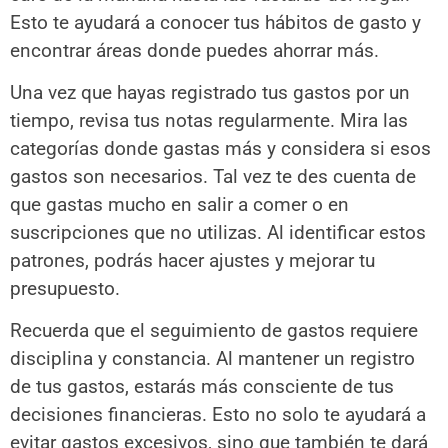
Esto te ayudará a conocer tus hábitos de gasto y
encontrar áreas donde puedes ahorrar más.
Una vez que hayas registrado tus gastos por un
tiempo, revisa tus notas regularmente. Mira las
categorías donde gastas más y considera si esos
gastos son necesarios. Tal vez te des cuenta de
que gastas mucho en salir a comer o en
suscripciones que no utilizas. Al identificar estos
patrones, podrás hacer ajustes y mejorar tu
presupuesto.
Recuerda que el seguimiento de gastos requiere
disciplina y constancia. Al mantener un registro
de tus gastos, estarás más consciente de tus
decisiones financieras. Esto no solo te ayudará a
evitar gastos excesivos, sino que también te dará