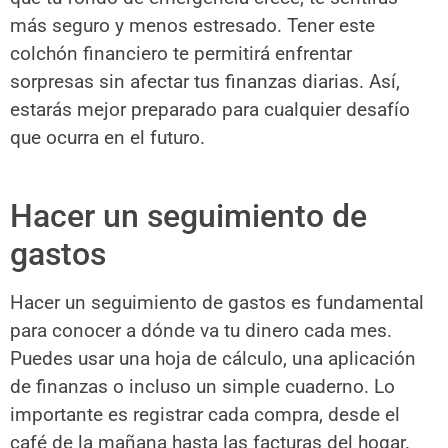
más seguro y menos estresado. Tener este
colchón financiero te permitirá enfrentar
sorpresas sin afectar tus finanzas diarias. Así,
estarás mejor preparado para cualquier desafío
que ocurra en el futuro.
Hacer un seguimiento de
gastos
Hacer un seguimiento de gastos es fundamental
para conocer a dónde va tu dinero cada mes.
Puedes usar una hoja de cálculo, una aplicación
de finanzas o incluso un simple cuaderno. Lo
importante es registrar cada compra, desde el
café de la mañana hasta las facturas del hogar.