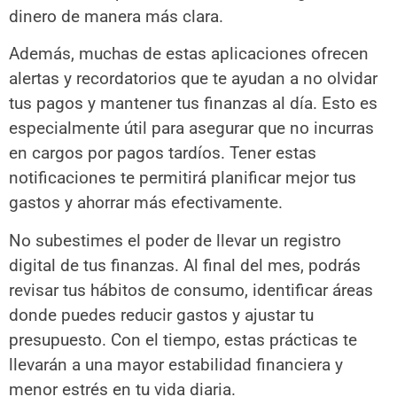
dinero de manera más clara.
Además, muchas de estas aplicaciones ofrecen
alertas y recordatorios que te ayudan a no olvidar
tus pagos y mantener tus finanzas al día. Esto es
especialmente útil para asegurar que no incurras
en cargos por pagos tardíos. Tener estas
notificaciones te permitirá planificar mejor tus
gastos y ahorrar más efectivamente.
No subestimes el poder de llevar un registro
digital de tus finanzas. Al final del mes, podrás
revisar tus hábitos de consumo, identificar áreas
donde puedes reducir gastos y ajustar tu
presupuesto. Con el tiempo, estas prácticas te
llevarán a una mayor estabilidad financiera y
menor estrés en tu vida diaria.