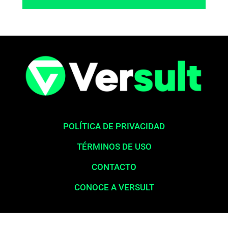
POLÍTICA DE PRIVACIDAD
TÉRMINOS DE USO
CONTACTO
CONOCE A VERSULT