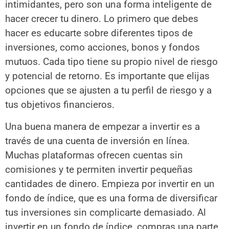
intimidantes, pero son una forma inteligente de
hacer crecer tu dinero. Lo primero que debes
hacer es educarte sobre diferentes tipos de
inversiones, como acciones, bonos y fondos
mutuos. Cada tipo tiene su propio nivel de riesgo
y potencial de retorno. Es importante que elijas
opciones que se ajusten a tu perfil de riesgo y a
tus objetivos financieros.
Una buena manera de empezar a invertir es a
través de una cuenta de inversión en línea.
Muchas plataformas ofrecen cuentas sin
comisiones y te permiten invertir pequeñas
cantidades de dinero. Empieza por invertir en un
fondo de índice, que es una forma de diversificar
tus inversiones sin complicarte demasiado. Al
invertir en un fondo de índice, compras una parte