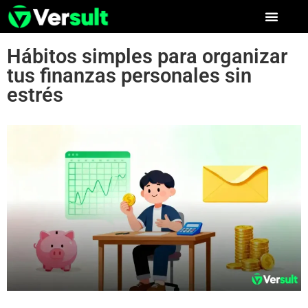
Hábitos simples para organizar
tus finanzas personales sin
estrés