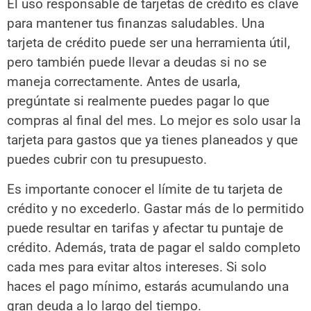
El uso responsable de tarjetas de crédito es clave
para mantener tus finanzas saludables. Una
tarjeta de crédito puede ser una herramienta útil,
pero también puede llevar a deudas si no se
maneja correctamente. Antes de usarla,
pregúntate si realmente puedes pagar lo que
compras al final del mes. Lo mejor es solo usar la
tarjeta para gastos que ya tienes planeados y que
puedes cubrir con tu presupuesto.
Es importante conocer el límite de tu tarjeta de
crédito y no excederlo. Gastar más de lo permitido
puede resultar en tarifas y afectar tu puntaje de
crédito. Además, trata de pagar el saldo completo
cada mes para evitar altos intereses. Si solo
haces el pago mínimo, estarás acumulando una
gran deuda a lo largo del tiempo.