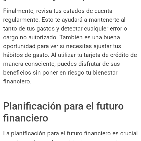
Finalmente, revisa tus estados de cuenta
regularmente. Esto te ayudará a mantenerte al
tanto de tus gastos y detectar cualquier error o
cargo no autorizado. También es una buena
oportunidad para ver si necesitas ajustar tus
hábitos de gasto. Al utilizar tu tarjeta de crédito de
manera consciente, puedes disfrutar de sus
beneficios sin poner en riesgo tu bienestar
financiero.
Planificación para el futuro
financiero
La planificación para el futuro financiero es crucial