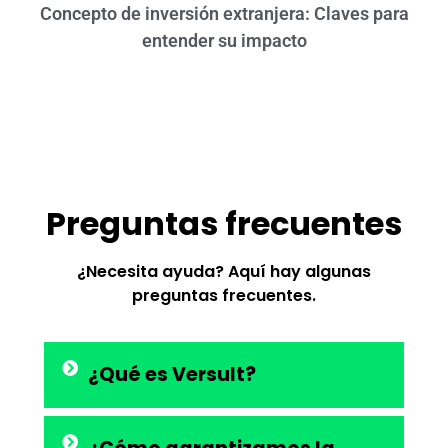
Concepto de inversión extranjera: Claves para
entender su impacto
Preguntas frecuentes
¿Necesita ayuda? Aquí hay algunas
preguntas frecuentes.
¿Qué es Versult?