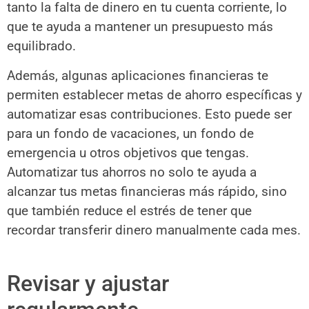
tanto la falta de dinero en tu cuenta corriente, lo
que te ayuda a mantener un presupuesto más
equilibrado.
Además, algunas aplicaciones financieras te
permiten establecer metas de ahorro específicas y
automatizar esas contribuciones. Esto puede ser
para un fondo de vacaciones, un fondo de
emergencia u otros objetivos que tengas.
Automatizar tus ahorros no solo te ayuda a
alcanzar tus metas financieras más rápido, sino
que también reduce el estrés de tener que
recordar transferir dinero manualmente cada mes.
Revisar y ajustar