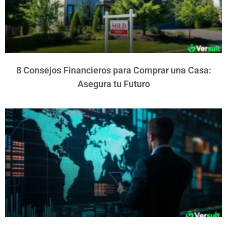
8 Consejos Financieros para Comprar una Casa:
Asegura tu Futuro