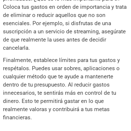
Coloca tus gastos en orden de importancia y trata
de eliminar o reducir aquellos que no son
esenciales. Por ejemplo, si disfrutas de una
suscripción a un servicio de streaming, asegúrate
de que realmente la uses antes de decidir
cancelarla.
Finalmente, establece límites para tus gastos y
respétalos. Puedes usar sobres, aplicaciones o
cualquier método que te ayude a mantenerte
dentro de tu presupuesto. Al reducir gastos
innecesarios, te sentirás más en control de tu
dinero. Esto te permitirá gastar en lo que
realmente valoras y contribuirá a tus metas
financieras.