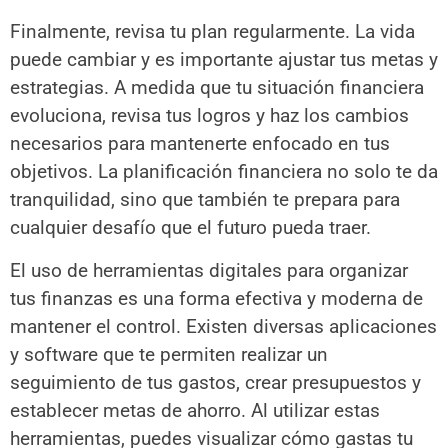
Finalmente, revisa tu plan regularmente. La vida
puede cambiar y es importante ajustar tus metas y
estrategias. A medida que tu situación financiera
evoluciona, revisa tus logros y haz los cambios
necesarios para mantenerte enfocado en tus
objetivos. La planificación financiera no solo te da
tranquilidad, sino que también te prepara para
cualquier desafío que el futuro pueda traer.
El uso de herramientas digitales para organizar
tus finanzas es una forma efectiva y moderna de
mantener el control. Existen diversas aplicaciones
y software que te permiten realizar un
seguimiento de tus gastos, crear presupuestos y
establecer metas de ahorro. Al utilizar estas
herramientas, puedes visualizar cómo gastas tu