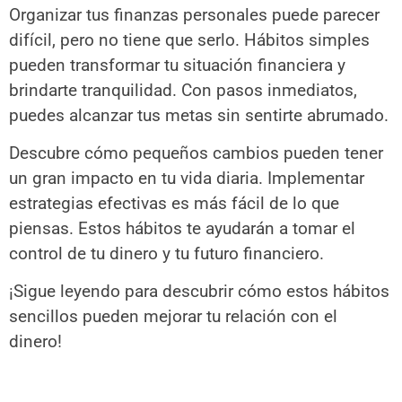
Organizar tus finanzas personales puede parecer
difícil, pero no tiene que serlo. Hábitos simples
pueden transformar tu situación financiera y
brindarte tranquilidad. Con pasos inmediatos,
puedes alcanzar tus metas sin sentirte abrumado.
Descubre cómo pequeños cambios pueden tener
un gran impacto en tu vida diaria. Implementar
estrategias efectivas es más fácil de lo que
piensas. Estos hábitos te ayudarán a tomar el
control de tu dinero y tu futuro financiero.
¡Sigue leyendo para descubrir cómo estos hábitos
sencillos pueden mejorar tu relación con el
dinero!