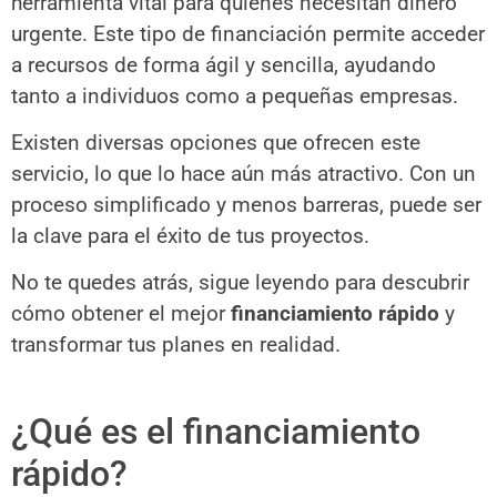
herramienta vital para quienes necesitan dinero
urgente. Este tipo de financiación permite acceder
a recursos de forma ágil y sencilla, ayudando
tanto a individuos como a pequeñas empresas.
Existen diversas opciones que ofrecen este
servicio, lo que lo hace aún más atractivo. Con un
proceso simplificado y menos barreras, puede ser
la clave para el éxito de tus proyectos.
No te quedes atrás, sigue leyendo para descubrir
cómo obtener el mejor
financiamiento rápido
y
transformar tus planes en realidad.
¿Qué es el financiamiento
rápido?