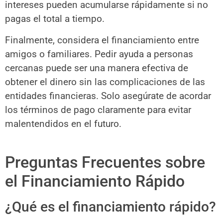
intereses pueden acumularse rápidamente si no
pagas el total a tiempo.
Finalmente, considera el financiamiento entre
amigos o familiares. Pedir ayuda a personas
cercanas puede ser una manera efectiva de
obtener el dinero sin las complicaciones de las
entidades financieras. Solo asegúrate de acordar
los términos de pago claramente para evitar
malentendidos en el futuro.
Preguntas Frecuentes sobre
el Financiamiento Rápido
¿Qué es el financiamiento rápido?