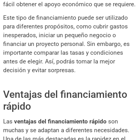
fácil obtener el apoyo económico que se requiere.
Este tipo de financiamiento puede ser utilizado
para diferentes propósitos, como cubrir gastos
inesperados, iniciar un pequeño negocio o
financiar un proyecto personal. Sin embargo, es
importante comparar las tasas y condiciones
antes de elegir. Así, podrás tomar la mejor
decisión y evitar sorpresas.
Ventajas del financiamiento
rápido
Las
ventajas del financiamiento rápido
son
muchas y se adaptan a diferentes necesidades.
Una de las más destacadas es la rapidez en el