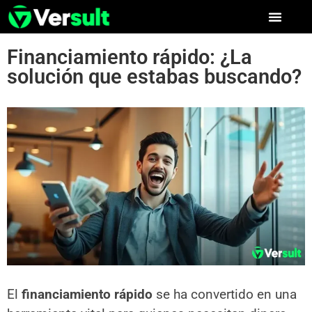
Financiamiento rápido: ¿La
solución que estabas buscando?
El
financiamiento rápido
se ha convertido en una