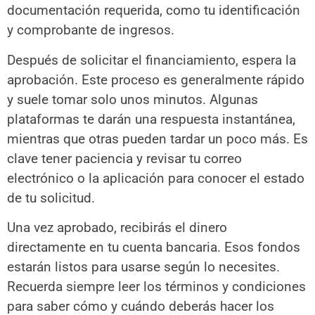
documentación requerida, como tu identificación
y comprobante de ingresos.
Después de solicitar el financiamiento, espera la
aprobación. Este proceso es generalmente rápido
y suele tomar solo unos minutos. Algunas
plataformas te darán una respuesta instantánea,
mientras que otras pueden tardar un poco más. Es
clave tener paciencia y revisar tu correo
electrónico o la aplicación para conocer el estado
de tu solicitud.
Una vez aprobado, recibirás el dinero
directamente en tu cuenta bancaria. Esos fondos
estarán listos para usarse según lo necesites.
Recuerda siempre leer los términos y condiciones
para saber cómo y cuándo deberás hacer los