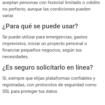
aceptan personas con historial limitado o crédito
no perfecto, aunque las condiciones pueden
variar.
¿Para qué se puede usar?
Se puede utilizar para emergencias, gastos
imprevistos, iniciar un proyecto personal o
financiar pequeños negocios, según tus
necesidades.
¿Es seguro solicitarlo en línea?
Sí, siempre que elijas plataformas confiables y
registradas, con protocolos de seguridad como
SSL para proteger tus datos.