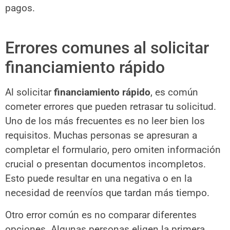
pagos.
Errores comunes al solicitar
financiamiento rápido
Al solicitar
financiamiento rápido
, es común
cometer errores que pueden retrasar tu solicitud.
Uno de los más frecuentes es no leer bien los
requisitos. Muchas personas se apresuran a
completar el formulario, pero omiten información
crucial o presentan documentos incompletos.
Esto puede resultar en una negativa o en la
necesidad de reenvíos que tardan más tiempo.
Otro error común es no comparar diferentes
opciones. Algunas personas eligen la primera