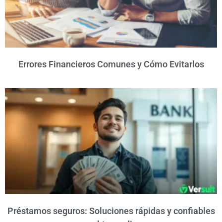
Errores Financieros Comunes y Cómo Evitarlos
Préstamos seguros: Soluciones rápidas y confiables