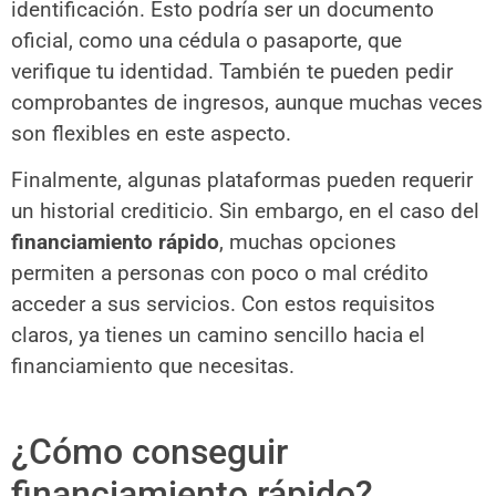
identificación. Esto podría ser un documento
oficial, como una cédula o pasaporte, que
verifique tu identidad. También te pueden pedir
comprobantes de ingresos, aunque muchas veces
son flexibles en este aspecto.
Finalmente, algunas plataformas pueden requerir
un historial crediticio. Sin embargo, en el caso del
financiamiento rápido
, muchas opciones
permiten a personas con poco o mal crédito
acceder a sus servicios. Con estos requisitos
claros, ya tienes un camino sencillo hacia el
financiamiento que necesitas.
¿Cómo conseguir
financiamiento rápido?