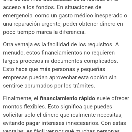
acceso a los fondos. En situaciones de
emergencia, como un gasto médico inesperado o
una reparación urgente, poder obtener dinero en
poco tiempo marca la diferencia.
Otra ventaja es la facilidad de los requisitos. A
menudo, estos financiamientos no requieren
largos procesos ni documentos complicados.
Esto hace que más personas y pequeñas
empresas puedan aprovechar esta opción sin
sentirse abrumados por los trámites.
Finalmente, el
financiamiento rápido
suele ofrecer
montos flexibles. Esto significa que puedes
solicitar solo el dinero que realmente necesitas,
evitando pagar intereses innecesarios. Con estas
ventajas, es fácil ver por qué muchas personas