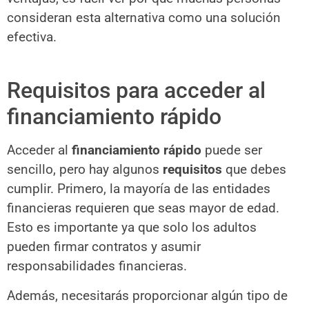
consideran esta alternativa como una solución
efectiva.
Requisitos para acceder al
financiamiento rápido
Acceder al
financiamiento rápido
puede ser
sencillo, pero hay algunos
requisitos
que debes
cumplir. Primero, la mayoría de las entidades
financieras requieren que seas mayor de edad.
Esto es importante ya que solo los adultos
pueden firmar contratos y asumir
responsabilidades financieras.
Además, necesitarás proporcionar algún tipo de