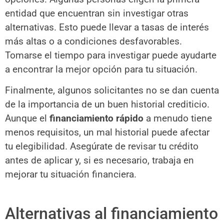
entidad que encuentran sin investigar otras
alternativas. Esto puede llevar a tasas de interés
más altas o a condiciones desfavorables.
Tomarse el tiempo para investigar puede ayudarte
a encontrar la mejor opción para tu situación.
Finalmente, algunos solicitantes no se dan cuenta
de la importancia de un buen historial crediticio.
Aunque el
financiamiento rápido
a menudo tiene
menos requisitos, un mal historial puede afectar
tu elegibilidad. Asegúrate de revisar tu crédito
antes de aplicar y, si es necesario, trabaja en
mejorar tu situación financiera.
Alternativas al financiamiento