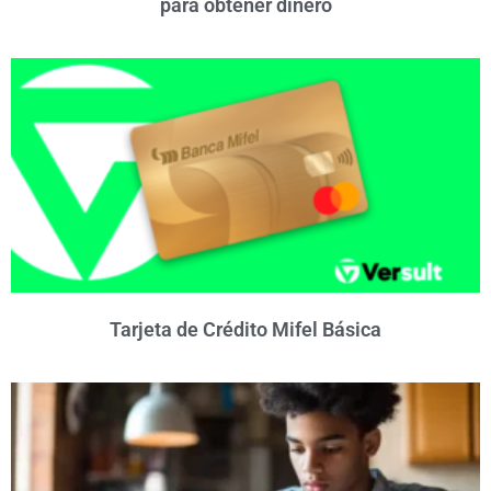
para obtener dinero
Tarjeta de Crédito Mifel Básica