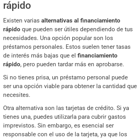
rápido
Existen varias
alternativas al financiamiento
rápido
que pueden ser útiles dependiendo de tus
necesidades. Una opción popular son los
préstamos personales. Estos suelen tener tasas
de interés más bajas que el
financiamiento
rápido
, pero pueden tardar más en aprobarse.
Si no tienes prisa, un préstamo personal puede
ser una opción viable para obtener la cantidad que
necesites.
Otra alternativa son las tarjetas de crédito. Si ya
tienes una, puedes utilizarla para cubrir gastos
imprevistos. Sin embargo, es esencial ser
responsable con el uso de la tarjeta, ya que los