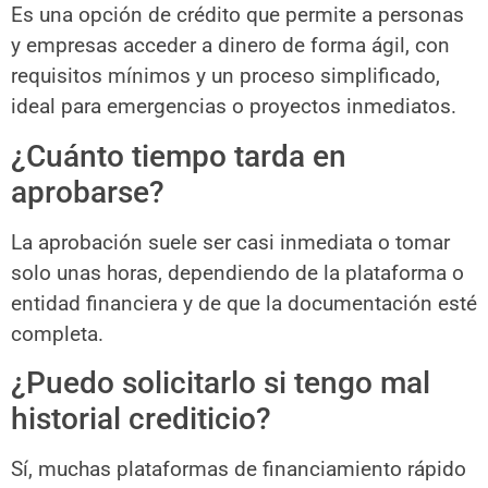
Es una opción de crédito que permite a personas
y empresas acceder a dinero de forma ágil, con
requisitos mínimos y un proceso simplificado,
ideal para emergencias o proyectos inmediatos.
¿Cuánto tiempo tarda en
aprobarse?
La aprobación suele ser casi inmediata o tomar
solo unas horas, dependiendo de la plataforma o
entidad financiera y de que la documentación esté
completa.
¿Puedo solicitarlo si tengo mal
historial crediticio?
Sí, muchas plataformas de financiamiento rápido