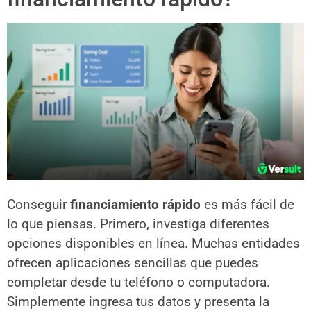
Conseguir
financiamiento rápido
es más fácil de
lo que piensas. Primero, investiga diferentes
opciones disponibles en línea. Muchas entidades
ofrecen aplicaciones sencillas que puedes
completar desde tu teléfono o computadora.
Simplemente ingresa tus datos y presenta la