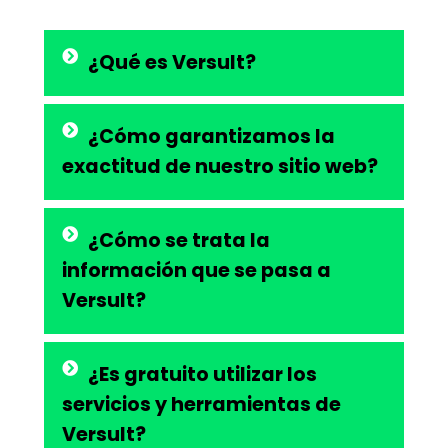
¿Qué es Versult?
¿Cómo garantizamos la
exactitud de nuestro sitio web?
¿Cómo se trata la
información que se pasa a
Versult?
¿Es gratuito utilizar los
servicios y herramientas de
Versult?