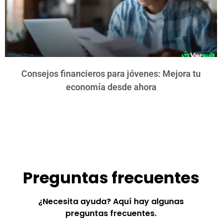
Consejos financieros para jóvenes: Mejora tu
economía desde ahora
Preguntas frecuentes
¿Necesita ayuda? Aquí hay algunas
preguntas frecuentes.