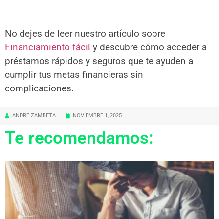
No dejes de leer nuestro artículo sobre
Financiamiento fácil
y descubre cómo acceder a
préstamos rápidos y seguros que te ayuden a
cumplir tus metas financieras sin
complicaciones.
ANDRE ZAMBETA
NOVIEMBRE 1, 2025
Te recomendamos: