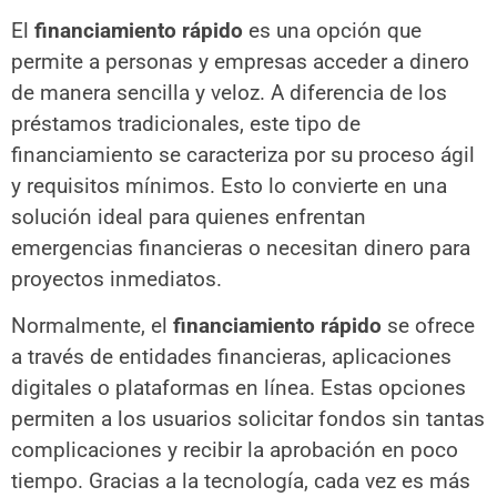
El
financiamiento rápido
es una opción que
permite a personas y empresas acceder a dinero
de manera sencilla y veloz. A diferencia de los
préstamos tradicionales, este tipo de
financiamiento se caracteriza por su proceso ágil
y requisitos mínimos. Esto lo convierte en una
solución ideal para quienes enfrentan
emergencias financieras o necesitan dinero para
proyectos inmediatos.
Normalmente, el
financiamiento rápido
se ofrece
a través de entidades financieras, aplicaciones
digitales o plataformas en línea. Estas opciones
permiten a los usuarios solicitar fondos sin tantas
complicaciones y recibir la aprobación en poco
tiempo. Gracias a la tecnología, cada vez es más