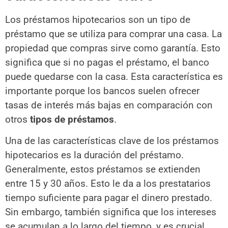
Los préstamos hipotecarios son un tipo de
préstamo que se utiliza para comprar una casa. La
propiedad que compras sirve como garantía. Esto
significa que si no pagas el préstamo, el banco
puede quedarse con la casa. Esta característica es
importante porque los bancos suelen ofrecer
tasas de interés más bajas en comparación con
otros
tipos de préstamos
.
Una de las características clave de los préstamos
hipotecarios es la duración del préstamo.
Generalmente, estos préstamos se extienden
entre 15 y 30 años. Esto le da a los prestatarios
tiempo suficiente para pagar el dinero prestado.
Sin embargo, también significa que los intereses
se acumulan a lo largo del tiempo, y es crucial