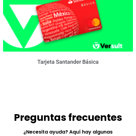
Tarjeta Santander Básica
Preguntas frecuentes
¿Necesita ayuda? Aquí hay algunas