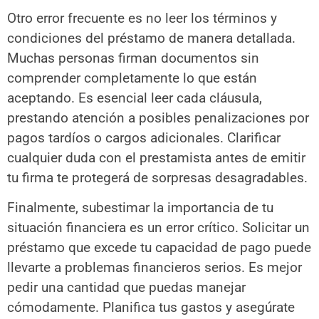
Otro error frecuente es no leer los términos y
condiciones del préstamo de manera detallada.
Muchas personas firman documentos sin
comprender completamente lo que están
aceptando. Es esencial leer cada cláusula,
prestando atención a posibles penalizaciones por
pagos tardíos o cargos adicionales. Clarificar
cualquier duda con el prestamista antes de emitir
tu firma te protegerá de sorpresas desagradables.
Finalmente, subestimar la importancia de tu
situación financiera es un error crítico. Solicitar un
préstamo que excede tu capacidad de pago puede
llevarte a problemas financieros serios. Es mejor
pedir una cantidad que puedas manejar
cómodamente. Planifica tus gastos y asegúrate