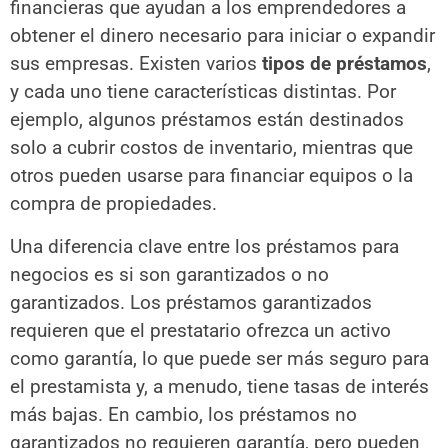
financieras que ayudan a los emprendedores a
obtener el dinero necesario para iniciar o expandir
sus empresas. Existen varios
tipos de préstamos
,
y cada uno tiene características distintas. Por
ejemplo, algunos préstamos están destinados
solo a cubrir costos de inventario, mientras que
otros pueden usarse para financiar equipos o la
compra de propiedades.
Una diferencia clave entre los préstamos para
negocios es si son garantizados o no
garantizados. Los préstamos garantizados
requieren que el prestatario ofrezca un activo
como garantía, lo que puede ser más seguro para
el prestamista y, a menudo, tiene tasas de interés
más bajas. En cambio, los préstamos no
garantizados no requieren garantía, pero pueden