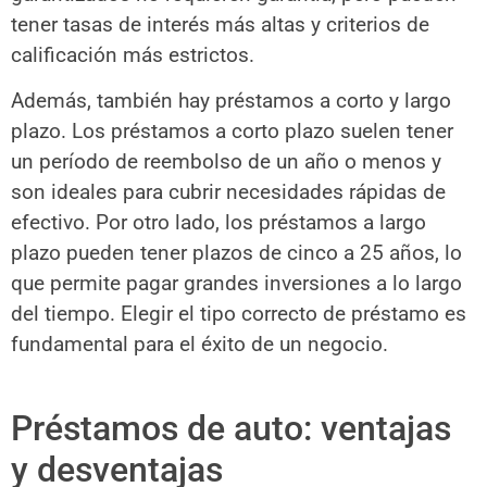
tener tasas de interés más altas y criterios de
calificación más estrictos.
Además, también hay préstamos a corto y largo
plazo. Los préstamos a corto plazo suelen tener
un período de reembolso de un año o menos y
son ideales para cubrir necesidades rápidas de
efectivo. Por otro lado, los préstamos a largo
plazo pueden tener plazos de cinco a 25 años, lo
que permite pagar grandes inversiones a lo largo
del tiempo. Elegir el tipo correcto de préstamo es
fundamental para el éxito de un negocio.
Préstamos de auto: ventajas
y desventajas