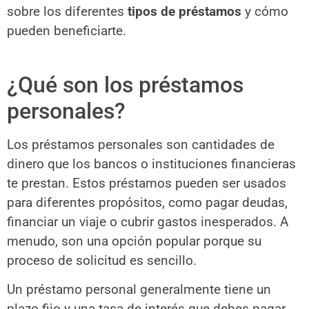
sobre los diferentes
tipos de préstamos
y cómo
pueden beneficiarte.
¿Qué son los préstamos
personales?
Los préstamos personales son cantidades de
dinero que los bancos o instituciones financieras
te prestan. Estos préstamos pueden ser usados
para diferentes propósitos, como pagar deudas,
financiar un viaje o cubrir gastos inesperados. A
menudo, son una opción popular porque su
proceso de solicitud es sencillo.
Un préstamo personal generalmente tiene un
plazo fijo y una tasa de interés que debes pagar.