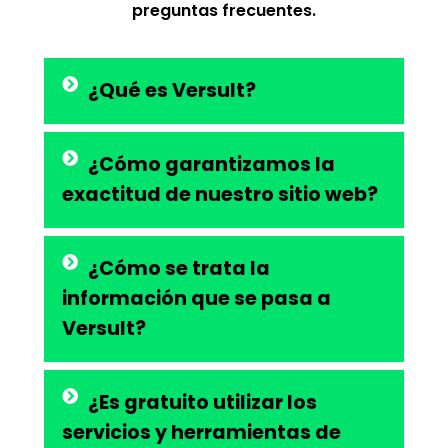
preguntas frecuentes.
¿Qué es Versult?
¿Cómo garantizamos la
exactitud de nuestro sitio web?
¿Cómo se trata la
información que se pasa a
Versult?
¿Es gratuito utilizar los
servicios y herramientas de