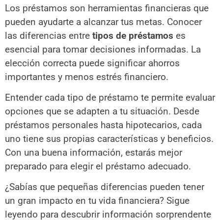
Los préstamos son herramientas financieras que
pueden ayudarte a alcanzar tus metas. Conocer
las diferencias entre
tipos de préstamos
es
esencial para tomar decisiones informadas. La
elección correcta puede significar ahorros
importantes y menos estrés financiero.
Entender cada tipo de préstamo te permite evaluar
opciones que se adapten a tu situación. Desde
préstamos personales hasta hipotecarios, cada
uno tiene sus propias características y beneficios.
Con una buena información, estarás mejor
preparado para elegir el préstamo adecuado.
¿Sabías que pequeñas diferencias pueden tener
un gran impacto en tu vida financiera? Sigue
leyendo para descubrir información sorprendente