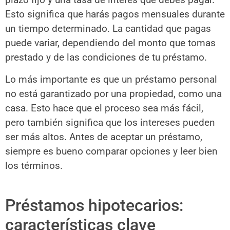
Esto significa que harás pagos mensuales durante
un tiempo determinado. La cantidad que pagas
puede variar, dependiendo del monto que tomas
prestado y de las condiciones de tu préstamo.
Lo más importante es que un préstamo personal
no está garantizado por una propiedad, como una
casa. Esto hace que el proceso sea más fácil,
pero también significa que los intereses pueden
ser más altos. Antes de aceptar un préstamo,
siempre es bueno comparar opciones y leer bien
los términos.
Préstamos hipotecarios:
características clave