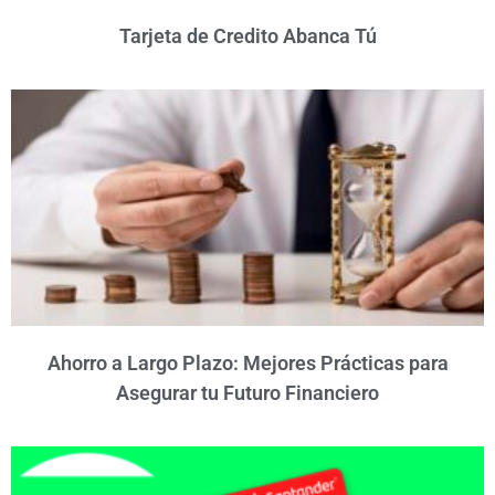
Tarjeta de Credito Abanca Tú
Ahorro a Largo Plazo: Mejores Prácticas para
Asegurar tu Futuro Financiero