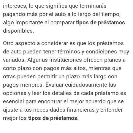
intereses, lo que significa que terminarás
pagando más por el auto a lo largo del tiempo,
algo importante al comparar
tipos de préstamos
disponibles.
Otro aspecto a considerar es que los préstamos
de auto pueden tener términos y condiciones muy
variados. Algunas instituciones ofrecen planes a
corto plazo con pagos más altos, mientras que
otras pueden permitir un plazo más largo con
pagos menores. Evaluar cuidadosamente las
opciones y leer los detalles de cada préstamo es
esencial para encontrar el mejor acuerdo que se
ajuste a tus necesidades financieras y entender
mejor los
tipos de préstamos.