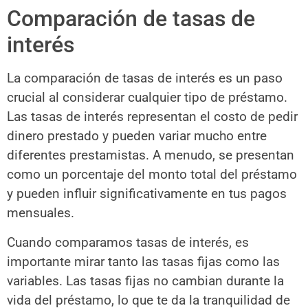
Comparación de tasas de
interés
La comparación de tasas de interés es un paso
crucial al considerar cualquier tipo de préstamo.
Las tasas de interés representan el costo de pedir
dinero prestado y pueden variar mucho entre
diferentes prestamistas. A menudo, se presentan
como un porcentaje del monto total del préstamo
y pueden influir significativamente en tus pagos
mensuales.
Cuando comparamos tasas de interés, es
importante mirar tanto las tasas fijas como las
variables. Las tasas fijas no cambian durante la
vida del préstamo, lo que te da la tranquilidad de