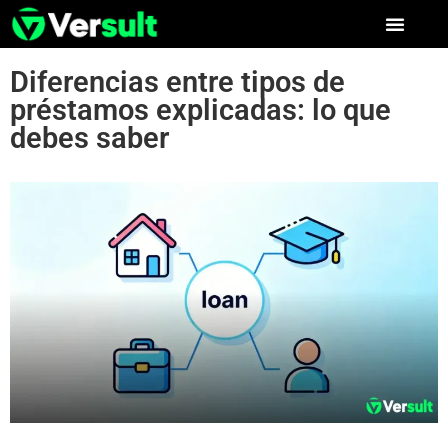
Diferencias entre tipos de
préstamos explicadas: lo que
debes saber