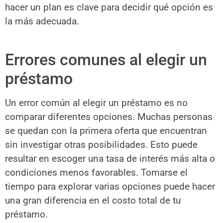
hacer un plan es clave para decidir qué opción es
la más adecuada.
Errores comunes al elegir un
préstamo
Un error común al elegir un préstamo es no
comparar diferentes opciones. Muchas personas
se quedan con la primera oferta que encuentran
sin investigar otras posibilidades. Esto puede
resultar en escoger una tasa de interés más alta o
condiciones menos favorables. Tomarse el
tiempo para explorar varias opciones puede hacer
una gran diferencia en el costo total de tu
préstamo.