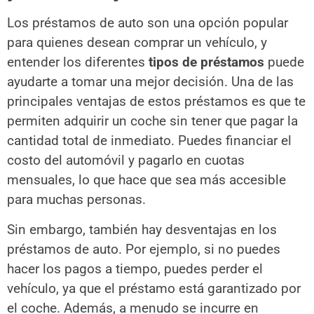
Los préstamos de auto son una opción popular
para quienes desean comprar un vehículo, y
entender los diferentes
tipos de préstamos
puede
ayudarte a tomar una mejor decisión. Una de las
principales ventajas de estos préstamos es que te
permiten adquirir un coche sin tener que pagar la
cantidad total de inmediato. Puedes financiar el
costo del automóvil y pagarlo en cuotas
mensuales, lo que hace que sea más accesible
para muchas personas.
Sin embargo, también hay desventajas en los
préstamos de auto. Por ejemplo, si no puedes
hacer los pagos a tiempo, puedes perder el
vehículo, ya que el préstamo está garantizado por
el coche. Además, a menudo se incurre en