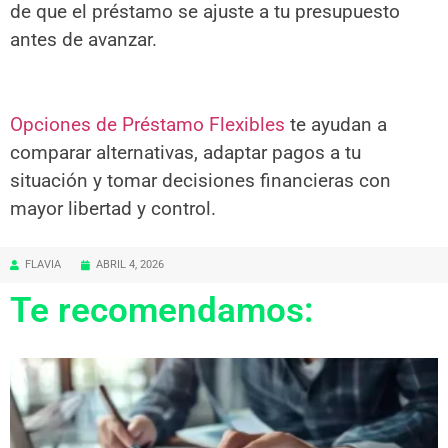
de que el préstamo se ajuste a tu presupuesto
antes de avanzar.
Opciones de Préstamo Flexibles
te ayudan a
comparar alternativas, adaptar pagos a tu
situación y tomar decisiones financieras con
mayor libertad y control.
FLAVIA
ABRIL 4, 2026
Te recomendamos: