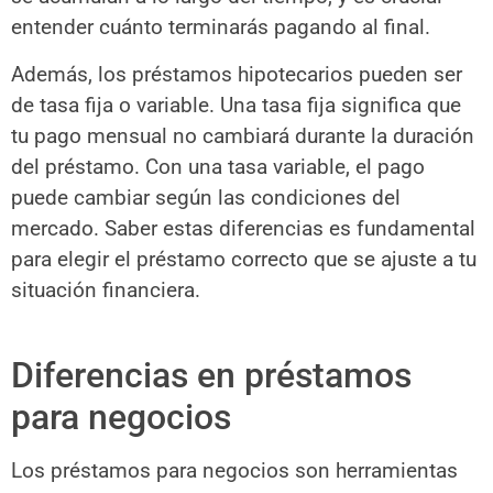
entender cuánto terminarás pagando al final.
Además, los préstamos hipotecarios pueden ser
de tasa fija o variable. Una tasa fija significa que
tu pago mensual no cambiará durante la duración
del préstamo. Con una tasa variable, el pago
puede cambiar según las condiciones del
mercado. Saber estas diferencias es fundamental
para elegir el préstamo correcto que se ajuste a tu
situación financiera.
Diferencias en préstamos
para negocios
Los préstamos para negocios son herramientas