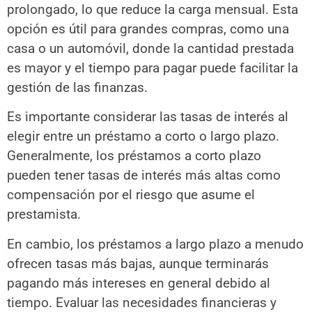
prolongado, lo que reduce la carga mensual. Esta
opción es útil para grandes compras, como una
casa o un automóvil, donde la cantidad prestada
es mayor y el tiempo para pagar puede facilitar la
gestión de las finanzas.
Es importante considerar las tasas de interés al
elegir entre un préstamo a corto o largo plazo.
Generalmente, los préstamos a corto plazo
pueden tener tasas de interés más altas como
compensación por el riesgo que asume el
prestamista.
En cambio, los préstamos a largo plazo a menudo
ofrecen tasas más bajas, aunque terminarás
pagando más intereses en general debido al
tiempo. Evaluar las necesidades financieras y