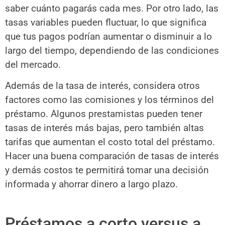
saber cuánto pagarás cada mes. Por otro lado, las
tasas variables pueden fluctuar, lo que significa
que tus pagos podrían aumentar o disminuir a lo
largo del tiempo, dependiendo de las condiciones
del mercado.
Además de la tasa de interés, considera otros
factores como las comisiones y los términos del
préstamo. Algunos prestamistas pueden tener
tasas de interés más bajas, pero también altas
tarifas que aumentan el costo total del préstamo.
Hacer una buena comparación de tasas de interés
y demás costos te permitirá tomar una decisión
informada y ahorrar dinero a largo plazo.
Préstamos a corto versus a