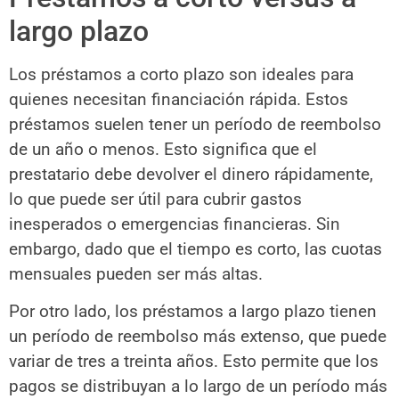
largo plazo
Los préstamos a corto plazo son ideales para
quienes necesitan financiación rápida. Estos
préstamos suelen tener un período de reembolso
de un año o menos. Esto significa que el
prestatario debe devolver el dinero rápidamente,
lo que puede ser útil para cubrir gastos
inesperados o emergencias financieras. Sin
embargo, dado que el tiempo es corto, las cuotas
mensuales pueden ser más altas.
Por otro lado, los préstamos a largo plazo tienen
un período de reembolso más extenso, que puede
variar de tres a treinta años. Esto permite que los
pagos se distribuyan a lo largo de un período más