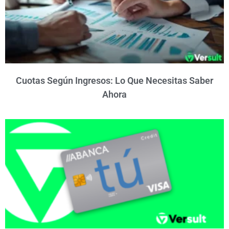
Cuotas Según Ingresos: Lo Que Necesitas Saber
Ahora