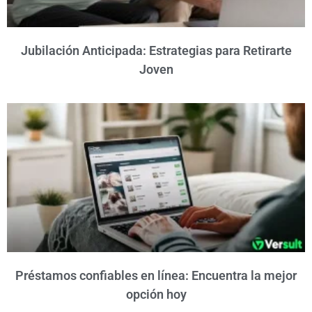
Jubilación Anticipada: Estrategias para Retirarte
Joven
Préstamos confiables en línea: Encuentra la mejor
opción hoy