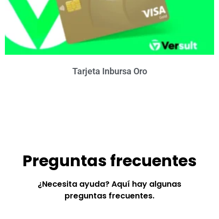
Tarjeta Inbursa Oro
Preguntas frecuentes
¿Necesita ayuda? Aquí hay algunas
preguntas frecuentes.