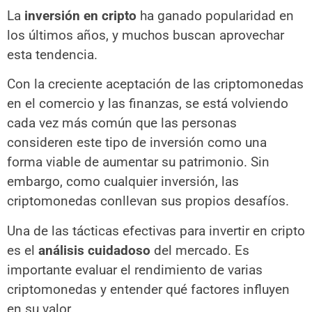
La
inversión en cripto
ha ganado popularidad en
los últimos años, y muchos buscan aprovechar
esta tendencia.
Con la creciente aceptación de las criptomonedas
en el comercio y las finanzas, se está volviendo
cada vez más común que las personas
consideren este tipo de inversión como una
forma viable de aumentar su patrimonio. Sin
embargo, como cualquier inversión, las
criptomonedas conllevan sus propios desafíos.
Una de las tácticas efectivas para invertir en cripto
es el
análisis cuidadoso
del mercado. Es
importante evaluar el rendimiento de varias
criptomonedas y entender qué factores influyen
en su valor.