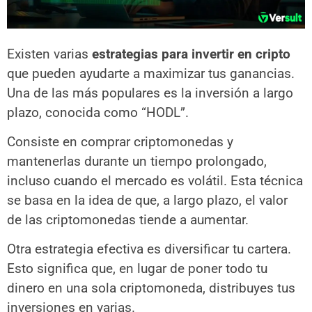
Existen varias
estrategias para invertir en cripto
que pueden ayudarte a maximizar tus ganancias.
Una de las más populares es la inversión a largo
plazo, conocida como “HODL”.
Consiste en comprar criptomonedas y
mantenerlas durante un tiempo prolongado,
incluso cuando el mercado es volátil. Esta técnica
se basa en la idea de que, a largo plazo, el valor
de las criptomonedas tiende a aumentar.
Otra estrategia efectiva es diversificar tu cartera.
Esto significa que, en lugar de poner todo tu
dinero en una sola criptomoneda, distribuyes tus
inversiones en varias.