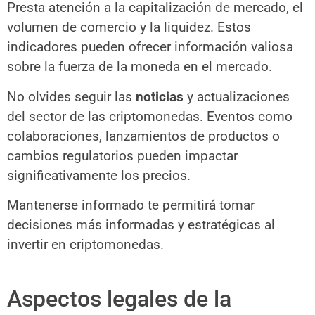
Presta atención a la capitalización de mercado, el
volumen de comercio y la liquidez. Estos
indicadores pueden ofrecer información valiosa
sobre la fuerza de la moneda en el mercado.
No olvides seguir las
noticias
y actualizaciones
del sector de las criptomonedas. Eventos como
colaboraciones, lanzamientos de productos o
cambios regulatorios pueden impactar
significativamente los precios.
Mantenerse informado te permitirá tomar
decisiones más informadas y estratégicas al
invertir en criptomonedas.
Aspectos legales de la