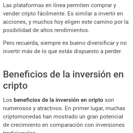
Las plataformas en línea permiten comprar y
vender cripto fácilmente. Es similar a invertir en
acciones, y muchos hoy eligen este camino por la
posibilidad de altos rendimientos.
Pero recuerda, siempre es bueno diversificar y no
invertir más de lo que estás dispuesto a perder.
Beneficios de la inversión en
cripto
Los
beneficios de la inversión en cripto
son
numerosos y atractivos. En primer lugar, muchas
criptomonedas han mostrado un gran potencial
de crecimiento en comparación con inversiones