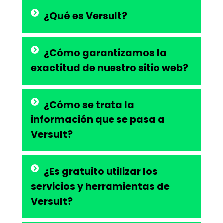
¿Qué es Versult?
¿Cómo garantizamos la
exactitud de nuestro sitio web?
¿Cómo se trata la
información que se pasa a
Versult?
¿Es gratuito utilizar los
servicios y herramientas de
Versult?