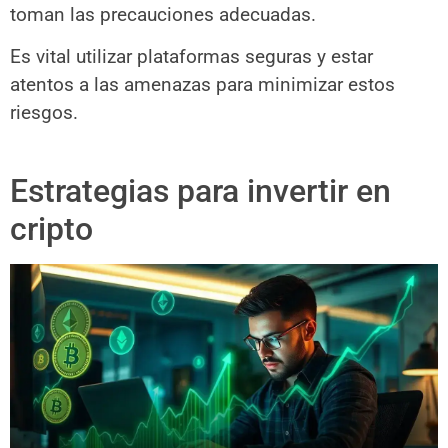
toman las precauciones adecuadas.
Es vital utilizar plataformas seguras y estar
atentos a las amenazas para minimizar estos
riesgos.
Estrategias para invertir en
cripto