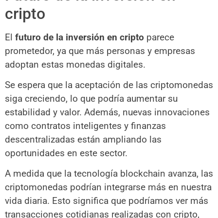
cripto
El
futuro de la inversión en cripto
parece
prometedor, ya que más personas y empresas
adoptan estas monedas digitales.
Se espera que la aceptación de las criptomonedas
siga creciendo, lo que podría aumentar su
estabilidad y valor. Además, nuevas innovaciones
como contratos inteligentes y finanzas
descentralizadas están ampliando las
oportunidades en este sector.
A medida que la tecnología blockchain avanza, las
criptomonedas podrían integrarse más en nuestra
vida diaria. Esto significa que podríamos ver más
transacciones cotidianas realizadas con cripto,