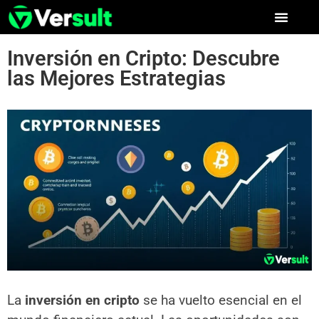
Inversión en Cripto: Descubre
las Mejores Estrategias
La
inversión en cripto
se ha vuelto esencial en el