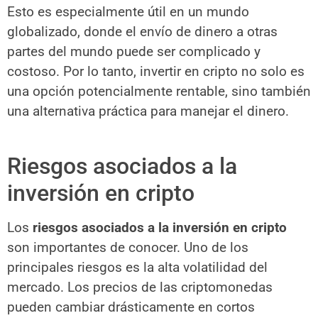
Esto es especialmente útil en un mundo
globalizado, donde el envío de dinero a otras
partes del mundo puede ser complicado y
costoso. Por lo tanto, invertir en cripto no solo es
una opción potencialmente rentable, sino también
una alternativa práctica para manejar el dinero.
Riesgos asociados a la
inversión en cripto
Los
riesgos asociados a la inversión en cripto
son importantes de conocer. Uno de los
principales riesgos es la alta volatilidad del
mercado. Los precios de las criptomonedas
pueden cambiar drásticamente en cortos