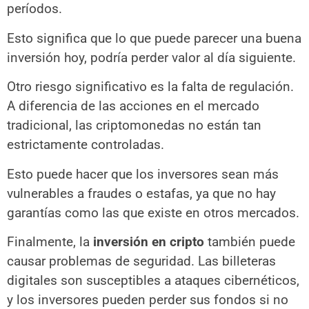
períodos.
Esto significa que lo que puede parecer una buena
inversión hoy, podría perder valor al día siguiente.
Otro riesgo significativo es la falta de regulación.
A diferencia de las acciones en el mercado
tradicional, las criptomonedas no están tan
estrictamente controladas.
Esto puede hacer que los inversores sean más
vulnerables a fraudes o estafas, ya que no hay
garantías como las que existe en otros mercados.
Finalmente, la
inversión en cripto
también puede
causar problemas de seguridad. Las billeteras
digitales son susceptibles a ataques cibernéticos,
y los inversores pueden perder sus fondos si no