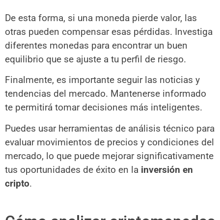
De esta forma, si una moneda pierde valor, las
otras pueden compensar esas pérdidas. Investiga
diferentes monedas para encontrar un buen
equilibrio que se ajuste a tu perfil de riesgo.
Finalmente, es importante seguir las noticias y
tendencias del mercado. Mantenerse informado
te permitirá tomar decisiones más inteligentes.
Puedes usar herramientas de análisis técnico para
evaluar movimientos de precios y condiciones del
mercado, lo que puede mejorar significativamente
tus oportunidades de éxito en la
inversión en
cripto
.