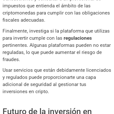
impuestos que entienda el ámbito de las
criptomonedas para cumplir con las obligaciones
fiscales adecuadas.
Finalmente, investiga si la plataforma que utilizas
para invertir cumple con las
regulaciones
pertinentes. Algunas plataformas pueden no estar
reguladas, lo que puede aumentar el riesgo de
fraudes.
Usar servicios que están debidamente licenciados
y regulados puede proporcionarte una capa
adicional de seguridad al gestionar tus
inversiones en cripto.
Futuro de la inversión en