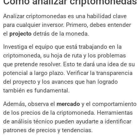
Cómo analizar criptomonedas
Analizar criptomonedas es una habilidad clave
para cualquier inversor. Primero, debes entender
el
projecto
detrás de la moneda.
Investiga el equipo que está trabajando en la
criptomoneda, su hoja de ruta y los problemas
que pretende resolver. Esto te dará una idea de su
potencial a largo plazo. Verificar la transparencia
del proyecto y los avances que han logrado
también es fundamental.
Además, observa el
mercado
y el comportamiento
de los precios de la criptomoneda. Herramientas
de análisis técnico pueden ayudarte a identificar
patrones de precios y tendencias.