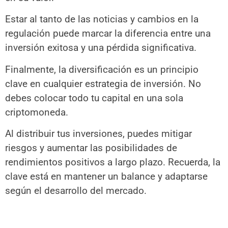
Estar al tanto de las noticias y cambios en la
regulación puede marcar la diferencia entre una
inversión exitosa y una pérdida significativa.
Finalmente, la diversificación es un principio
clave en cualquier estrategia de inversión. No
debes colocar todo tu capital en una sola
criptomoneda.
Al distribuir tus inversiones, puedes mitigar
riesgos y aumentar las posibilidades de
rendimientos positivos a largo plazo. Recuerda, la
clave está en mantener un balance y adaptarse
según el desarrollo del mercado.