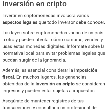
inversión en cripto
Invertir en criptomonedas involucra varios
aspectos legales
que todo inversor debe conocer.
Las leyes sobre criptomonedas varían de un país
a otro y pueden afectar cómo compras, vendes y
usas estas monedas digitales. Infórmate sobre la
normativa local para evitar problemas legales que
puedan surgir de la ignorancia.
Además, es esencial considerar la
imposición
fiscal
. En muchos lugares, las ganancias
obtenidas de la
inversión en cripto
se consideran
ingresos y pueden estar sujetas a impuestos.
Asegúrate de mantener registros de tus
transacciones y consultar a un profesional de