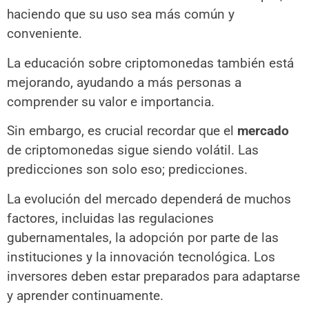
haciendo que su uso sea más común y
conveniente.
La educación sobre criptomonedas también está
mejorando, ayudando a más personas a
comprender su valor e importancia.
Sin embargo, es crucial recordar que el
mercado
de criptomonedas sigue siendo volátil. Las
predicciones son solo eso; predicciones.
La evolución del mercado dependerá de muchos
factores, incluidas las regulaciones
gubernamentales, la adopción por parte de las
instituciones y la innovación tecnológica. Los
inversores deben estar preparados para adaptarse
y aprender continuamente.