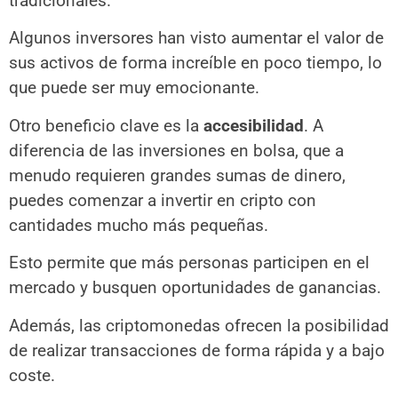
tradicionales.
Algunos inversores han visto aumentar el valor de
sus activos de forma increíble en poco tiempo, lo
que puede ser muy emocionante.
Otro beneficio clave es la
accesibilidad
. A
diferencia de las inversiones en bolsa, que a
menudo requieren grandes sumas de dinero,
puedes comenzar a invertir en cripto con
cantidades mucho más pequeñas.
Esto permite que más personas participen en el
mercado y busquen oportunidades de ganancias.
Además, las criptomonedas ofrecen la posibilidad
de realizar transacciones de forma rápida y a bajo
coste.