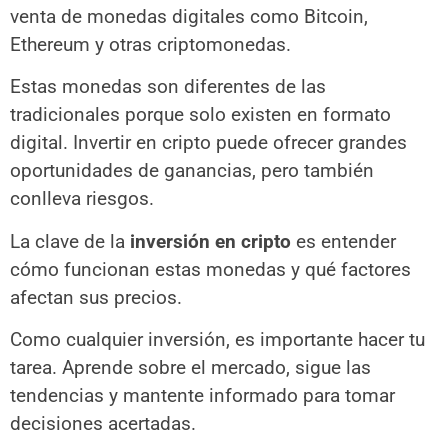
venta de monedas digitales como Bitcoin,
Ethereum y otras criptomonedas.
Estas monedas son diferentes de las
tradicionales porque solo existen en formato
digital. Invertir en cripto puede ofrecer grandes
oportunidades de ganancias, pero también
conlleva riesgos.
La clave de la
inversión en cripto
es entender
cómo funcionan estas monedas y qué factores
afectan sus precios.
Como cualquier inversión, es importante hacer tu
tarea. Aprende sobre el mercado, sigue las
tendencias y mantente informado para tomar
decisiones acertadas.