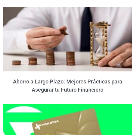
Ahorro a Largo Plazo: Mejores Prácticas para
Asegurar tu Futuro Financiero