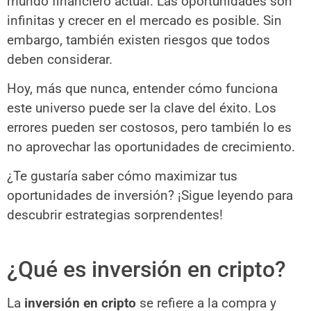
mundo financiero actual. Las oportunidades son
infinitas y crecer en el mercado es posible. Sin
embargo, también existen riesgos que todos
deben considerar.
Hoy, más que nunca, entender cómo funciona
este universo puede ser la clave del éxito. Los
errores pueden ser costosos, pero también lo es
no aprovechar las oportunidades de crecimiento.
¿Te gustaría saber cómo maximizar tus
oportunidades de inversión? ¡Sigue leyendo para
descubrir estrategias sorprendentes!
¿Qué es inversión en cripto?
La
inversión en cripto
se refiere a la compra y