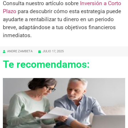
Consulta nuestro artículo sobre
Inversión a Corto
Plazo
para descubrir cómo esta estrategia puede
ayudarte a rentabilizar tu dinero en un periodo
breve, adaptándose a tus objetivos financieros
inmediatos.
ANDRE ZAMBETA
JULIO 17, 2025
Te recomendamos: