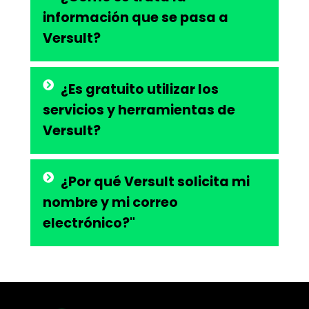
información que se pasa a
Versult?
¿Es gratuito utilizar los
servicios y herramientas de
Versult?
¿Por qué Versult solicita mi
nombre y mi correo
electrónico?"