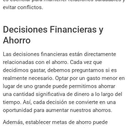
evitar conflictos.
Decisiones Financieras y
Ahorro
Las decisiones financieras están directamente
relacionadas con el ahorro. Cada vez que
decidimos gastar, debemos preguntarnos si es
realmente necesario. Optar por un gasto menor en
lugar de uno grande puede permitirnos ahorrar
una cantidad significativa de dinero a lo largo del
tiempo. Así, cada decisión se convierte en una
oportunidad para aumentar nuestros ahorros.
Además, establecer metas de ahorro puede