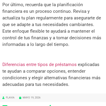
Por último, recuerda que la planificación
financiera es un proceso continuo. Revisa y
actualiza tu plan regularmente para asegurarte de
que se adapte a tus necesidades cambiantes.
Este enfoque flexible te ayudará a mantener el
control de tus finanzas y a tomar decisiones más
informadas a lo largo del tiempo.
Diferencias entre tipos de préstamos
explicadas
te ayudan a comparar opciones, entender
condiciones y elegir alternativas financieras más
adecuadas para tus necesidades.
FLAVIA
MAYO 19, 2026