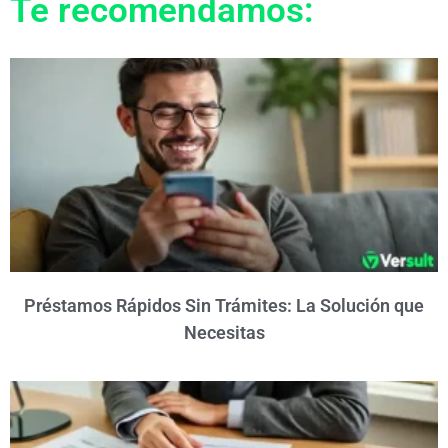
Te recomendamos:
Préstamos Rápidos Sin Trámites: La Solución que
Necesitas