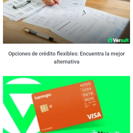
Opciones de crédito flexibles: Encuentra la mejor
alternativa