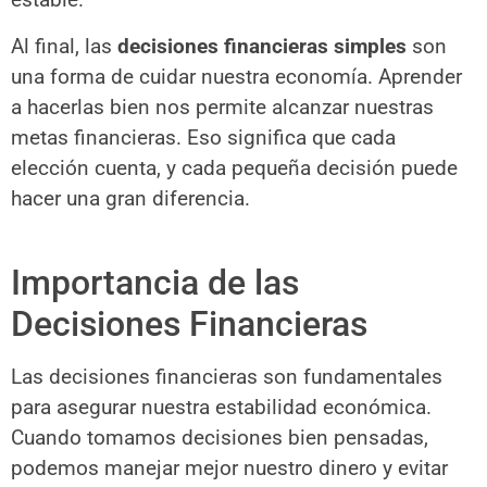
Al final, las
decisiones financieras simples
son
una forma de cuidar nuestra economía. Aprender
a hacerlas bien nos permite alcanzar nuestras
metas financieras. Eso significa que cada
elección cuenta, y cada pequeña decisión puede
hacer una gran diferencia.
Importancia de las
Decisiones Financieras
Las decisiones financieras son fundamentales
para asegurar nuestra estabilidad económica.
Cuando tomamos decisiones bien pensadas,
podemos manejar mejor nuestro dinero y evitar