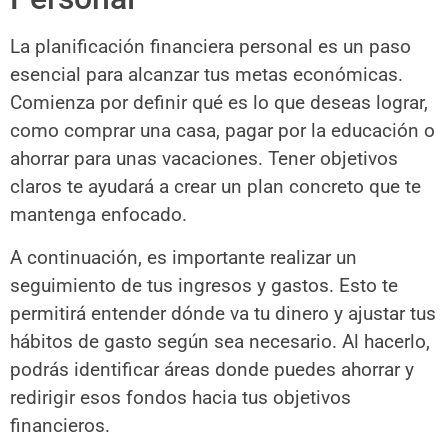
La planificación financiera personal es un paso
esencial para alcanzar tus metas económicas.
Comienza por definir qué es lo que deseas lograr,
como comprar una casa, pagar por la educación o
ahorrar para unas vacaciones. Tener objetivos
claros te ayudará a crear un plan concreto que te
mantenga enfocado.
A continuación, es importante realizar un
seguimiento de tus ingresos y gastos. Esto te
permitirá entender dónde va tu dinero y ajustar tus
hábitos de gasto según sea necesario. Al hacerlo,
podrás identificar áreas donde puedes ahorrar y
redirigir esos fondos hacia tus objetivos
financieros.