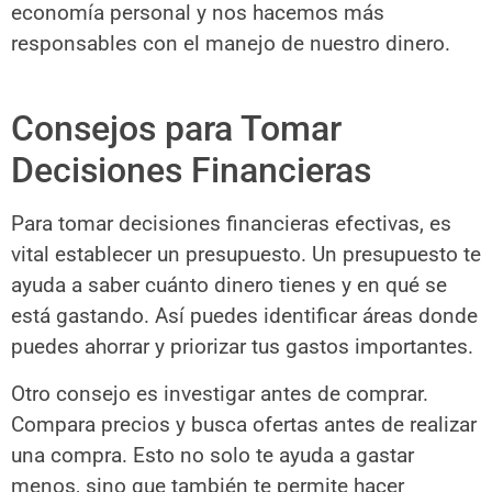
economía personal y nos hacemos más
responsables con el manejo de nuestro dinero.
Consejos para Tomar
Decisiones Financieras
Para tomar decisiones financieras efectivas, es
vital establecer un presupuesto. Un presupuesto te
ayuda a saber cuánto dinero tienes y en qué se
está gastando. Así puedes identificar áreas donde
puedes ahorrar y priorizar tus gastos importantes.
Otro consejo es investigar antes de comprar.
Compara precios y busca ofertas antes de realizar
una compra. Esto no solo te ayuda a gastar
menos, sino que también te permite hacer