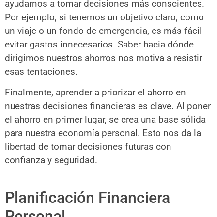
ayudarnos a tomar decisiones más conscientes.
Por ejemplo, si tenemos un objetivo claro, como
un viaje o un fondo de emergencia, es más fácil
evitar gastos innecesarios. Saber hacia dónde
dirigimos nuestros ahorros nos motiva a resistir
esas tentaciones.
Finalmente, aprender a priorizar el ahorro en
nuestras decisiones financieras es clave. Al poner
el ahorro en primer lugar, se crea una base sólida
para nuestra economía personal. Esto nos da la
libertad de tomar decisiones futuras con
confianza y seguridad.
Planificación Financiera
Personal