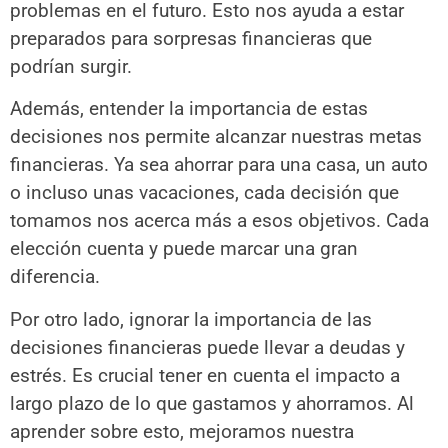
problemas en el futuro. Esto nos ayuda a estar
preparados para sorpresas financieras que
podrían surgir.
Además, entender la importancia de estas
decisiones nos permite alcanzar nuestras metas
financieras. Ya sea ahorrar para una casa, un auto
o incluso unas vacaciones, cada decisión que
tomamos nos acerca más a esos objetivos. Cada
elección cuenta y puede marcar una gran
diferencia.
Por otro lado, ignorar la importancia de las
decisiones financieras puede llevar a deudas y
estrés. Es crucial tener en cuenta el impacto a
largo plazo de lo que gastamos y ahorramos. Al
aprender sobre esto, mejoramos nuestra