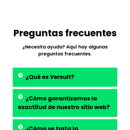
Preguntas frecuentes
¿Necesita ayuda? Aquí hay algunas
preguntas frecuentes.
¿Qué es Versult?
¿Cómo garantizamos la
exactitud de nuestro sitio web?
¿Cómo se trata la