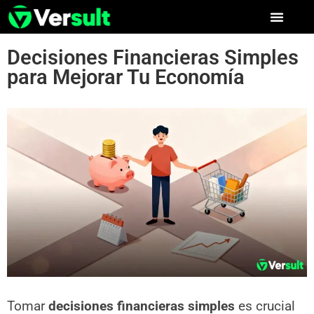
Decisiones Financieras Simples
para Mejorar Tu Economía
Tomar
decisiones financieras simples
es crucial