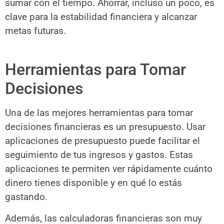
sumar con el tiempo. Ahorrar, incluso un poco, es
clave para la estabilidad financiera y alcanzar
metas futuras.
Herramientas para Tomar
Decisiones
Una de las mejores herramientas para tomar
decisiones financieras es un presupuesto. Usar
aplicaciones de presupuesto puede facilitar el
seguimiento de tus ingresos y gastos. Estas
aplicaciones te permiten ver rápidamente cuánto
dinero tienes disponible y en qué lo estás
gastando.
Además, las calculadoras financieras son muy