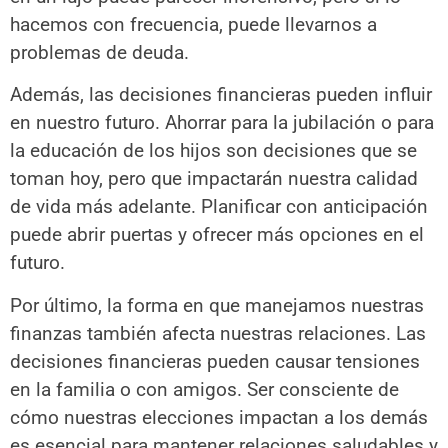
hacemos con frecuencia, puede llevarnos a
problemas de deuda.
Además, las decisiones financieras pueden influir
en nuestro futuro. Ahorrar para la jubilación o para
la educación de los hijos son decisiones que se
toman hoy, pero que impactarán nuestra calidad
de vida más adelante. Planificar con anticipación
puede abrir puertas y ofrecer más opciones en el
futuro.
Por último, la forma en que manejamos nuestras
finanzas también afecta nuestras relaciones. Las
decisiones financieras pueden causar tensiones
en la familia o con amigos. Ser consciente de
cómo nuestras elecciones impactan a los demás
es esencial para mantener relaciones saludables y