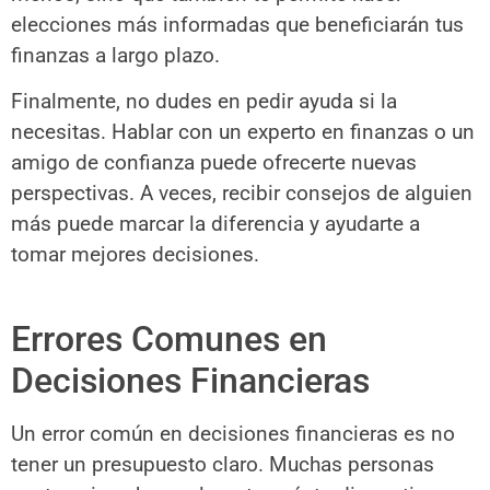
elecciones más informadas que beneficiarán tus
finanzas a largo plazo.
Finalmente, no dudes en pedir ayuda si la
necesitas. Hablar con un experto en finanzas o un
amigo de confianza puede ofrecerte nuevas
perspectivas. A veces, recibir consejos de alguien
más puede marcar la diferencia y ayudarte a
tomar mejores decisiones.
Errores Comunes en
Decisiones Financieras
Un error común en decisiones financieras es no
tener un presupuesto claro. Muchas personas