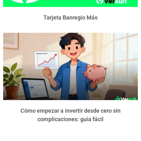
Tarjeta Banregio Más
Cómo empezar a invertir desde cero sin
complicaciones: guía fácil