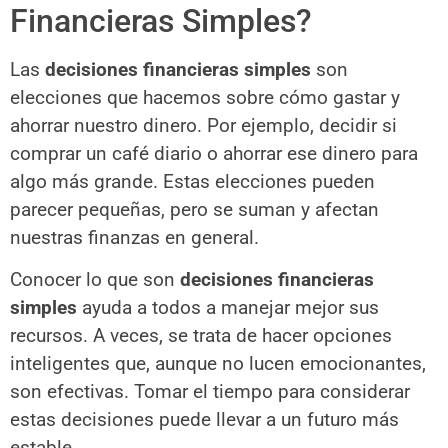
Financieras Simples?
Las
decisiones financieras simples
son
elecciones que hacemos sobre cómo gastar y
ahorrar nuestro dinero. Por ejemplo, decidir si
comprar un café diario o ahorrar ese dinero para
algo más grande. Estas elecciones pueden
parecer pequeñas, pero se suman y afectan
nuestras finanzas en general.
Conocer lo que son
decisiones financieras
simples
ayuda a todos a manejar mejor sus
recursos. A veces, se trata de hacer opciones
inteligentes que, aunque no lucen emocionantes,
son efectivas. Tomar el tiempo para considerar
estas decisiones puede llevar a un futuro más
estable.