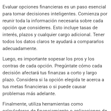
Evaluar opciones financieras es un paso esencial
para tomar decisiones inteligentes. Comienza por
reunir toda la información necesaria sobre cada
opción que consideres. Esto incluye tasas de
interés, plazos y cualquier cargo adicional. Tener
todos los datos claros te ayudará a compararlos
adecuadamente.
Luego, es importante sopesar los pros y los
contras de cada opción. Pregúntate cómo cada
decisión afectará tus finanzas a corto y largo
plazo. Considera si la opción elegida te acerca a
tus metas financieras o si puede causar
problemas más adelante.
Finalmente, utiliza herramientas como
calculadoras de financiamiento o aplicaciones de