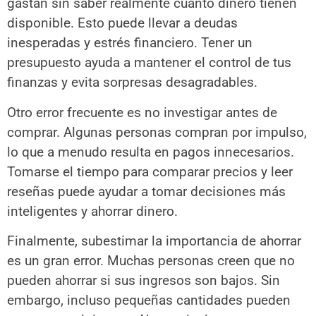
gastan sin saber realmente cuánto dinero tienen
disponible. Esto puede llevar a deudas
inesperadas y estrés financiero. Tener un
presupuesto ayuda a mantener el control de tus
finanzas y evita sorpresas desagradables.
Otro error frecuente es no investigar antes de
comprar. Algunas personas compran por impulso,
lo que a menudo resulta en pagos innecesarios.
Tomarse el tiempo para comparar precios y leer
reseñas puede ayudar a tomar decisiones más
inteligentes y ahorrar dinero.
Finalmente, subestimar la importancia de ahorrar
es un gran error. Muchas personas creen que no
pueden ahorrar si sus ingresos son bajos. Sin
embargo, incluso pequeñas cantidades pueden