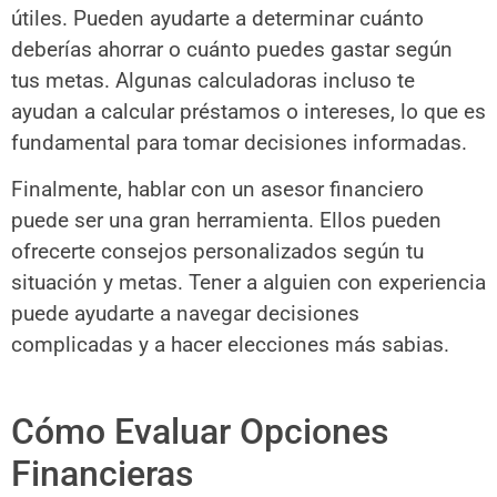
útiles. Pueden ayudarte a determinar cuánto
deberías ahorrar o cuánto puedes gastar según
tus metas. Algunas calculadoras incluso te
ayudan a calcular préstamos o intereses, lo que es
fundamental para tomar decisiones informadas.
Finalmente, hablar con un asesor financiero
puede ser una gran herramienta. Ellos pueden
ofrecerte consejos personalizados según tu
situación y metas. Tener a alguien con experiencia
puede ayudarte a navegar decisiones
complicadas y a hacer elecciones más sabias.
Cómo Evaluar Opciones
Financieras