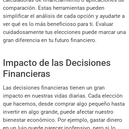
comparación. Estas herramientas pueden
simplificar el análisis de cada opción y ayudarte a
ver qué es lo más beneficioso para ti. Evaluar
cuidadosamente tus elecciones puede marcar una
gran diferencia en tu futuro financiero.
Impacto de las Decisiones
Financieras
Las decisiones financieras tienen un gran
impacto en nuestras vidas diarias. Cada elección
que hacemos, desde comprar algo pequeño hasta
invertir en algo grande, puede afectar nuestro
bienestar económico. Por ejemplo, gastar dinero
en un lujo puede parecer inofensivo, pero si lo