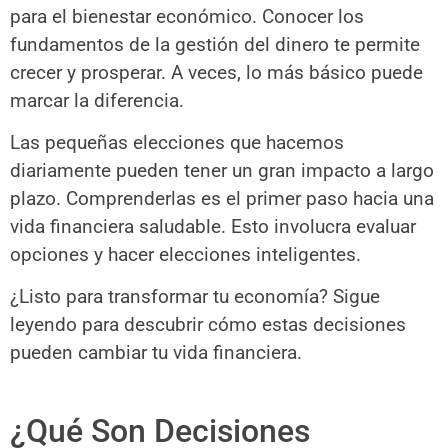
para el bienestar económico. Conocer los
fundamentos de la gestión del dinero te permite
crecer y prosperar. A veces, lo más básico puede
marcar la diferencia.
Las pequeñas elecciones que hacemos
diariamente pueden tener un gran impacto a largo
plazo. Comprenderlas es el primer paso hacia una
vida financiera saludable. Esto involucra evaluar
opciones y hacer elecciones inteligentes.
¿Listo para transformar tu economía? Sigue
leyendo para descubrir cómo estas decisiones
pueden cambiar tu vida financiera.
¿Qué Son Decisiones