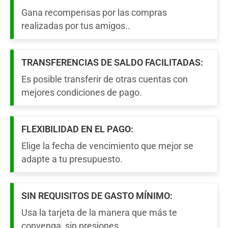
Gana recompensas por las compras
realizadas por tus amigos..
TRANSFERENCIAS DE SALDO FACILITADAS:
Es posible transferir de otras cuentas con
mejores condiciones de pago.
FLEXIBILIDAD EN EL PAGO:
Elige la fecha de vencimiento que mejor se
adapte a tu presupuesto.
SIN REQUISITOS DE GASTO MÍNIMO:
Usa la tarjeta de la manera que más te
convenga, sin presiones.