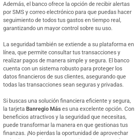
Además, el banco ofrece la opción de recibir alertas
por SMS y correo electrónico para que puedas hacer
seguimiento de todos tus gastos en tiempo real,
garantizando un mayor control sobre su uso.
La seguridad también se extiende a su plataforma en
línea, que permite consultar tus transacciones y
realizar pagos de manera simple y segura. El banco
cuenta con un sistema robusto para proteger los
datos financieros de sus clientes, asegurando que
todas las transacciones sean seguras y privadas.
Si buscas una solución financiera eficiente y segura,
la tarjeta
Banregio Más
es una excelente opción. Con
beneficios atractivos y la seguridad que necesitas,
puede transformar la manera en que gestionas tus
finanzas. ¡No pierdas la oportunidad de aprovechar