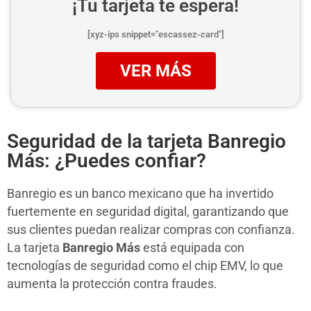
¡Tu tarjeta te espera!
[xyz-ips snippet="escassez-card"]
VER MÁS
Seguridad de la tarjeta Banregio
Más: ¿Puedes confiar?
Banregio es un banco mexicano que ha invertido
fuertemente en seguridad digital, garantizando que
sus clientes puedan realizar compras con confianza.
La tarjeta
Banregio Más
está equipada con
tecnologías de seguridad como el chip EMV, lo que
aumenta la protección contra fraudes.