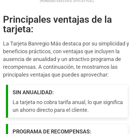
(PERMANECERÁS EN EL SITIO ACTUAL)
Principales ventajas de la
tarjeta:
La Tarjeta Banregio Más destaca por su simplicidad y
beneficios prácticos, con ventajas que incluyen la
ausencia de anualidad y un atractivo programa de
recompensas. A continuación, te mostramos las
principales ventajas que puedes aprovechar:
SIN ANUALIDAD:
La tarjeta no cobra tarifa anual, lo que significa
un ahorro directo para el cliente.
PROGRAMA DE RECOMPENSAS: