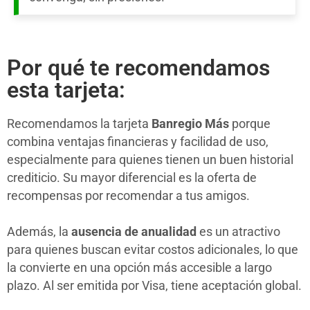
Por qué te recomendamos
esta tarjeta:
Recomendamos la tarjeta
Banregio Más
porque
combina ventajas financieras y facilidad de uso,
especialmente para quienes tienen un buen historial
crediticio. Su mayor diferencial es la oferta de
recompensas por recomendar a tus amigos.
Además, la
ausencia de anualidad
es un atractivo
para quienes buscan evitar costos adicionales, lo que
la convierte en una opción más accesible a largo
plazo. Al ser emitida por Visa, tiene aceptación global.