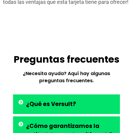
todas las ventajas que esta tarjeta tiene para ofrecer!
Preguntas frecuentes
¿Necesita ayuda? Aquí hay algunas
preguntas frecuentes.
¿Qué es Versult?
¿Cómo garantizamos la