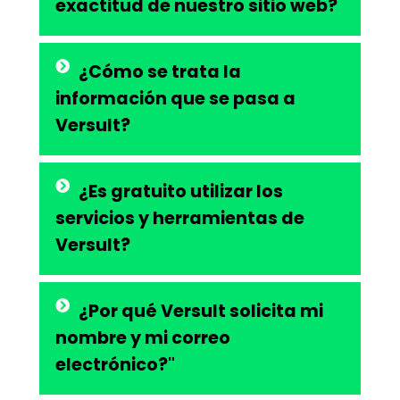
exactitud de nuestro sitio web?
¿Cómo se trata la
información que se pasa a
Versult?
¿Es gratuito utilizar los
servicios y herramientas de
Versult?
¿Por qué Versult solicita mi
nombre y mi correo
electrónico?"