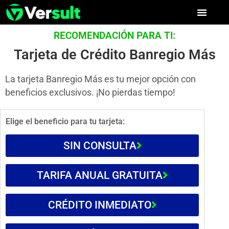
RECOMENDACIÓN PARA TI:
Tarjeta de Crédito Banregio Más
La tarjeta Banregio Más es tu mejor opción con
beneficios exclusivos. ¡No pierdas tiempo!
Elige el beneficio para tu tarjeta:
SIN CONSULTA
TARIFA ANUAL GRATUITA
CRÉDITO INMEDIATO