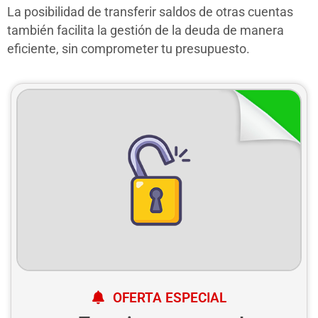
La posibilidad de transferir saldos de otras cuentas
también facilita la gestión de la deuda de manera
eficiente, sin comprometer tu presupuesto.
OFERTA ESPECIAL