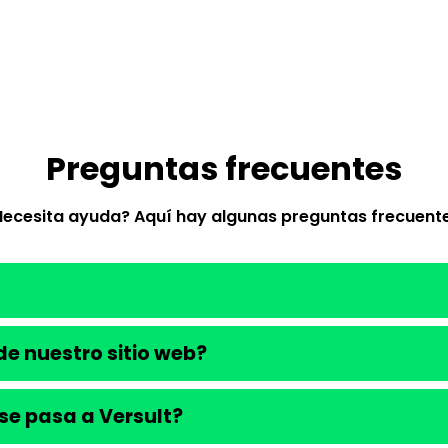
Preguntas frecuentes
Necesita ayuda? Aquí hay algunas preguntas frecuente
e nuestro sitio web?
se pasa a Versult?