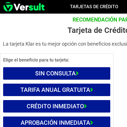
TARJETAS DE CRÉDITO
RECOMENDACIÓN PAR
Tarjeta de Crédit
La tarjeta Klar es tu mejor opción con beneficios exclus
Elige el beneficio para tu tarjeta:
SIN CONSULTA
TARIFA ANUAL GRATUITA
CRÉDITO INMEDIATO
APROBACIÓN INMEDIATA