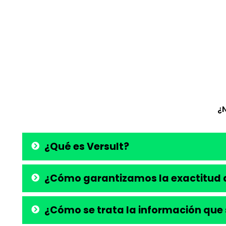
¿
¿Qué es Versult?
¿Cómo garantizamos la exactitud d
¿Cómo se trata la información que 