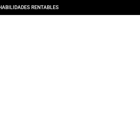
HABILIDADES RENTABLES