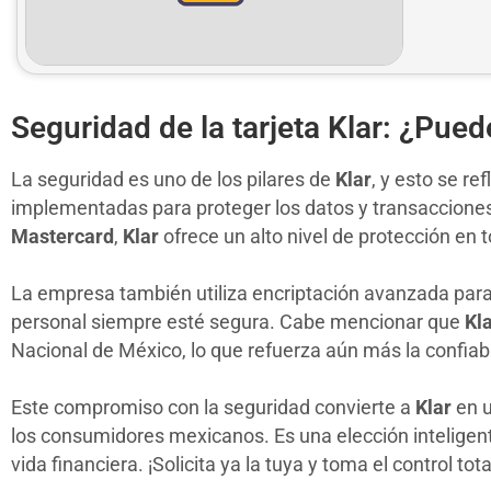
Seguridad de la tarjeta Klar: ¿Pued
La seguridad es uno de los pilares de
Klar
, y esto se r
implementadas para proteger los datos y transacciones
Mastercard
,
Klar
ofrece un alto nivel de protección en 
La empresa también utiliza encriptación avanzada para
personal siempre esté segura. Cabe mencionar que
Kl
Nacional de México, lo que refuerza aún más la confiabi
Este compromiso con la seguridad convierte a
Klar
en u
los consumidores mexicanos. Es una elección inteligent
vida financiera. ¡Solicita ya la tuya y toma el control tot