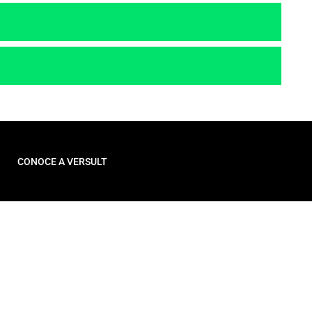
CONOCE A VERSULT