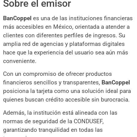
Sobre el emisor
BanCoppel
es una de las instituciones financieras
más accesibles en México, orientada a atender a
clientes con diferentes perfiles de ingresos. Su
amplia red de agencias y plataformas digitales
hace que la experiencia del usuario sea aún más
conveniente.
Con un compromiso de ofrecer productos
financieros sencillos y transparentes,
BanCoppel
posiciona la tarjeta como una solución ideal para
quienes buscan crédito accesible sin burocracia.
Además, la institución está alineada con las
normas de seguridad de la CONDUSEF,
garantizando tranquilidad en todas las