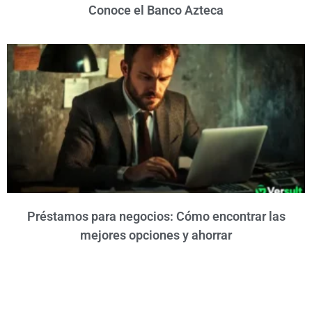
Conoce el Banco Azteca
Préstamos para negocios: Cómo encontrar las
mejores opciones y ahorrar