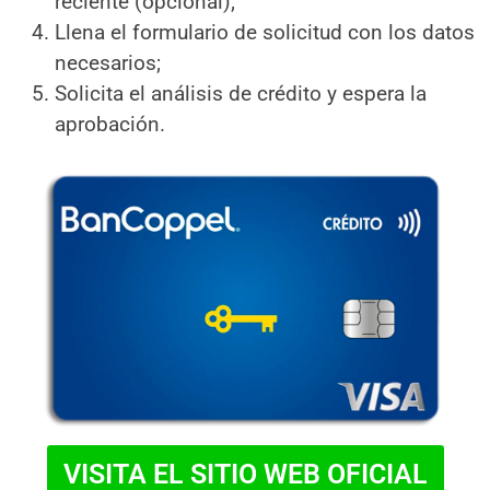
reciente (opcional);
Llena el formulario de solicitud con los datos
necesarios;
Solicita el análisis de crédito y espera la
aprobación.
VISITA EL SITIO WEB OFICIAL