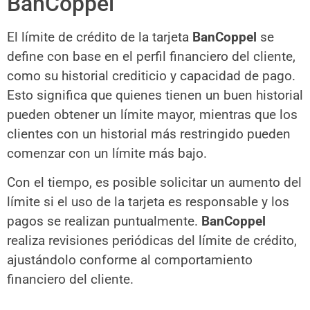
BanCoppel
El límite de crédito de la tarjeta
BanCoppel
se
define con base en el perfil financiero del cliente,
como su historial crediticio y capacidad de pago.
Esto significa que quienes tienen un buen historial
pueden obtener un límite mayor, mientras que los
clientes con un historial más restringido pueden
comenzar con un límite más bajo.
Con el tiempo, es posible solicitar un aumento del
límite si el uso de la tarjeta es responsable y los
pagos se realizan puntualmente.
BanCoppel
realiza revisiones periódicas del límite de crédito,
ajustándolo conforme al comportamiento
financiero del cliente.