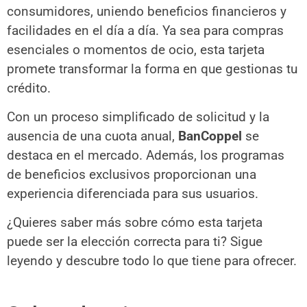
consumidores, uniendo beneficios financieros y
facilidades en el día a día. Ya sea para compras
esenciales o momentos de ocio, esta tarjeta
promete transformar la forma en que gestionas tu
crédito.
Con un proceso simplificado de solicitud y la
ausencia de una cuota anual,
BanCoppel
se
destaca en el mercado. Además, los programas
de beneficios exclusivos proporcionan una
experiencia diferenciada para sus usuarios.
¿Quieres saber más sobre cómo esta tarjeta
puede ser la elección correcta para ti? Sigue
leyendo y descubre todo lo que tiene para ofrecer.