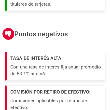
titulares de tarjetas.
Puntos negativos
TASA DE INTERÉS ALTA:
Con una tasa de interés fija anual promedio
de 63.1% sin IVA.
COMISIÓN POR RETIRO DE EFECTIVO:
Comisiones aplicables por retiros de
efectivo.