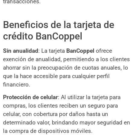
transacciones.
Beneficios de la tarjeta de
crédito BanCoppel
Sin anualidad
: La tarjeta
BanCoppel
ofrece
exención de anualidad, permitiendo a los clientes
ahorrar sin la preocupación de cuotas anuales, lo
que la hace accesible para cualquier perfil
financiero.
Protección de celular
: Al utilizar la tarjeta para
compras, los clientes reciben un seguro para
celular, con cobertura por daños hasta un
determinado valor, brindando mayor seguridad en
la compra de dispositivos móviles.