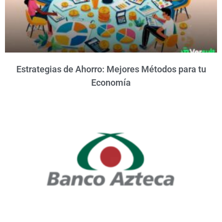
Estrategias de Ahorro: Mejores Métodos para tu
Economía