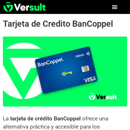
Tarjeta de Credito BanCoppel
La
tarjeta de crédito BanCoppel
ofrece una
alternativa práctica y accesible para los