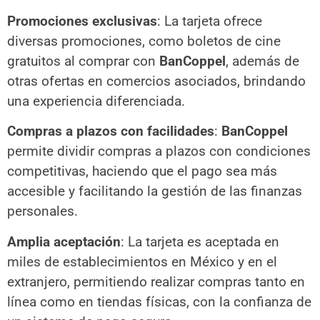
Promociones exclusivas
: La tarjeta ofrece
diversas promociones, como boletos de cine
gratuitos al comprar con
BanCoppel
, además de
otras ofertas en comercios asociados, brindando
una experiencia diferenciada.
Compras a plazos con facilidades
:
BanCoppel
permite dividir compras a plazos con condiciones
competitivas, haciendo que el pago sea más
accesible y facilitando la gestión de las finanzas
personales.
Amplia aceptación
: La tarjeta es aceptada en
miles de establecimientos en México y en el
extranjero, permitiendo realizar compras tanto en
línea como en tiendas físicas, con la confianza de