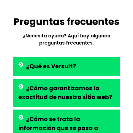
Preguntas frecuentes
¿Necesita ayuda? Aquí hay algunas
preguntas frecuentes.
¿Qué es Versult?
¿Cómo garantizamos la
exactitud de nuestro sitio web?
¿Cómo se trata la
información que se pasa a