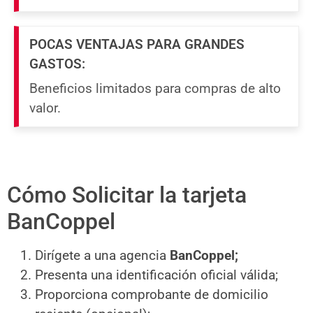
POCAS VENTAJAS PARA GRANDES
GASTOS:
Beneficios limitados para compras de alto
valor.
Cómo Solicitar la tarjeta
BanCoppel
Dirígete a una agencia
BanCoppel;
Presenta una identificación oficial válida;
Proporciona comprobante de domicilio