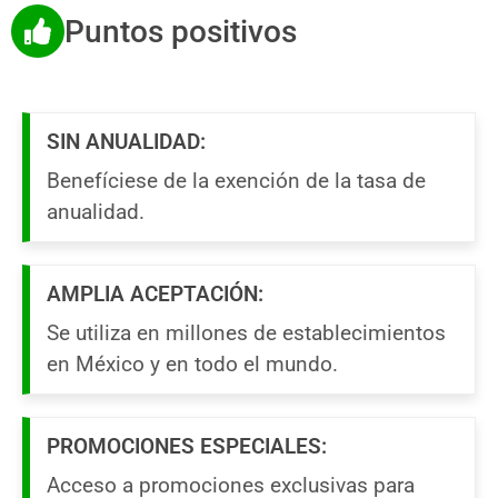
Puntos positivos
SIN ANUALIDAD:
Benefíciese de la exención de la tasa de
anualidad.
AMPLIA ACEPTACIÓN:
Se utiliza en millones de establecimientos
en México y en todo el mundo.
PROMOCIONES ESPECIALES:
Acceso a promociones exclusivas para