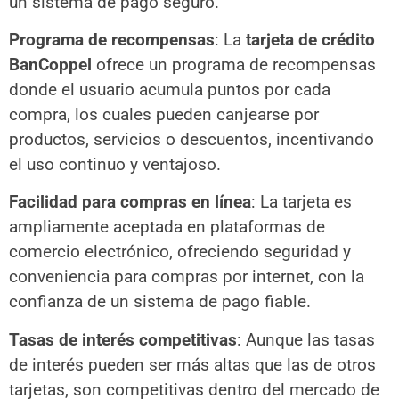
un sistema de pago seguro.
Programa de recompensas
: La
tarjeta de crédito
BanCoppel
ofrece un programa de recompensas
donde el usuario acumula puntos por cada
compra, los cuales pueden canjearse por
productos, servicios o descuentos, incentivando
el uso continuo y ventajoso.
Facilidad para compras en línea
: La tarjeta es
ampliamente aceptada en plataformas de
comercio electrónico, ofreciendo seguridad y
conveniencia para compras por internet, con la
confianza de un sistema de pago fiable.
Tasas de interés competitivas
: Aunque las tasas
de interés pueden ser más altas que las de otros
tarjetas, son competitivas dentro del mercado de