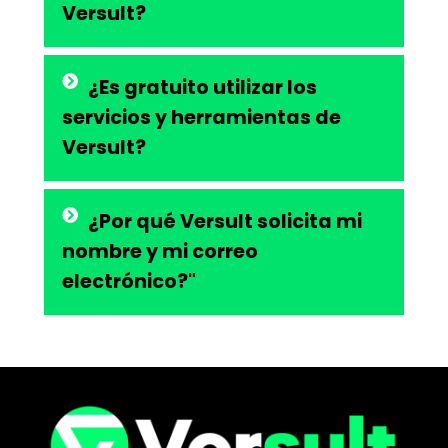
Versult?
¿Es gratuito utilizar los
servicios y herramientas de
Versult?
¿Por qué Versult solicita mi
nombre y mi correo
electrónico?"