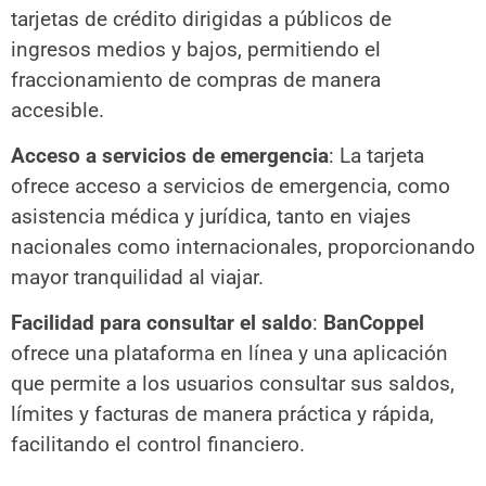
tarjetas de crédito dirigidas a públicos de
ingresos medios y bajos, permitiendo el
fraccionamiento de compras de manera
accesible.
Acceso a servicios de emergencia
: La tarjeta
ofrece acceso a servicios de emergencia, como
asistencia médica y jurídica, tanto en viajes
nacionales como internacionales, proporcionando
mayor tranquilidad al viajar.
Facilidad para consultar el saldo
:
BanCoppel
ofrece una plataforma en línea y una aplicación
que permite a los usuarios consultar sus saldos,
límites y facturas de manera práctica y rápida,
facilitando el control financiero.