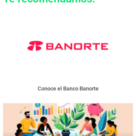
Conoce el Banco Banorte