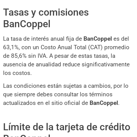
Tasas y comisiones
BanCoppel
La tasa de interés anual fija de
BanCoppel
es del
63,1%, con un Costo Anual Total (CAT) promedio
de 85,6% sin IVA. A pesar de estas tasas, la
ausencia de anualidad reduce significativamente
los costos.
Las condiciones están sujetas a cambios, por lo
que siempre debes consultar los términos
actualizados en el sitio oficial de
BanCoppel
.
Límite de la tarjeta de crédito