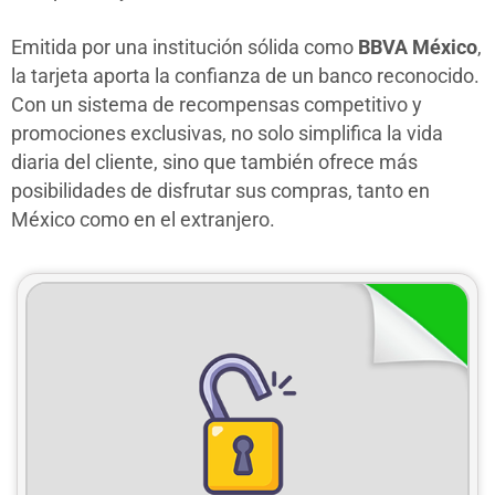
Emitida por una institución sólida como
BBVA México
,
la tarjeta aporta la confianza de un banco reconocido.
Con un sistema de recompensas competitivo y
promociones exclusivas, no solo simplifica la vida
diaria del cliente, sino que también ofrece más
posibilidades de disfrutar sus compras, tanto en
México como en el extranjero.