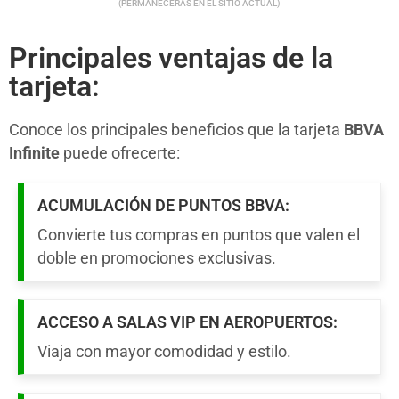
(PERMANECERÁS EN EL SITIO ACTUAL)
Principales ventajas de la
tarjeta:
Conoce los principales beneficios que la tarjeta
BBVA
Infinite
puede ofrecerte:
ACUMULACIÓN DE PUNTOS BBVA:
Convierte tus compras en puntos que valen el
doble en promociones exclusivas.
ACCESO A SALAS VIP EN AEROPUERTOS:
Viaja con mayor comodidad y estilo.