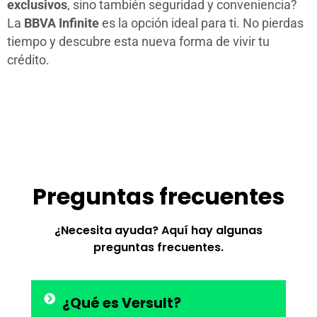
exclusivos
, sino también seguridad y conveniencia?
La
BBVA Infinite
es la opción ideal para ti. No pierdas
tiempo y descubre esta nueva forma de vivir tu
crédito.
Preguntas frecuentes
¿Necesita ayuda? Aquí hay algunas
preguntas frecuentes.
¿Qué es Versult?