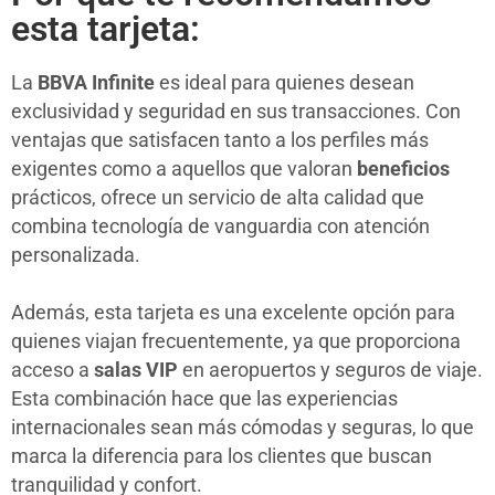
esta tarjeta:
La
BBVA Infinite
es ideal para quienes desean
exclusividad y seguridad en sus transacciones. Con
ventajas que satisfacen tanto a los perfiles más
exigentes como a aquellos que valoran
beneficios
prácticos, ofrece un servicio de alta calidad que
combina tecnología de vanguardia con atención
personalizada.
Además, esta tarjeta es una excelente opción para
quienes viajan frecuentemente, ya que proporciona
acceso a
salas VIP
en aeropuertos y seguros de viaje.
Esta combinación hace que las experiencias
internacionales sean más cómodas y seguras, lo que
marca la diferencia para los clientes que buscan
tranquilidad y confort.