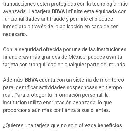
transacciones estén protegidas con la tecnología más
avanzada. La tarjeta
BBVA Infinite
está equipada con
funcionalidades antifraude y permite el bloqueo
inmediato a través de la aplicación en caso de ser
necesario.
Con la seguridad ofrecida por una de las instituciones
financieras más grandes de México, puedes usar tu
tarjeta con tranquilidad en cualquier parte del mundo.
Además,
BBVA
cuenta con un sistema de monitoreo
para identificar actividades sospechosas en tiempo
real. Para proteger tu información personal, la
institución utiliza encriptación avanzada, lo que
proporciona aún más confianza a sus clientes.
¿Quieres una tarjeta que no solo ofrezca
beneficios