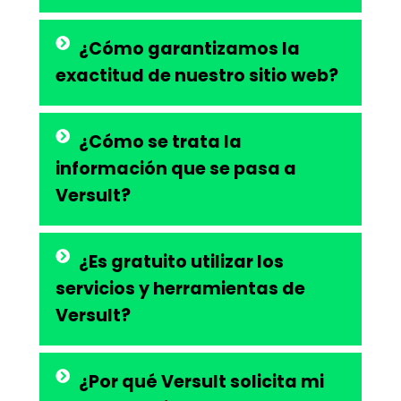
¿Cómo garantizamos la
exactitud de nuestro sitio web?
¿Cómo se trata la
información que se pasa a
Versult?
¿Es gratuito utilizar los
servicios y herramientas de
Versult?
¿Por qué Versult solicita mi