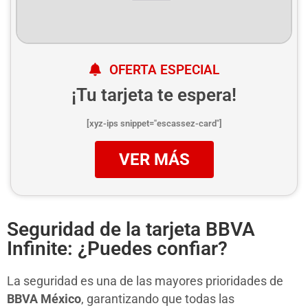
OFERTA ESPECIAL
¡Tu tarjeta te espera!
[xyz-ips snippet="escassez-card"]
VER MÁS
Seguridad de la tarjeta BBVA
Infinite: ¿Puedes confiar?
La seguridad es una de las mayores prioridades de
BBVA México
, garantizando que todas las