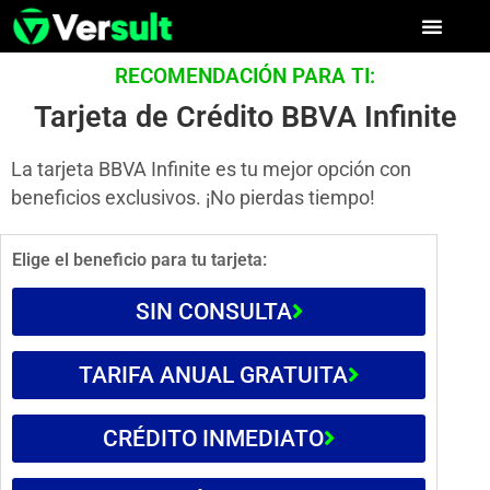
RECOMENDACIÓN PARA TI:
Tarjeta de Crédito BBVA Infinite
La tarjeta BBVA Infinite es tu mejor opción con
beneficios exclusivos. ¡No pierdas tiempo!
Elige el beneficio para tu tarjeta:
SIN CONSULTA
TARIFA ANUAL GRATUITA
CRÉDITO INMEDIATO