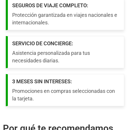
SEGUROS DE VIAJE COMPLETO:
Protección garantizada en viajes nacionales e
internacionales.
SERVICIO DE CONCIERGE:
Asistencia personalizada para tus
necesidades diarias.
3 MESES SIN INTERESES:
Promociones en compras seleccionadas con
la tarjeta.
Por qué te recomendamos