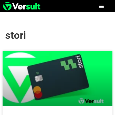
stori