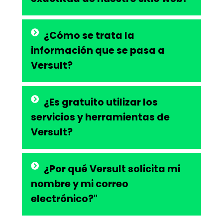
¿Cómo se trata la
información que se pasa a
Versult?
¿Es gratuito utilizar los
servicios y herramientas de
Versult?
¿Por qué Versult solicita mi
nombre y mi correo
electrónico?"