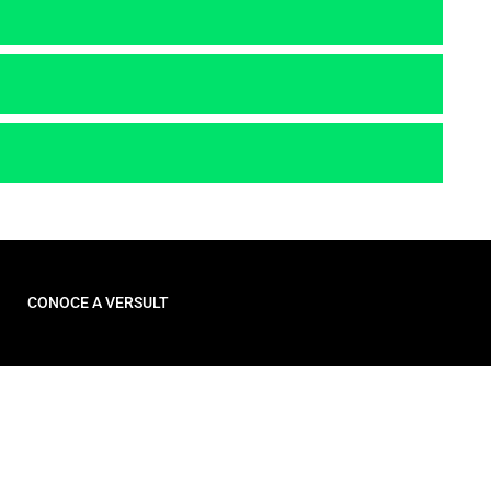
CONOCE A VERSULT