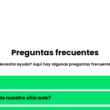
Preguntas frecuentes
Necesita ayuda? Aquí hay algunas preguntas frecuente
e nuestro sitio web?