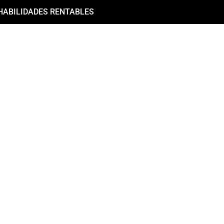
HABILIDADES RENTABLES