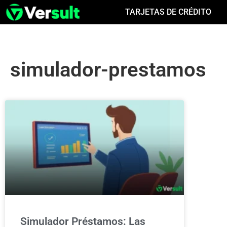
TARJETAS DE CRÉDITO
simulador-prestamos
Simulador Préstamos: Las