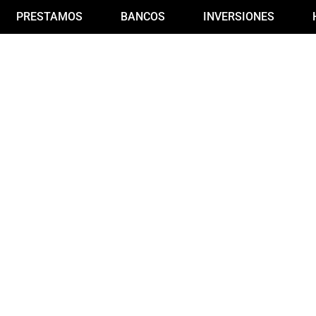
PRESTAMOS
BANCOS
INVERSIONES