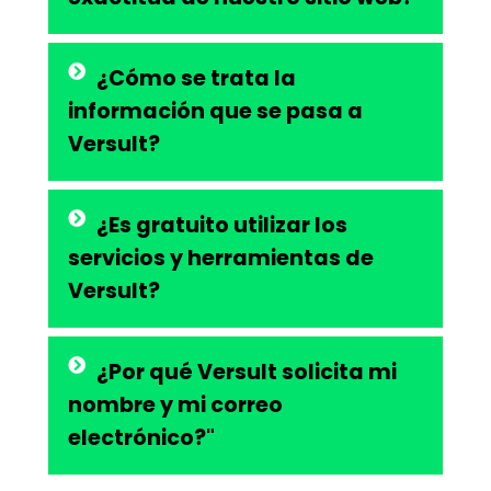
¿Cómo se trata la
información que se pasa a
Versult?
¿Es gratuito utilizar los
servicios y herramientas de
Versult?
¿Por qué Versult solicita mi
nombre y mi correo
electrónico?"