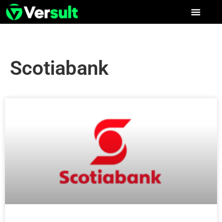
Scotiabank