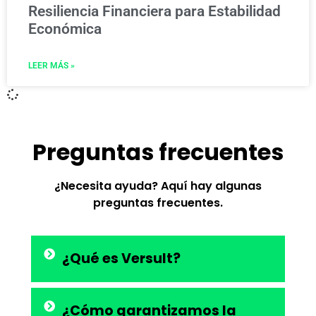
Resiliencia Financiera para Estabilidad
Económica
LEER MÁS »
Preguntas frecuentes
¿Necesita ayuda? Aquí hay algunas
preguntas frecuentes.
¿Qué es Versult?
¿Cómo garantizamos la