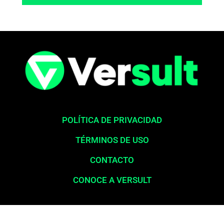
POLÍTICA DE PRIVACIDAD
TÉRMINOS DE USO
CONTACTO
CONOCE A VERSULT