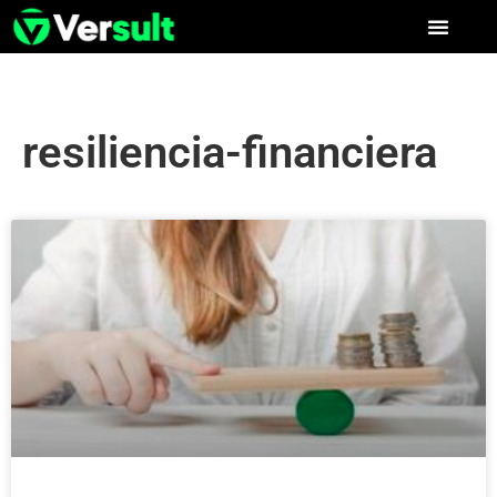
resiliencia-financiera