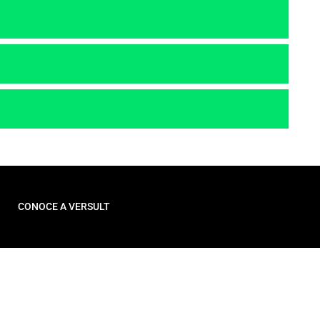
CONOCE A VERSULT