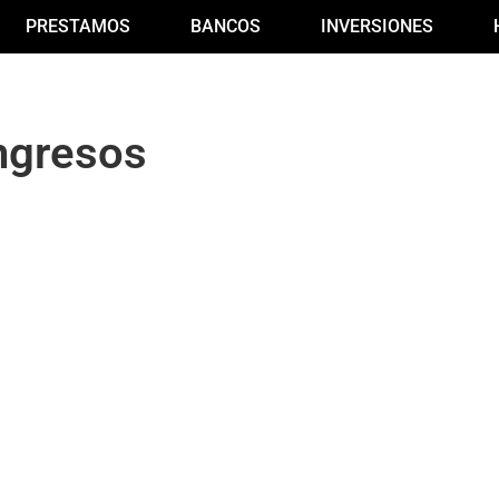
PRESTAMOS
BANCOS
INVERSIONES
ngresos