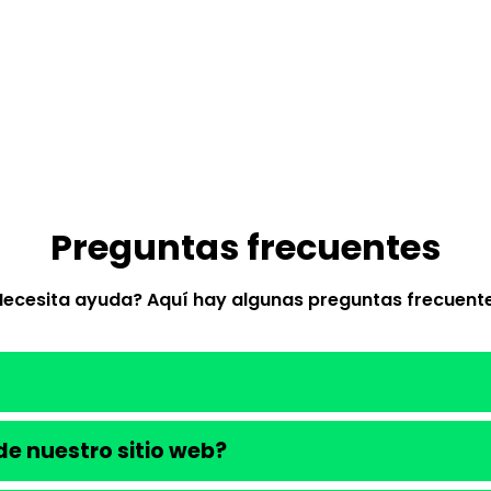
Preguntas frecuentes
Necesita ayuda? Aquí hay algunas preguntas frecuente
e nuestro sitio web?