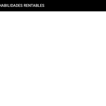
HABILIDADES RENTABLES