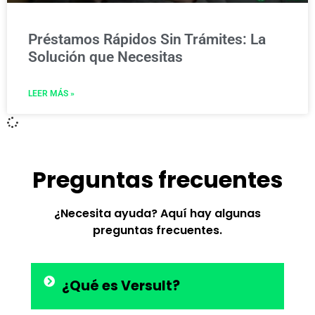
Préstamos Rápidos Sin Trámites: La
Solución que Necesitas
LEER MÁS »
Preguntas frecuentes
¿Necesita ayuda? Aquí hay algunas
preguntas frecuentes.
¿Qué es Versult?