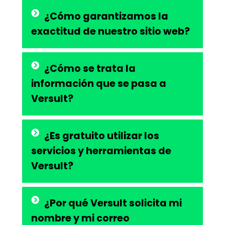
¿Cómo garantizamos la
exactitud de nuestro sitio web?
¿Cómo se trata la
información que se pasa a
Versult?
¿Es gratuito utilizar los
servicios y herramientas de
Versult?
¿Por qué Versult solicita mi
nombre y mi correo