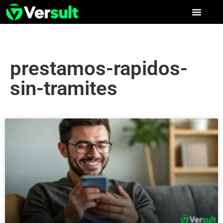
prestamos-rapidos-
sin-tramites