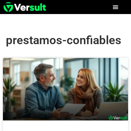
prestamos-confiables