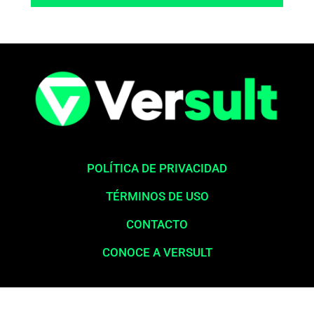
POLÍTICA DE PRIVACIDAD
TÉRMINOS DE USO
CONTACTO
CONOCE A VERSULT