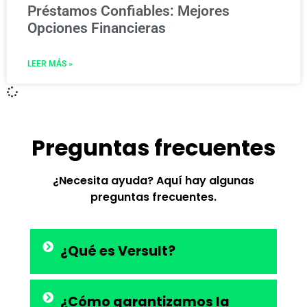
Préstamos Confiables: Mejores
Opciones Financieras
LEER MÁS »
Preguntas frecuentes
¿Necesita ayuda? Aquí hay algunas
preguntas frecuentes.
¿Qué es Versult?
¿Cómo garantizamos la