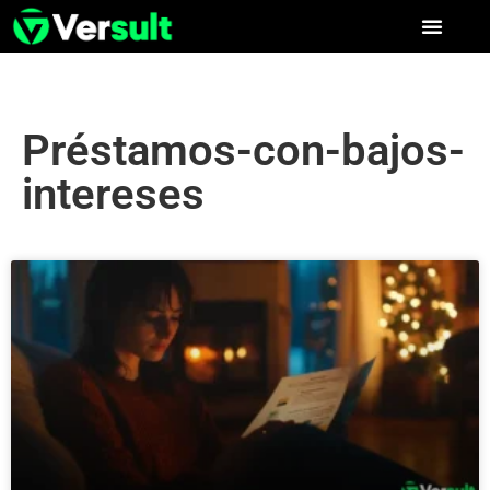
Préstamos-con-bajos-
intereses