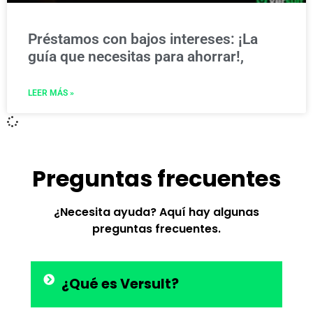
Préstamos con bajos intereses: ¡La
guía que necesitas para ahorrar!,
LEER MÁS »
Preguntas frecuentes
¿Necesita ayuda? Aquí hay algunas
preguntas frecuentes.
¿Qué es Versult?