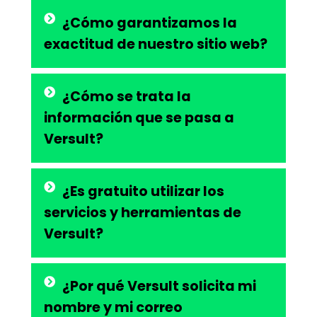
¿Cómo garantizamos la
exactitud de nuestro sitio web?
¿Cómo se trata la
información que se pasa a
Versult?
¿Es gratuito utilizar los
servicios y herramientas de
Versult?
¿Por qué Versult solicita mi
nombre y mi correo