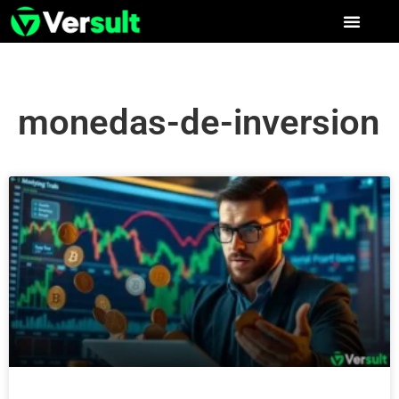
monedas-de-inversion