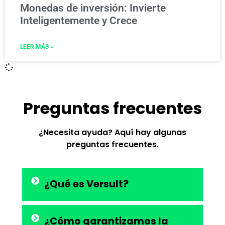
Monedas de inversión: Invierte
Inteligentemente y Crece
LEER MÁS »
Preguntas frecuentes
¿Necesita ayuda? Aquí hay algunas
preguntas frecuentes.
¿Qué es Versult?
¿Cómo garantizamos la