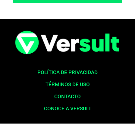
POLÍTICA DE PRIVACIDAD
TÉRMINOS DE USO
CONTACTO
CONOCE A VERSULT