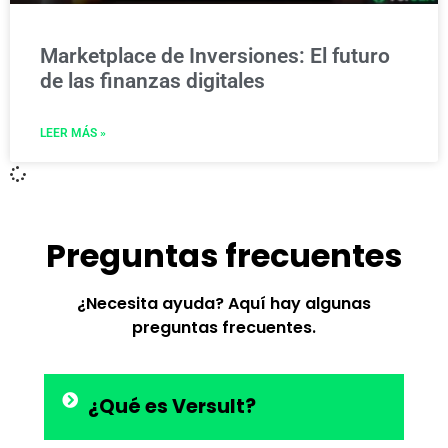
Marketplace de Inversiones: El futuro
de las finanzas digitales
LEER MÁS »
Preguntas frecuentes
¿Necesita ayuda? Aquí hay algunas
preguntas frecuentes.
¿Qué es Versult?