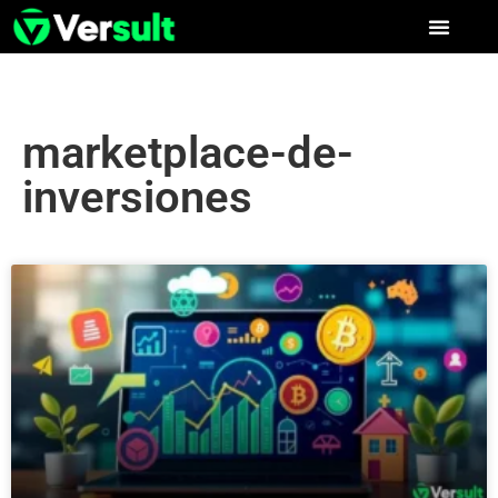
marketplace-de-
inversiones