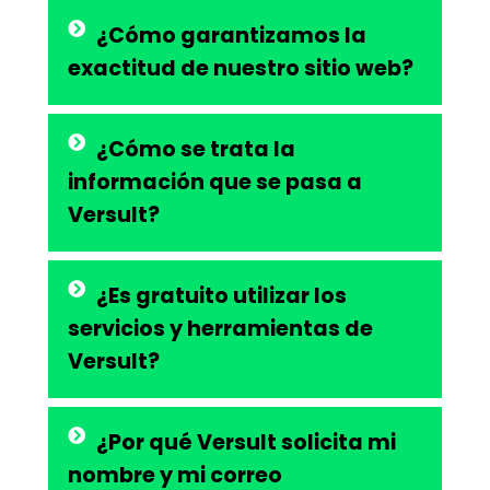
¿Cómo garantizamos la
exactitud de nuestro sitio web?
¿Cómo se trata la
información que se pasa a
Versult?
¿Es gratuito utilizar los
servicios y herramientas de
Versult?
¿Por qué Versult solicita mi
nombre y mi correo