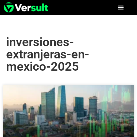
inversiones-
extranjeras-en-
mexico-2025