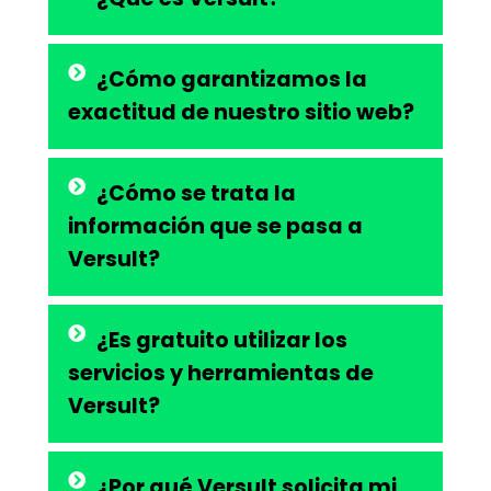
¿Cómo garantizamos la
exactitud de nuestro sitio web?
¿Cómo se trata la
información que se pasa a
Versult?
¿Es gratuito utilizar los
servicios y herramientas de
Versult?
¿Por qué Versult solicita mi