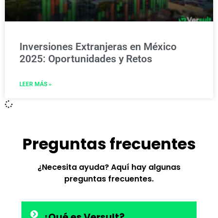
Inversiones Extranjeras en México
2025: Oportunidades y Retos
LEER MÁS »
Preguntas frecuentes
¿Necesita ayuda? Aquí hay algunas
preguntas frecuentes.
¿Qué es Versult?