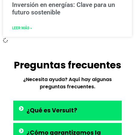
Inversión en energías: Clave para un
futuro sostenible
LEER MÁS »
Preguntas frecuentes
¿Necesita ayuda? Aquí hay algunas
preguntas frecuentes.
¿Qué es Versult?
¿Cómo garantizamos la