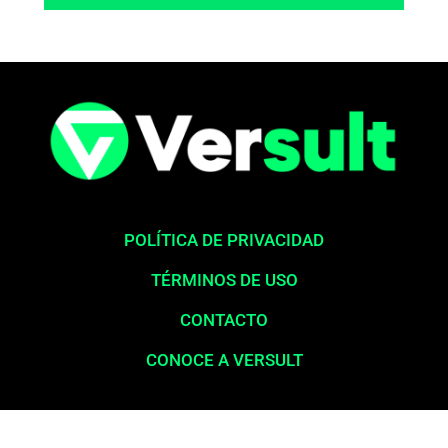
POLÍTICA DE PRIVACIDAD
TÉRMINOS DE USO
CONTACTO
CONOCE A VERSULT