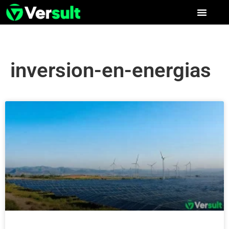
inversion-en-energias