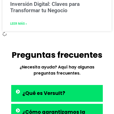
Inversión Digital: Claves para
Transformar tu Negocio
LEER MÁS »
Preguntas frecuentes
¿Necesita ayuda? Aquí hay algunas
preguntas frecuentes.
¿Qué es Versult?
¿Cómo garantizamos la