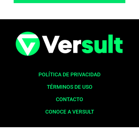
POLÍTICA DE PRIVACIDAD
TÉRMINOS DE USO
CONTACTO
CONOCE A VERSULT