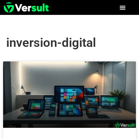
inversion-digital