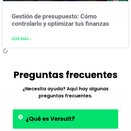
Gestión de presupuesto: Cómo
controlarlo y optimizar tus finanzas
LEER MÁS »
Preguntas frecuentes
¿Necesita ayuda? Aquí hay algunas
preguntas frecuentes.
¿Qué es Versult?