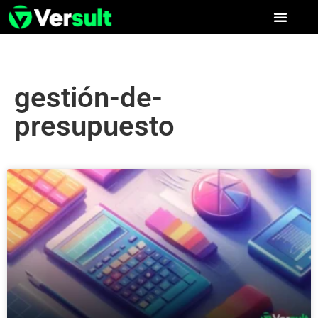
gestión-de-
presupuesto