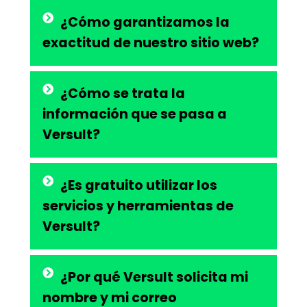
¿Cómo garantizamos la
exactitud de nuestro sitio web?
¿Cómo se trata la
información que se pasa a
Versult?
¿Es gratuito utilizar los
servicios y herramientas de
Versult?
¿Por qué Versult solicita mi
nombre y mi correo