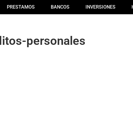
PRESTAMOS
BANCOS
INVERSIONES
itos-personales