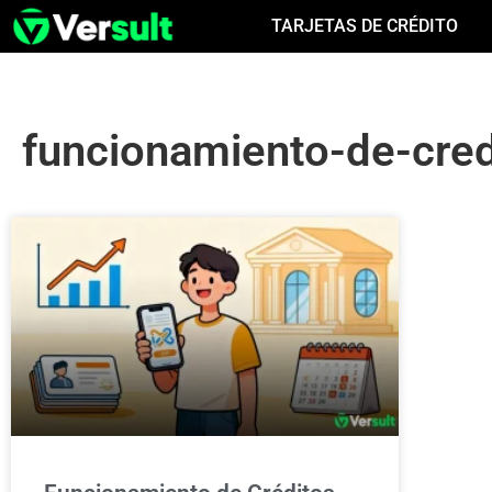
TARJETAS DE CRÉDITO
funcionamiento-de-cred