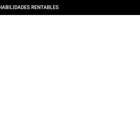
HABILIDADES RENTABLES