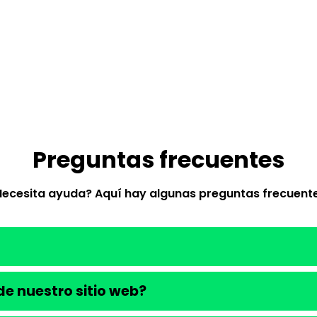
Preguntas frecuentes
Necesita ayuda? Aquí hay algunas preguntas frecuente
e nuestro sitio web?