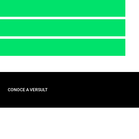
CONOCE A VERSULT