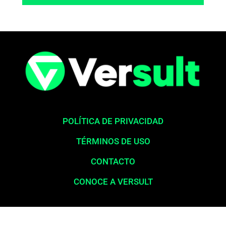
POLÍTICA DE PRIVACIDAD
TÉRMINOS DE USO
CONTACTO
CONOCE A VERSULT