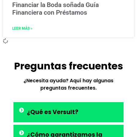
Financiar la Boda soñada Guía
Financiera con Préstamos
LEER MÁS »
Preguntas frecuentes
¿Necesita ayuda? Aquí hay algunas
preguntas frecuentes.
¿Qué es Versult?
¿Cómo garantizamos la