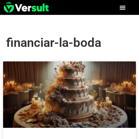
financiar-la-boda