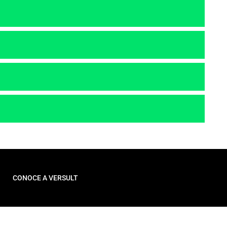
CONOCE A VERSULT