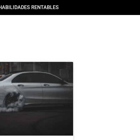
HABILIDADES RENTABLES