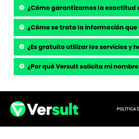
¿Cómo garantizamos la exactitud d
¿Cómo se trata la información que 
¿Es gratuito utilizar los servicios y
¿Por qué Versult solicita mi nombre
POLÍTICA 