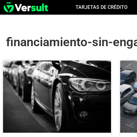
TARJETAS DE CRÉDITO
financiamiento-sin-eng