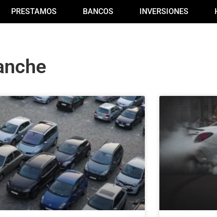
PRESTAMOS
BANCOS
INVERSIONES
anche