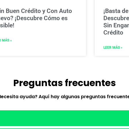
in Buen Crédito y Con Auto
¡Basta de
evo? ¡Descubre Cómo es
Descubre
sible!
Sin Enga
Crédito
R MÁS »
LEER MÁS »
Preguntas frecuentes
Necesita ayuda? Aquí hay algunas preguntas frecuente